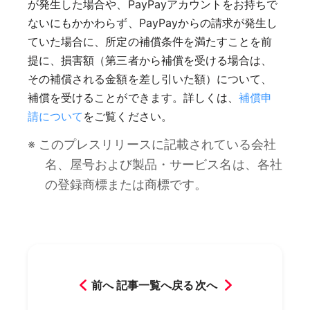
が発生した場合や、PayPayアカウントをお持ちで
ないにもかかわらず、PayPayからの請求が発生し
ていた場合に、所定の補償条件を満たすことを前
提に、損害額（第三者から補償を受ける場合は、
その補償される金額を差し引いた額）について、
補償を受けることができます。詳しくは、
補償申
請について
をご覧ください。
※ このプレスリリースに記載されている会社
名、屋号および製品・サービス名は、各社
の登録商標または商標です。
前へ
記事一覧へ戻る
次へ