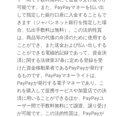
可能です。また、PayPayマネーを払い出
して指定した銀行口座に入金することもで
きます（ジャパンネット銀行を指定した場
合、払出手数料は無料）。この法的性質
は、商品等の代価の弁済のために使用する
ことができ、また送金および払い出しする
ことができる電磁的記録であって、資金決
済に関する法律第37条に定める登録を受
けた資金移動業者であるPayPayが発行す
るものです。PayPayマネーライトは、
PayPayが発行する電子マネーであり、こ
れを購入して提携サービスや加盟店での決
済に用いることができるほか、PayPayユ
ーザー間で手数料無料にて譲渡、譲り受け
が可能です。この法的性質は、PayPayが