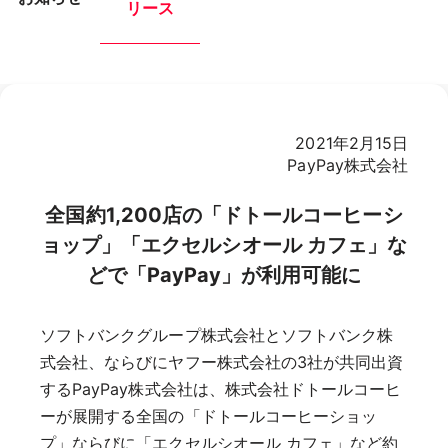
リース
2021年2月15日
PayPay株式会社
全国約1,200店の「ドトールコーヒーシ
ョップ」「エクセルシオール カフェ」な
どで「PayPay」が利用可能に
ソフトバンクグループ株式会社とソフトバンク株
式会社、ならびにヤフー株式会社の3社が共同出資
するPayPay株式会社は、株式会社ドトールコーヒ
ーが展開する全国の「ドトールコーヒーショッ
プ」ならびに「エクセルシオール カフェ」など約