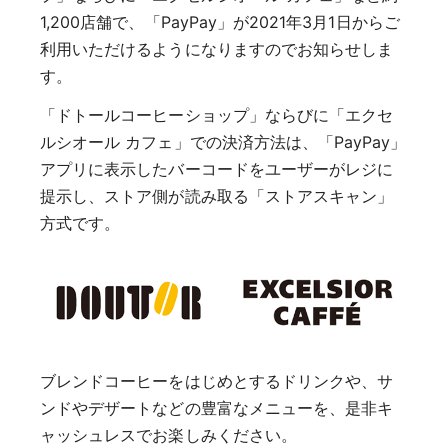
1,200店舗で、「PayPay」が2021年3月1日からご
利用いただけるようになりますのでお知らせしま
す。
「ドトールコーヒーショップ」ならびに「エクセ
ルシオール カフェ」での決済方法は、「PayPay」
アプリに表示したバーコードをユーザーがレジに
提示し、ストア側が読み取る「ストアスキャン」
方式です。
ブレンドコーヒーをはじめとするドリンクや、サ
ンドやデザートなどの豊富なメニューを、是非キ
ャッシュレスでお楽しみください。