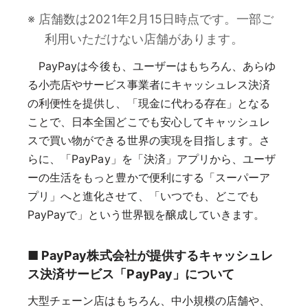
※ 店舗数は2021年2月15日時点です。一部ご
利用いただけない店舗があります。
PayPayは今後も、ユーザーはもちろん、あらゆ
る小売店やサービス事業者にキャッシュレス決済
の利便性を提供し、「現金に代わる存在」となる
ことで、日本全国どこでも安心してキャッシュレ
スで買い物ができる世界の実現を目指します。さ
らに、「PayPay」を「決済」アプリから、ユーザ
ーの生活をもっと豊かで便利にする「スーパーア
プリ」へと進化させて、「いつでも、どこでも
PayPayで」という世界観を醸成していきます。
■ PayPay株式会社が提供するキャッシュレ
ス決済サービス「PayPay」について
大型チェーン店はもちろん、中小規模の店舗や、