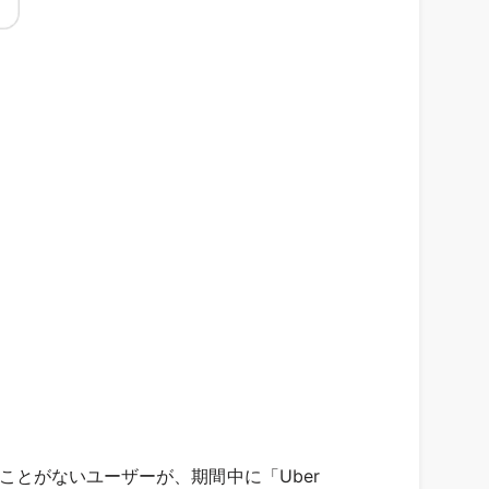
したことがないユーザーが、期間中に「Uber