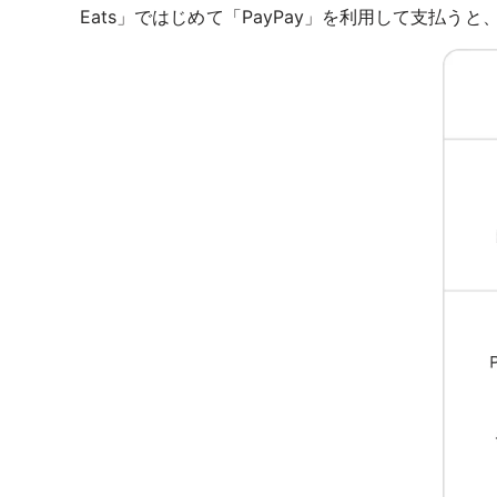
Eats」ではじめて「PayPay」を利用して支払うと