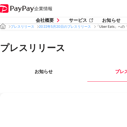
企業情報
会社概要
サービス
お知らせ
プレスリリース
2022年5月20日のプレスリリース
「Uber Eats
プレスリリース
お知らせ
プレ