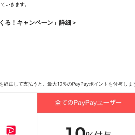
していきます。
戻ってくる！キャンペーン」詳細＞
アプリを経由して支払うと、最大10％のPayPayポイントを付与しま