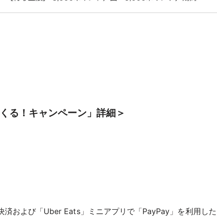
戻ってくる！キャンペーン」詳細＞
の決済および「Uber Eats」ミニアプリで「PayPay」を利用