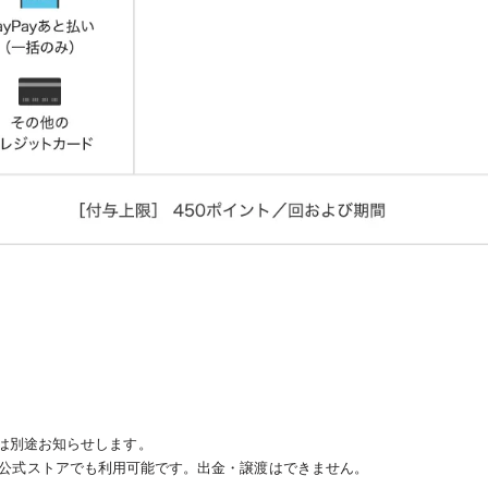
は別途お知らせします。
yカード公式ストアでも利用可能です。出金・譲渡はできません。