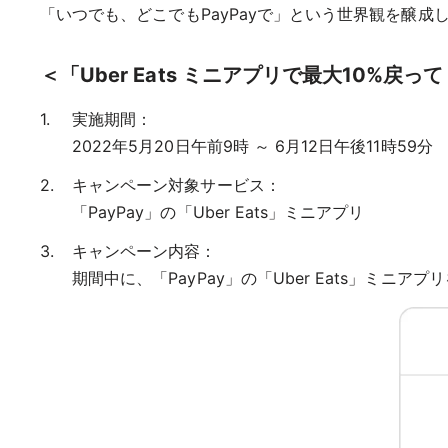
「いつでも、どこでもPayPayで」という世界観を醸成
＜「Uber Eats ミニアプリで最大10%
実施期間：
2022年5月20日午前9時 ～ 6月12日午後11時59分
キャンペーン対象サービス：
「PayPay」の「Uber Eats」ミニアプリ
キャンペーン内容：
期間中に、「PayPay」の「Uber Eats」ミニ