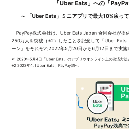
「Uber Eats」への「P
～ 「Uber Eats」ミニアプリで最大10%戻
PayPay株式会社は、Uber Eats Japan 合同会社が
250万人を突破（※2）したことを記念して「Uber Eat
ーン」をそれぞれ2022年5月20日から6月12日まで実
※1 2020年5月4日「Uber Eats」のアプリやオンライン上の決済方法
※2 2022年4月Uber Eats、PayPay調べ