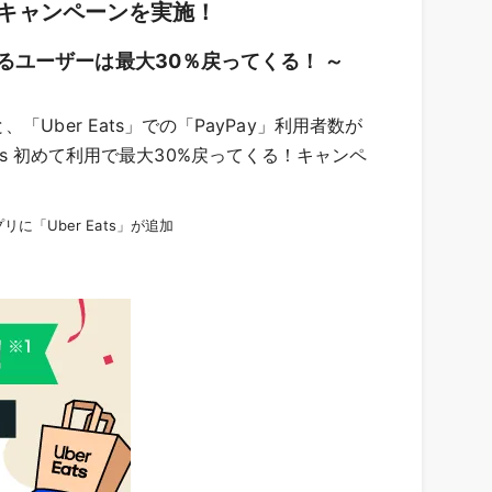
し、キャンペーンを実施！
利用するユーザーは最大30％戻ってくる！ ～
と、「Uber Eats」での「PayPay」利用者数が
ats 初めて利用で最大30%戻ってくる！キャンペ
リに「Uber Eats」が追加