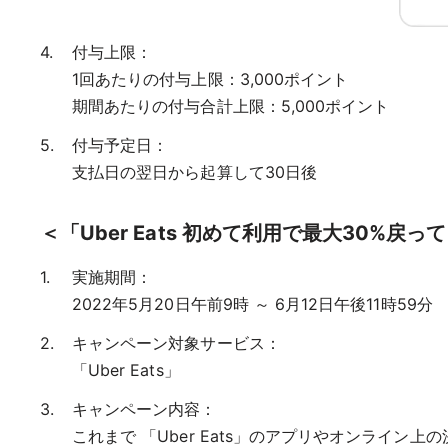
付与上限：
1回あたりの付与上限：3,000ポイント
期間あたりの付与合計上限：5,000ポイント
付与予定日：
支払日の翌日から起算して30日後
＜「Uber Eats 初めて利用で最大30%
実施期間：
2022年5月20日午前9時 ～ 6月12日午後11時59分
キャンペーン対象サービス：
「Uber Eats」
キャンペーン内容：
これまで 「Uber Eats」のアプリやオンライン上