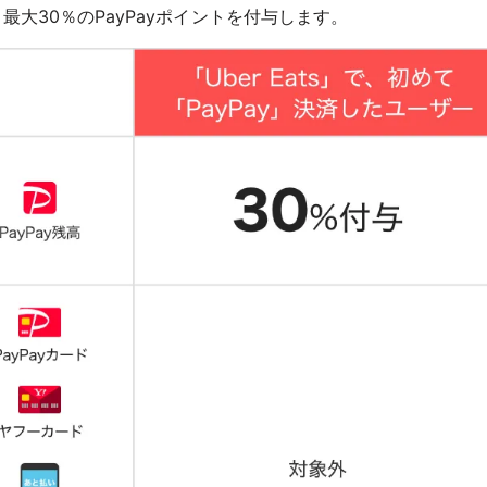
、最大30％のPayPayポイントを付与します。