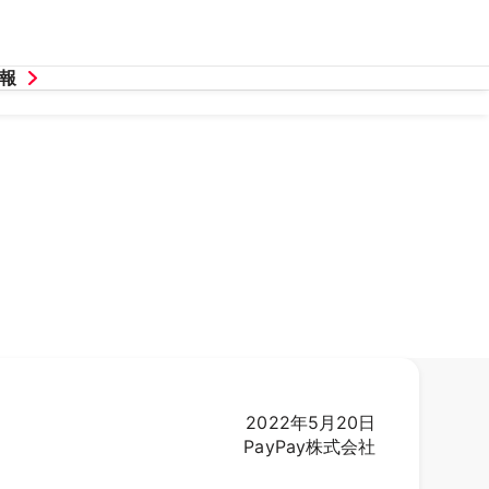
報
2022年5月20日
PayPay株式会社