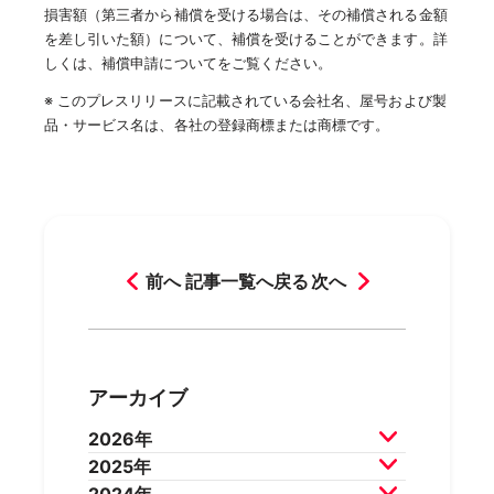
損害額（第三者から補償を受ける場合は、その補償される金額
を差し引いた額）について、補償を受けることができます。詳
しくは、補償申請についてをご覧ください。
※ このプレスリリースに記載されている会社名、屋号および製
品・サービス名は、各社の登録商標または商標です。
前へ
記事一覧へ戻る
次へ
アーカイブ
2026年
2025年
2026年7月
2026年6月