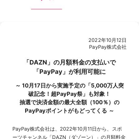
2022年10月12日
PayPay株式会社
「DAZN」の月額料金の支払いで
「PayPay」が利用可能に
～ 10月17日から実施予定の「5,000万人突
破記念！超PayPay祭」も対象！
抽選で決済金額の最大全額（100％）の
PayPayポイントがもどってくる ～
PayPay株式会社は、2022年10月11日から、スポ
ーツチャンネル「DAZN（ダゾーン）」の月額料金