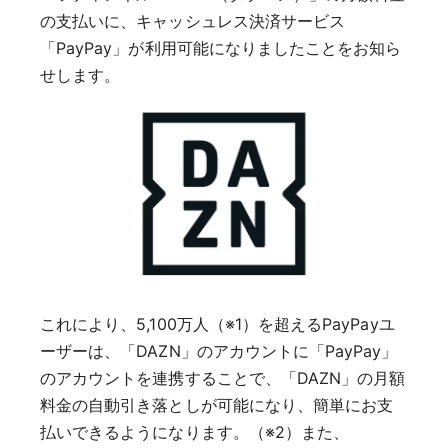
の支払いに、キャッシュレス決済サービス
「PayPay」が利用可能になりましたことをお知ら
せします。
これにより、5,100万人（※1）を超えるPayPayユ
ーザーは、「DAZN」のアカウントに「PayPay」
のアカウントを連携することで、「DAZN」の月額
料金の自動引き落としが可能になり、簡単にお支
払いできるようになります。（※2）また、