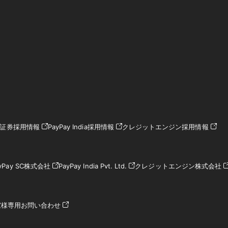
ay証券採用情報
PayPay India採用情報
クレジットエンジン採用情報
yPay SC株式会社
PayPay India Pvt. Ltd.
クレジットエンジン株式会社
家様専用お問い合わせ