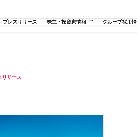
プレスリリース
株主・投資家情報
グループ採用情
スリリース