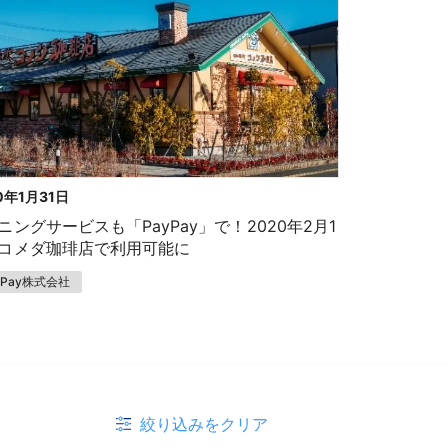
0年1月31日
ニングサービスも「PayPay」で！2020年2月1
コメダ珈琲店で利用可能に
yPay株式会社
絞り込みをクリア