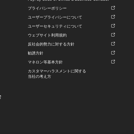
プライバシーポリシー
ユーザープライバシーについて
ユーザーセキュリティについて
ウェブサイト利用規約
反社会的勢力に対する方針
勧誘方針
マネロン等基本方針
カスタマーハラスメントに関する
当社の考え方