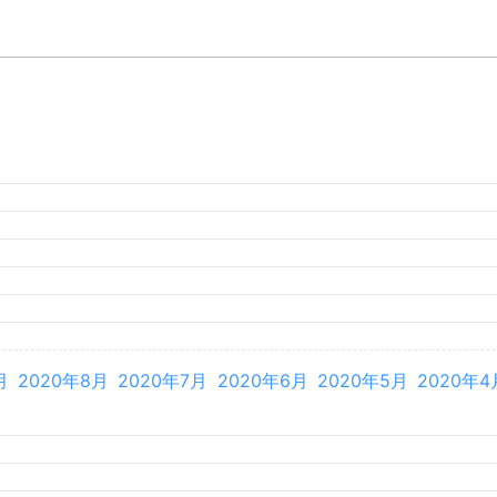
月
2026年3月
2026年2月
月
2025年8月
2025年7月
2025年6月
2025年5月
2025年4
月
2024年8月
2024年7月
2024年6月
2024年5月
2024年4
月
2023年8月
2023年7月
2023年6月
2023年5月
2023年4
月
2022年8月
2022年7月
2022年6月
2022年5月
2022年4
月
2021年8月
2021年7月
2021年6月
2021年5月
2021年4
月
2020年8月
2020年7月
2020年6月
2020年5月
2020年4
月
2019年8月
2019年7月
2019年6月
2019年5月
2019年4