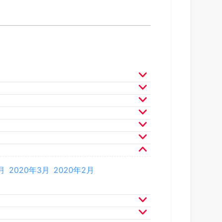
月
2025年3月
2025年2月
月
2024年3月
2024年2月
月
2023年3月
2023年2月
月
2022年3月
2022年2月
月
2021年3月
2021年2月
月
2020年3月
2020年2月
月
2019年3月
2019年2月