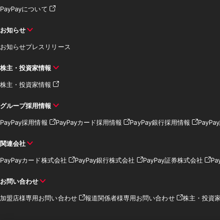
PayPayについて
お知らせ
お知らせ
プレスリリース
株主・投資家情報
株主・投資家情報
グループ採用情報
PayPay採用情報
PayPayカード採用情報
PayPay銀行採用情報
PayP
関連会社
PayPayカード株式会社
PayPay銀行株式会社
PayPay証券株式会社
Pa
お問い合わせ
加盟店様専用お問い合わせ
報道関係者様専用お問い合わせ
株主・投資