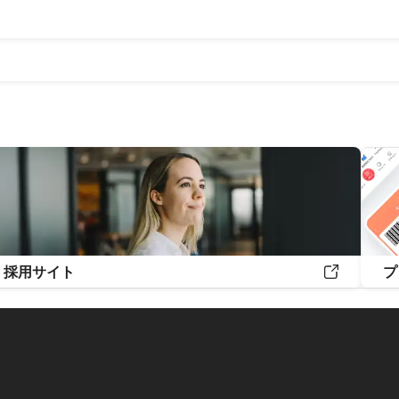
月
2018年7月
採用サイト
プ