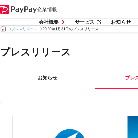
企業情報
会社概要
サービス
お知らせ
プレスリリース
2020年1月31日のプレスリリース
プレスリリース
お知らせ
プレ