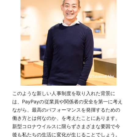
このような新しい人事制度を取り入れた背景に
は、PayPayの従業員や関係者の安全を第一に考え
ながら、最高のパフォーマンスを発揮するための
働き方とは何なのか、を考えたことにあります。
新型コロナウイルスに限らずさまざまな要因で今
後も私たちの生活に変化が生じることでしょう。