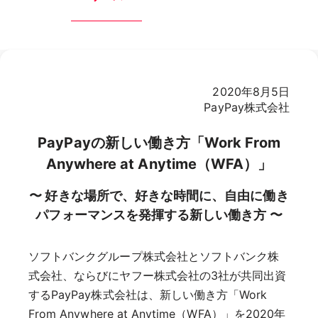
2020年8月5日
PayPay株式会社
PayPayの新しい働き方「Work From
Anywhere at Anytime（WFA）」
〜 好きな場所で、好きな時間に、自由に働き
パフォーマンスを発揮する新しい働き方 〜
ソフトバンクグループ株式会社とソフトバンク株
式会社、ならびにヤフー株式会社の3社が共同出資
するPayPay株式会社は、新しい働き方「Work
From Anywhere at Anytime（WFA）」を2020年