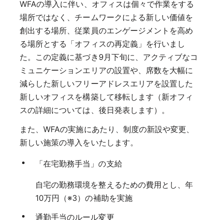
WFAの導入に伴い、オフィスは個々で作業をする
場所ではなく、チームワークによる新しい価値を
創出する場所、従業員のエンゲージメントを高め
る場所とする「オフィスの再定義」を行いまし
た。この定義に基づき9月下旬に、アクティブなコ
ミュニケーションエリアの設置や、席数を大幅に
減らした新しいフリーアドレスエリアを設置した
新しいオフィスを構築して移転します（新オフィ
スの詳細については、後日発表します）。
また、WFAの実施にあたり、制度の新設や変更、
新しい施策の導入をいたします。
「在宅勤務手当」の支給
自宅の勤務環境を整えるための費用とし、年
10万円（※3）の補助を実施
通勤手当のルール変更