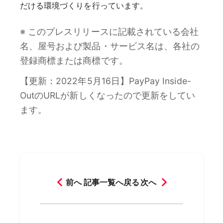
だける環境づくりを行っています。
※ このプレスリリースに記載されている会社
名、屋号および製品・サービス名は、各社の
登録商標または商標です。
【更新：2022年5月16日】PayPay Inside-
OutのURLが新しくなったので更新をしてい
ます。
前へ
記事一覧へ戻る
次へ