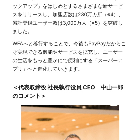
ックアップ」をはじめとするさまざまな新サービ
スをリリースし、加盟店数は230万カ所（※4）、
累計登録ユーザー数は3,000万人（※5）を突破し
ました。
WFAへと移行することで、今後もPayPayだからこ
そ実現できる機能やサービスを拡充し、ユーザー
の生活をもっと豊かにで便利にする「スーパーア
プリ」へと進化していきます。
＜代表取締役 社長執行役員 CEO 中山一郎
のコメント＞