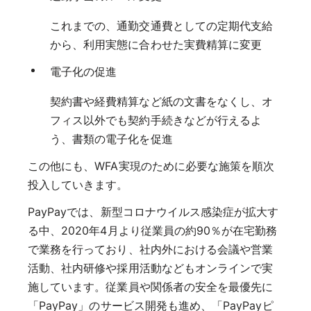
これまでの、通勤交通費としての定期代支給
から、利用実態に合わせた実費精算に変更
電子化の促進
契約書や経費精算など紙の文書をなくし、オ
フィス以外でも契約手続きなどが行えるよ
う、書類の電子化を促進
この他にも、WFA実現のために必要な施策を順次
投入していきます。
PayPayでは、新型コロナウイルス感染症が拡大す
る中、2020年4月より従業員の約90％が在宅勤務
で業務を行っており、社内外における会議や営業
活動、社内研修や採用活動などもオンラインで実
施しています。従業員や関係者の安全を最優先に
「PayPay」のサービス開発も進め、「PayPayピ