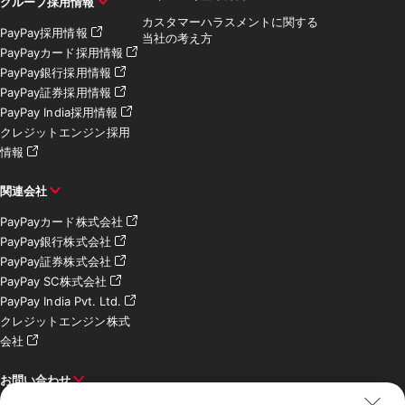
グループ採用情報
カスタマーハラスメントに関する
PayPay採用情報
当社の考え方
PayPayカード採用情報
PayPay銀行採用情報
PayPay証券採用情報
PayPay India採用情報
クレジットエンジン採用
情報
関連会社
PayPayカード株式会社
PayPay銀行株式会社
PayPay証券株式会社
PayPay SC株式会社
PayPay India Pvt. Ltd.
クレジットエンジン株式
会社
お問い合わせ