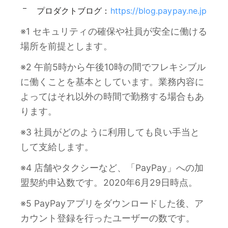
プロダクトブログ：
https://blog.paypay.ne.jp
※1 セキュリティの確保や社員が安全に働ける
場所を前提とします。
※2 午前5時から午後10時の間でフレキシブル
に働くことを基本としています。業務内容に
よってはそれ以外の時間で勤務する場合もあ
ります。
※3 社員がどのように利用しても良い手当と
して支給します。
※4 店舗やタクシーなど、「PayPay」への加
盟契約申込数です。2020年6月29日時点。
※5 PayPayアプリをダウンロードした後、ア
カウント登録を行ったユーザーの数です。