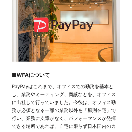
■WFAについて
PayPayはこれまで、オフィスでの勤務を基本と
し、業務やミーティング、商談などを、オフィス
に出社して行っていました。今後は、オフィス勤
務が必須となる一部の業務以外を「原則在宅」で
行い、業務に支障がなく、パフォーマンスが発揮
できる場所であれば、自宅に限らず日本国内のカ