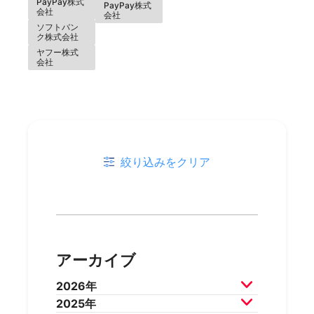
PayPay株式
PayPay株式
会社
会社
ソフトバン
ク株式会社
ヤフー株式
会社
絞り込みをクリア
アーカイブ
2026年
2025年
2026年7月
2026年6月