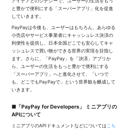
アイデアとのシナジーで、ユーザーの生活をもっ
と豊かで便利にする「スーパーアプリ」化を促進
していきます。
PayPayは今後も、ユーザーはもちろん、あらゆる
小売店やサービス事業者にキャッシュレス決済の
利便性を提供し、日本全国どこでも安心してキャ
ッシュレスで買い物ができる世界の実現を目指し
ます。さらに、「PayPay」を「決済」アプリか
ら、ユーザーの生活をもっと豊かで便利にする
「スーパーアプリ」へと進化させて、「いつで
も、どこでもPayPayで」という世界観を醸成して
いきます。
■「PayPay for Developers」 ミニアプリの
APIについて
ミニアプリのAPIドキュメントなどについては
こち