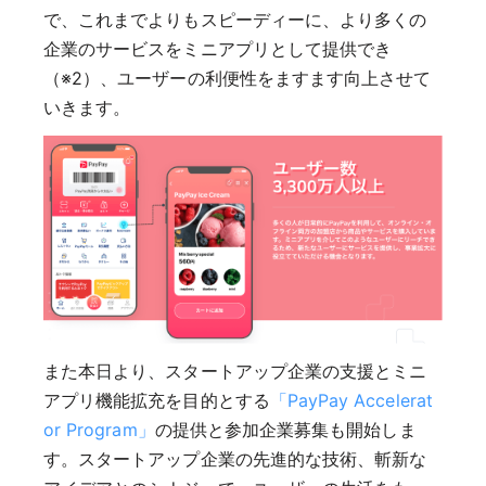
で、これまでよりもスピーディーに、より多くの
企業のサービスをミニアプリとして提供でき
（※2）、ユーザーの利便性をますます向上させて
いきます。
また本日より、スタートアップ企業の支援とミニ
アプリ機能拡充を目的とする
「PayPay Accelerat
or Program」
の提供と参加企業募集も開始しま
す。スタートアップ企業の先進的な技術、斬新な