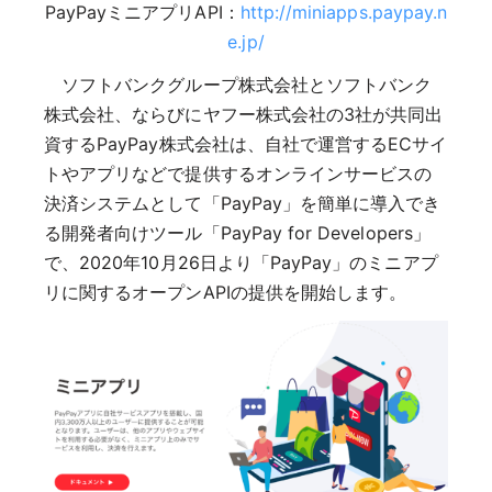
PayPayミニアプリAPI：
http://miniapps.paypay.n
e.jp/
ソフトバンクグループ株式会社とソフトバンク
株式会社、ならびにヤフー株式会社の3社が共同出
資するPayPay株式会社は、自社で運営するECサイ
トやアプリなどで提供するオンラインサービスの
決済システムとして「PayPay」を簡単に導入でき
る開発者向けツール「PayPay for Developers」
で、2020年10月26日より「PayPay」のミニアプ
リに関するオープンAPIの提供を開始します。