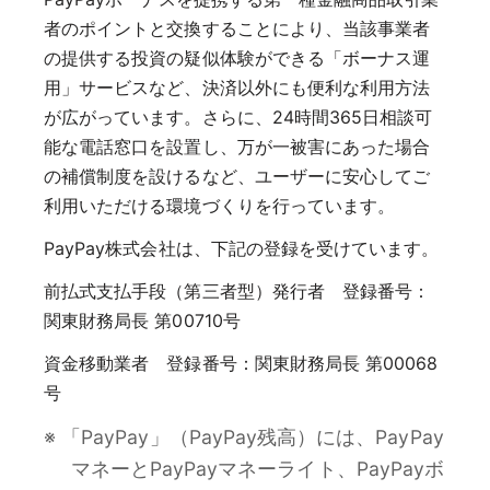
者のポイントと交換することにより、当該事業者
の提供する投資の疑似体験ができる「ボーナス運
用」サービスなど、決済以外にも便利な利用方法
が広がっています。さらに、24時間365日相談可
能な電話窓口を設置し、万が一被害にあった場合
の補償制度を設けるなど、ユーザーに安心してご
利用いただける環境づくりを行っています。
PayPay株式会社は、下記の登録を受けています。
前払式支払手段（第三者型）発行者 登録番号：
関東財務局長 第00710号
資金移動業者 登録番号：関東財務局長 第00068
号
※ 「PayPay」（PayPay残高）には、PayPay
マネーとPayPayマネーライト、PayPayボ