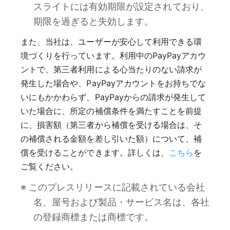
スライトには有効期限が設定されており、
期限を過ぎると失効します。
また、当社は、ユーザーが安心して利用できる環
境づくりを行っています。利用中のPayPayアカウ
ントで、第三者利用による心当たりのない請求が
発生した場合や、PayPayアカウントをお持ちでな
いにもかかわらず、PayPayからの請求が発生して
いた場合に、所定の補償条件を満たすことを前提
に、損害額（第三者から補償を受ける場合は、そ
の補償される金額を差し引いた額）について、補
償を受けることができます。詳しくは、
こちら
を
ご覧ください。
※ このプレスリリースに記載されている会社
名、屋号および製品・サービス名は、各社
の登録商標または商標です。