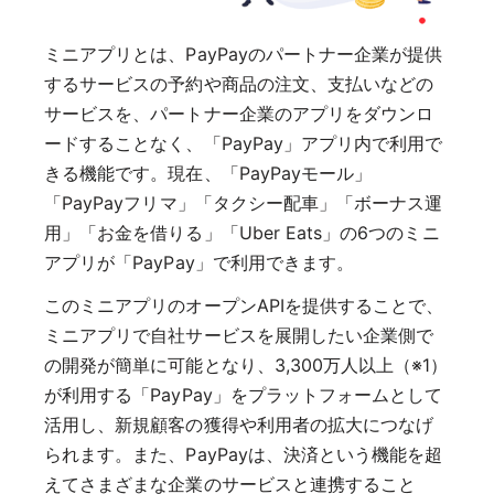
ミニアプリとは、PayPayのパートナー企業が提供
するサービスの予約や商品の注文、支払いなどの
サービスを、パートナー企業のアプリをダウンロ
ードすることなく、「PayPay」アプリ内で利用で
きる機能です。現在、「PayPayモール」
「PayPayフリマ」「タクシー配車」「ボーナス運
用」「お金を借りる」「Uber Eats」の6つのミニ
アプリが「PayPay」で利用できます。
このミニアプリのオープンAPIを提供することで、
ミニアプリで自社サービスを展開したい企業側で
の開発が簡単に可能となり、3,300万人以上（※1）
が利用する「PayPay」をプラットフォームとして
活用し、新規顧客の獲得や利用者の拡大につなげ
られます。また、PayPayは、決済という機能を超
えてさまざまな企業のサービスと連携すること