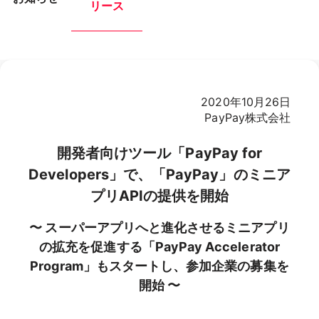
リース
2020年10月26日
PayPay株式会社
開発者向けツール「PayPay for
Developers」で、「PayPay」のミニア
プリAPIの提供を開始
〜 スーパーアプリへと進化させるミニアプリ
の拡充を促進する「PayPay Accelerator
Program」もスタートし、参加企業の募集を
開始 〜