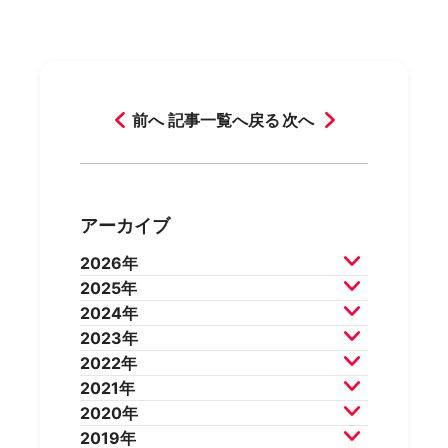
前へ
記事一覧へ戻る
次へ
アーカイブ
2026年
2025年
2026年7月
2026年6月
2024年
2026年5月
2026年4月
2025年12月
2025年11月
2023年
2026年3月
2026年2月
2025年10月
2025年9月
2024年12月
2024年11月
2022年
2025年8月
2025年7月
2024年10月
2024年9月
2023年12月
2023年11月
2021年
2025年6月
2025年5月
2024年8月
2024年7月
2023年10月
2023年9月
2022年12月
2022年11月
2020年
2025年4月
2025年3月
2024年6月
2024年5月
2023年8月
2023年7月
2022年10月
2022年9月
2021年12月
2021年11月
2019年
2025年2月
2025年1月
2024年4月
2024年3月
2023年6月
2023年5月
2022年8月
2022年7月