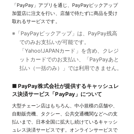
「PayPay」アプリを通じ、PayPayピックアップ
加盟店に注文を行い、店舗で待たずに商品を受け
取れるサービスです。
※「PayPayピックアップ」は、PayPay残高
でのみお支払いが可能です。
「Yahoo!JAPANカード」を含め、クレジ
ットカードでのお支払い、「PayPayあと
払い（一括のみ）」では利用できません。
■ PayPay株式会社が提供するキャッシュレ
ス決済サービス「PayPay」について
大型チェーン店はもちろん、中小規模の店舗や、
自動販売機、タクシー、公共交通機関などへの支
払いまで、日本全国に拡大し続けているキャッシ
ュレス決済サービスです。オンラインサービスで