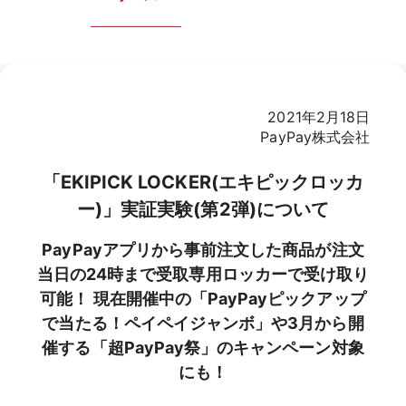
2021年2月18日
PayPay株式会社
「EKIPICK LOCKER(エキピックロッカ
ー)」実証実験(第2弾)について
PayPayアプリから事前注文した商品が注文
当日の24時まで受取専用ロッカーで受け取り
可能！ 現在開催中の「PayPayピックアップ
で当たる！ペイペイジャンボ」や3月から開
催する「超PayPay祭」のキャンペーン対象
にも！