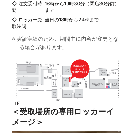
◇ 注文受付時
16時から19時30分（閉店30分前）
間
まで
◇ ロッカー受
当日の18時から24時まで
取時間
※ 実証実験のため、期間中に内容が変更とな
る場合があります。
＜受取場所の専用ロッカーイ
メージ＞