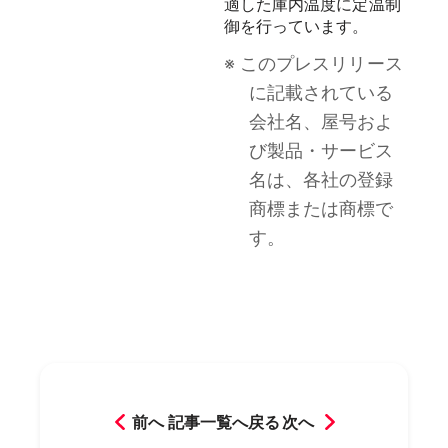
適した庫内温度に定温制
御を行っています。
※ このプレスリリース
に記載されている
会社名、屋号およ
び製品・サービス
名は、各社の登録
商標または商標で
す。
前へ
記事一覧へ戻る
次へ