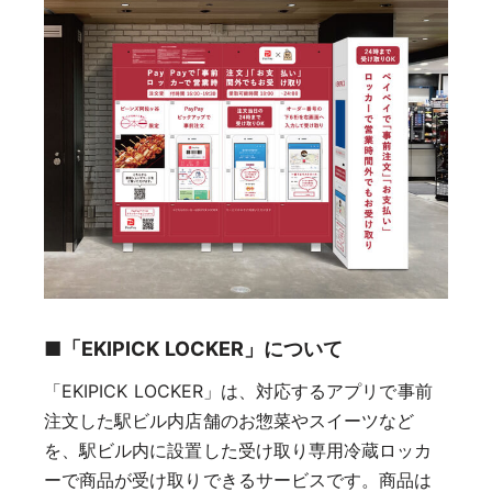
■「EKIPICK LOCKER」について
「EKIPICK LOCKER」は、対応するアプリで事前
注文した駅ビル内店舗のお惣菜やスイーツなど
を、駅ビル内に設置した受け取り専用冷蔵ロッカ
ーで商品が受け取りできるサービスです。商品は