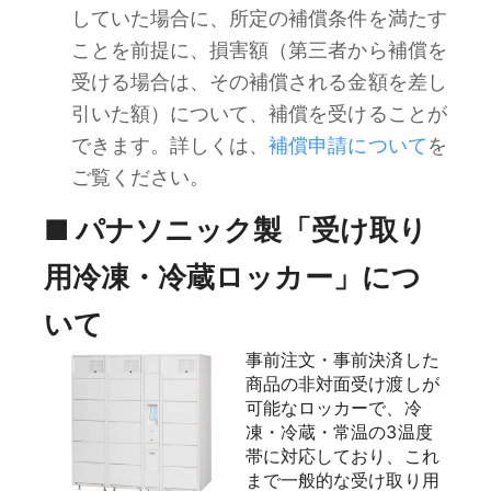
していた場合に、所定の補償条件を満たす
ことを前提に、損害額（第三者から補償を
受ける場合は、その補償される金額を差し
引いた額）について、補償を受けることが
できます。詳しくは、
補償申請について
を
ご覧ください。
■ パナソニック製「受け取り
用冷凍・冷蔵ロッカー」につ
いて
事前注文・事前決済した
商品の非対面受け渡しが
可能なロッカーで、冷
凍・冷蔵・常温の3温度
帯に対応しており、これ
まで一般的な受け取り用