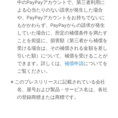
中のPayPayアカウントで、第三者利用に
よる心当たりのない請求が発生した場合
や、PayPayアカウントをお持ちでないに
もかかわらず、PayPayからの請求が発生
していた場合に、所定の補償条件を満たす
ことを前提に、損害額（第三者から補償を
受ける場合は、その補償される金額を差し
引いた額）について、補償を受けることが
できます。詳しくは、
補償申請
についてを
ご覧ください。
※ このプレスリリースに記載されている会社
名、屋号および製品・サービス名は、各社
の登録商標または商標です。