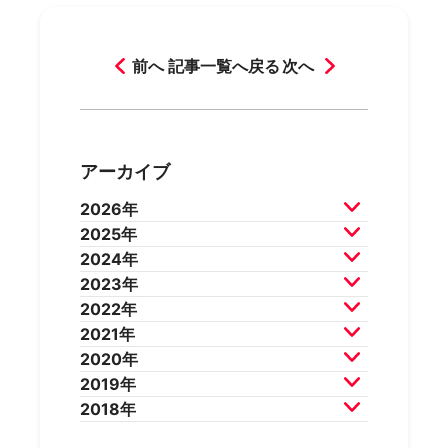
前へ
記事一覧へ戻る
次へ
アーカイブ
2026年
2025年
2026年7月
2026年6月
2024年
2026年5月
2026年4月
2025年12月
2025年11月
2023年
2026年3月
2026年2月
2025年10月
2025年9月
2024年12月
2024年11月
2022年
2025年8月
2025年7月
2024年10月
2024年9月
2023年12月
2023年11月
2021年
2025年6月
2025年5月
2024年8月
2024年7月
2023年10月
2023年9月
2022年12月
2022年11月
2020年
2025年4月
2025年3月
2024年6月
2024年5月
2023年8月
2023年7月
2022年10月
2022年9月
2021年12月
2021年11月
2019年
2025年2月
2025年1月
2024年4月
2024年3月
2023年6月
2023年5月
2022年8月
2022年7月
2021年10月
2021年9月
2020年12月
2020年11月
2018年
2024年2月
2024年1月
2023年4月
2023年3月
2022年6月
2022年5月
2021年8月
2021年7月
2020年10月
2020年9月
2019年12月
2019年11月
2023年2月
2023年1月
2022年4月
2022年3月
2021年6月
2021年5月
2020年8月
2020年7月
2019年10月
2019年9月