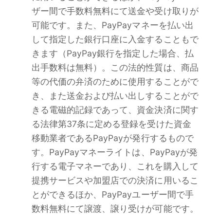
ザー間で手数料無料にて送金や受け取りが
可能です。また、PayPayマネーを払い出
して指定した銀行口座に入金することもで
きます（PayPay銀行を指定した場合、払
出手数料は無料）。この法的性質は、商品
等の代価の弁済のために使用することがで
き、また送金および払い出しすることがで
きる電磁的記録であって、資金決済に関す
る法律第37条に定める登録を受けた資金
移動業者であるPayPayが発行するもので
す。PayPayマネーライトは、PayPayが発
行する電子マネーであり、これを購入して
提携サービスや加盟店での決済に用いるこ
とができるほか、PayPayユーザー間で手
数料無料にて譲渡、譲り受けが可能です。