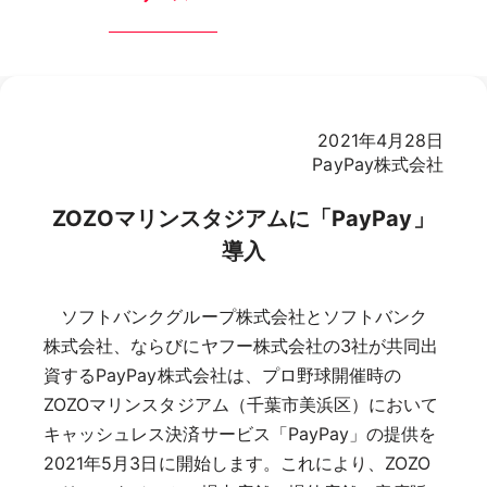
2021年4月28日
PayPay株式会社
ZOZOマリンスタジアムに「PayPay」
導入
ソフトバンクグループ株式会社とソフトバンク
株式会社、ならびにヤフー株式会社の3社が共同出
資するPayPay株式会社は、プロ野球開催時の
ZOZOマリンスタジアム（千葉市美浜区）において
キャッシュレス決済サービス「PayPay」の提供を
2021年5月3日に開始します。これにより、ZOZO