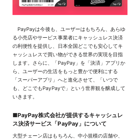
PayPayは今後も、ユーザーはもちろん、あらゆ
る小売店やサービス事業者にキャッシュレス決済
の利便性を提供し、日本全国どこでも安心してキ
ャッシュレスで買い物ができる世界の実現を目指
します。さらに、「PayPay」を「決済」アプリか
ら、ユーザーの生活をもっと豊かで便利にする
「スーパーアプリ」へと進化させて、「いつで
も、どこでもPayPayで」という世界観を醸成して
いきます。
■PayPay株式会社が提供するキャッシュレ
ス決済サービス「PayPay」について
大型チェーン店はもちろん、中小規模の店舗や、