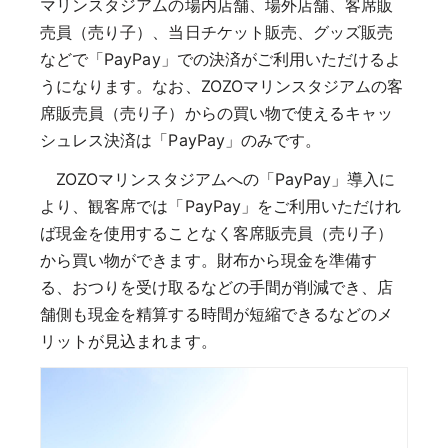
マリンスタジアムの場内店舗、場外店舗、客席販
売員（売り子）、当日チケット販売、グッズ販売
などで「PayPay」での決済がご利用いただけるよ
うになります。なお、ZOZOマリンスタジアムの客
席販売員（売り子）からの買い物で使えるキャッ
シュレス決済は「PayPay」のみです。
ZOZOマリンスタジアムへの「PayPay」導入に
より、観客席では「PayPay」をご利用いただけれ
ば現金を使用することなく客席販売員（売り子）
から買い物ができます。財布から現金を準備す
る、おつりを受け取るなどの手間が削減でき、店
舗側も現金を精算する時間が短縮できるなどのメ
リットが見込まれます。