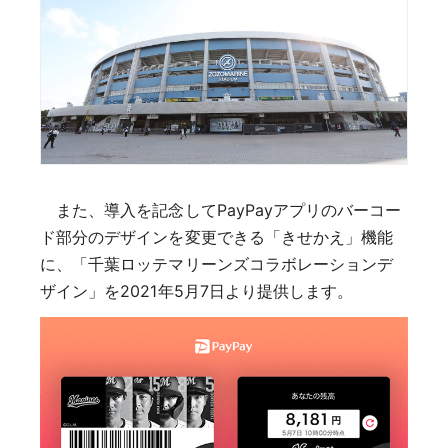
また、導入を記念してPayPayアプリのバーコー
ド部分のデザインを変更できる「きせかえ」機能
に、「千葉ロッテマリーンズコラボレーションデ
ザイン」を2021年5月7日より提供します。