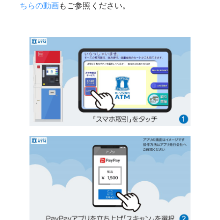
ちらの動画
もご参照ください。