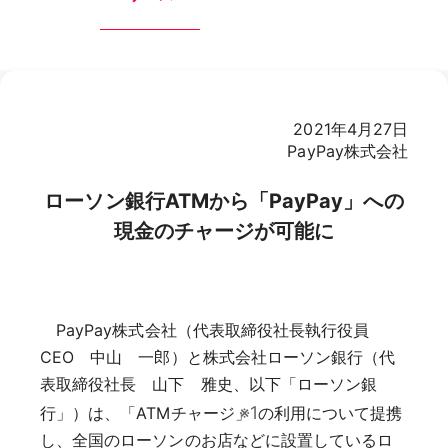
2021年4月27日
PayPay株式会社
ローソン銀行ATMから「PayPay」への
現金のチャージが可能に
PayPay株式会社（代表取締役社長執行役員
CEO 中山 一郎）と株式会社ローソン銀行（代
表取締役社長 山下 雅史、以下「ローソン銀
※1
行」）は、「ATMチャージ」
の利用について提携
し、全国のローソンのお店などに設置しているロ