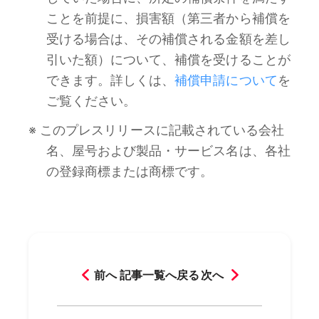
ことを前提に、損害額（第三者から補償を
受ける場合は、その補償される金額を差し
引いた額）について、補償を受けることが
できます。詳しくは、
補償申請について
を
ご覧ください。
※ このプレスリリースに記載されている会社
名、屋号および製品・サービス名は、各社
の登録商標または商標です。
前へ
記事一覧へ戻る
次へ