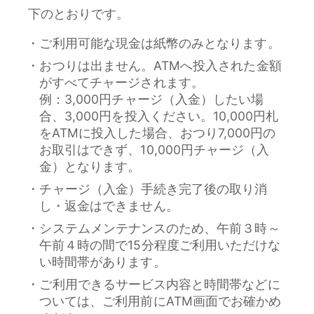
下のとおりです。
ご利用可能な現金は紙幣のみとなります。
おつりは出ません。ATMへ投入された金額
がすべてチャージされます。
例：3,000円チャージ（入金）したい場
合、3,000円を投入ください。10,000円札
をATMに投入した場合、おつり7,000円の
お取引はできず、10,000円チャージ（入
金）となります。
チャージ（入金）手続き完了後の取り消
し・返金はできません。
システムメンテナンスのため、午前３時～
午前４時の間で15分程度ご利用いただけな
い時間帯があります。
ご利用できるサービス内容と時間帯などに
ついては、ご利用前にATM画面でお確かめ