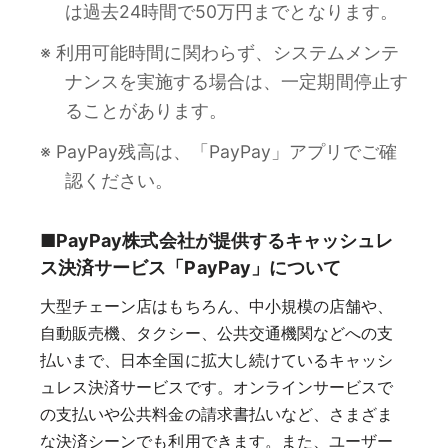
は過去24時間で50万円までとなります。
※ 利用可能時間に関わらず、システムメンテ
ナンスを実施する場合は、一定期間停止す
ることがあります。
※ PayPay残高は、「PayPay」アプリでご確
認ください。
■PayPay株式会社が提供するキャッシュレ
ス決済サービス「PayPay」について
大型チェーン店はもちろん、中小規模の店舗や、
自動販売機、タクシー、公共交通機関などへの支
払いまで、日本全国に拡大し続けているキャッシ
ュレス決済サービスです。オンラインサービスで
の支払いや公共料金の請求書払いなど、さまざま
な決済シーンでも利用できます。また、ユーザー