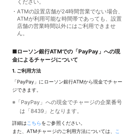
ください。
ATMの設置店舗が24時間営業でない場合、
ATMが利用可能な時間帯であっても、設置
店舗の営業時間以外にはご利用できませ
ん。
■ローソン銀行ATMでの「PayPay」への現
金によるチャージについて
1. ご利用方法
「PayPay」にローソン銀行ATMから現金でチャー
ジできます。
※「PayPay」への現金でチャージの企業番号
は「8439」となります。
詳細は
こちら
をご参照ください。
また、ATMチャージのご利用方法については、
こ