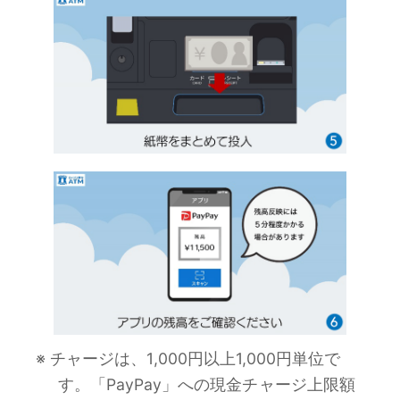
※ チャージは、1,000円以上1,000円単位で
す。「PayPay」への現金チャージ上限額