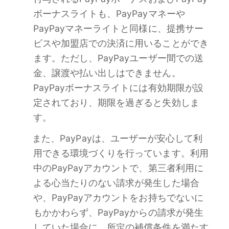
ボーナスライトも、PayPayマネーや
PayPayマネーライトと同様に、提携サー
ビスや加盟店での決済に用いることができ
ます。ただし、PayPayユーザー間での送
金、譲渡や払い出しはできません。
PayPayボーナスライトには有効期限が設
定されており、期限を過ぎると失効しま
す。
また、PayPayは、ユーザーが安心して利
用できる環境づくりを行っています。利用
中のPayPayアカウントで、第三者利用に
よる心当たりのない請求が発生した場合
や、PayPayアカウントをお持ちでないに
もかかわらず、PayPayからの請求が発生
していた場合に、所定の補償条件を満たす