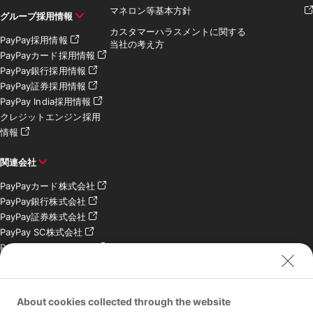
マネロン等基本方針
グループ採用情報
カスタマーハラスメントに関する
PayPay採用情報
当社の考え方
PayPayカード採用情報
PayPay銀行採用情報
PayPay証券採用情報
PayPay India採用情報
クレジットエンジン採用
情報
関連会社
PayPayカード株式会社
PayPay銀行株式会社
PayPay証券株式会社
PayPay SC株式会社
PayPay India Pvt. Ltd.
クレジットエンジン株式
会社
About cookies collected through the website
お問い合わせ