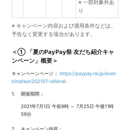
※ 一部対象外あ
り
※ キャンペーン内容および適用条件などは、
予告なく変更する場合があります。
＜① 「夏のPayPay祭 友だち紹介キャ
ンペーン」概要＞
キャンペーンページ：
https://paypay.ne.jp/even
t/matsuri202107-referral
開催期間：
2021年7月1日 午前9時 ～ 7月25日 午後11時
59分
キャンペーン内容：