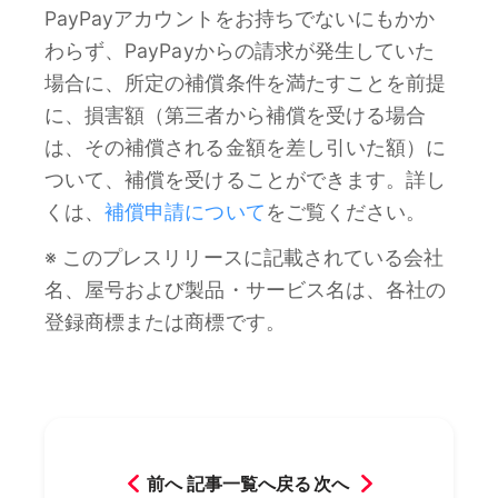
PayPayアカウントをお持ちでないにもかか
わらず、PayPayからの請求が発生していた
場合に、所定の補償条件を満たすことを前提
に、損害額（第三者から補償を受ける場合
は、その補償される金額を差し引いた額）に
ついて、補償を受けることができます。詳し
くは、
補償申請について
をご覧ください。
※ このプレスリリースに記載されている会社
名、屋号および製品・サービス名は、各社の
登録商標または商標です。
前へ
記事一覧へ戻る
次へ