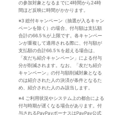
の参加対象となるまでに4時間から24時
間ほど反映に時間がかかります。
※3 総付キャンペーン（抽選が入るキャン
ペーンを除く）の場合、付与額は支払額
合計の66.5％が上限です。各キャンペー
ンが重複して適用される際に、付与額が
支払額の合計66.5％を超える場合は、
「友だち紹介キャンペーン」による付与
分が削減されます。なお、「友だち紹介
キャンペーン」の付与額削減対象となる
のは紹介された人の決済が条件となるた
め、紹介された人のみ該当します。
※4 ご利用状況やシステム上の都合による
付与時期が遅くなる場合があります。付
与されるPayPayボーナスはPayPay公式