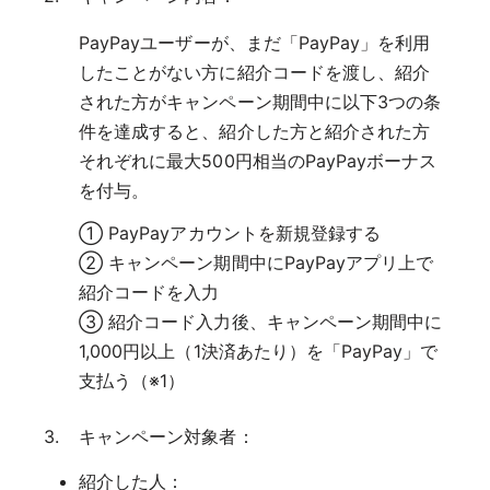
PayPayユーザーが、まだ「PayPay」を利用
したことがない方に紹介コードを渡し、紹介
された方がキャンペーン期間中に以下3つの条
件を達成すると、紹介した方と紹介された方
それぞれに最大500円相当のPayPayボーナス
を付与。
① PayPayアカウントを新規登録する
② キャンペーン期間中にPayPayアプリ上で
紹介コードを入力
③ 紹介コード入力後、キャンペーン期間中に
1,000円以上（1決済あたり）を「PayPay」で
支払う（※1）
キャンペーン対象者：
紹介した人：