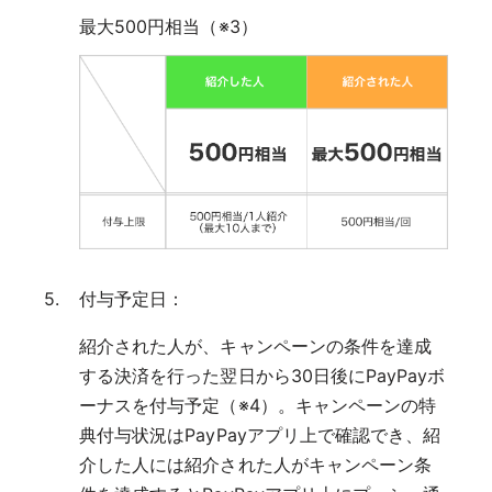
最大500円相当（※3）
付与予定日：
紹介された人が、キャンペーンの条件を達成
する決済を行った翌日から30日後にPayPayボ
ーナスを付与予定（※4）。キャンペーンの特
典付与状況はPayPayアプリ上で確認でき、紹
介した人には紹介された人がキャンペーン条