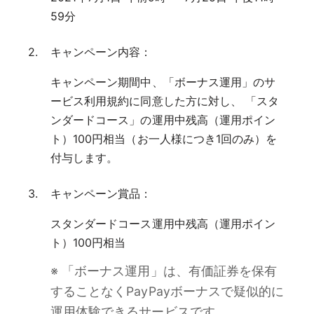
59分
キャンペーン内容：
キャンペーン期間中、「ボーナス運用」のサ
ービス利用規約に同意した方に対し、 「スタ
ンダードコース」の運用中残高（運用ポイン
ト）100円相当（お一人様につき1回のみ）を
付与します。
キャンペーン賞品：
スタンダードコース運用中残高（運用ポイン
ト）100円相当
※ 「ボーナス運用」は、有価証券を保有
することなくPayPayボーナスで疑似的に
運用体験できるサービスです。