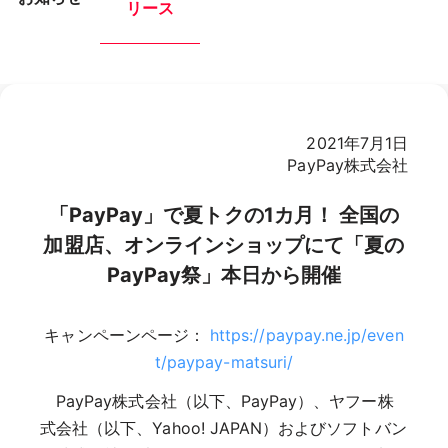
リース
2021年7月1日
PayPay株式会社
「PayPay」で夏トクの1カ月！ 全国の
加盟店、オンラインショップにて「夏の
PayPay祭」本日から開催
キャンペーンページ：
https://paypay.ne.jp/even
t/paypay-matsuri/
PayPay株式会社（以下、PayPay）、ヤフー株
式会社（以下、Yahoo! JAPAN）およびソフトバン