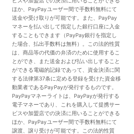
ビスや加盟店での決済に用いることができる
ほか、PayPayユーザー間で手数料無料にて
送金や受け取りが可能です。また、PayPay
マネーを払い出して指定した銀行口座に入金
することもできます（PayPay銀行を指定し
た場合、払出手数料は無料）。この法的性質
は、商品等の代価の弁済のために使用するこ
とができ、また送金および払い出しすること
ができる電磁的記録であって、資金決済に関
する法律第37条に定める登録を受けた資金移
動業者であるPayPayが発行するものです。
PayPayマネーライトは、PayPayが発行する
電子マネーであり、これを購入して提携サー
ビスや加盟店での決済に用いることができる
ほか、PayPayユーザー間で手数料無料にて
譲渡、譲り受けが可能です。この法的性質