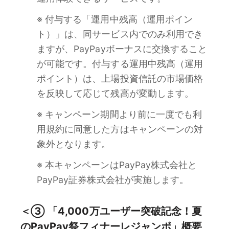
※ 付与する「運用中残高（運用ポイン
ト）」は、同サービス内でのみ利用でき
ますが、PayPayボーナスに交換すること
が可能です。付与する運用中残高（運用
ポイント）は、上場投資信託の市場価格
を反映して応じて残高が変動します。
※ キャンペーン期間より前に一度でも利
用規約に同意した方はキャンペーンの対
象外となります。
※ 本キャンペーンはPayPay株式会社と
PayPay証券株式会社が実施します。
＜③ 「4,000万ユーザー突破記念！夏
のPayPay祭フィナーレジャンボ」概要