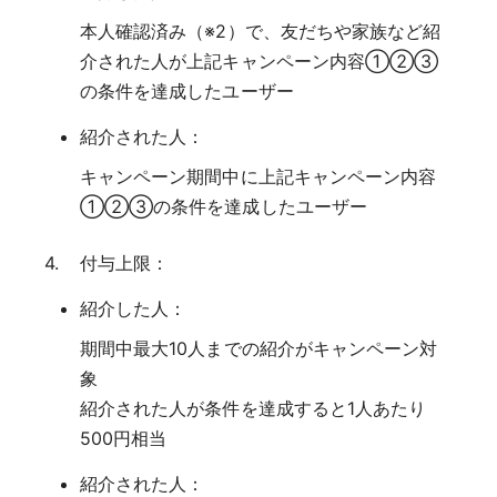
本人確認済み（※2）で、友だちや家族など紹
介された人が上記キャンペーン内容①②③
の条件を達成したユーザー
紹介された人：
キャンペーン期間中に上記キャンペーン内容
①②③の条件を達成したユーザー
付与上限：
紹介した人：
期間中最大10人までの紹介がキャンペーン対
象
紹介された人が条件を達成すると1人あたり
500円相当
紹介された人：