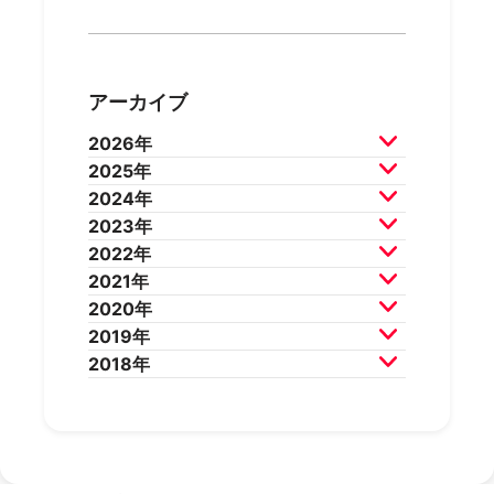
アーカイブ
2026年
2025年
2026年7月
2026年6月
2024年
2026年5月
2026年4月
2025年12月
2025年11月
2023年
2026年3月
2026年2月
2025年10月
2025年9月
2024年12月
2024年11月
2022年
2025年8月
2025年7月
2024年10月
2024年9月
2023年12月
2023年11月
2021年
2025年6月
2025年5月
2024年8月
2024年7月
2023年10月
2023年9月
2022年12月
2022年11月
2020年
2025年4月
2025年3月
2024年6月
2024年5月
2023年8月
2023年7月
2022年10月
2022年9月
2021年12月
2021年11月
2019年
2025年2月
2025年1月
2024年4月
2024年3月
2023年6月
2023年5月
2022年8月
2022年7月
2021年10月
2021年9月
2020年12月
2020年11月
2018年
2024年2月
2024年1月
2023年4月
2023年3月
2022年6月
2022年5月
2021年8月
2021年7月
2020年10月
2020年9月
2019年12月
2019年11月
2023年2月
2023年1月
2022年4月
2022年3月
2021年6月
2021年5月
2020年8月
2020年7月
2019年10月
2019年9月
2018年12月
2018年11月
2022年2月
2022年1月
2021年4月
2021年3月
2020年6月
2020年5月
2019年8月
2019年7月
2018年10月
2018年9月
2021年2月
2021年1月
2020年4月
2020年3月
2019年6月
2019年5月
2018年7月
2020年2月
2020年1月
2019年4月
2019年3月