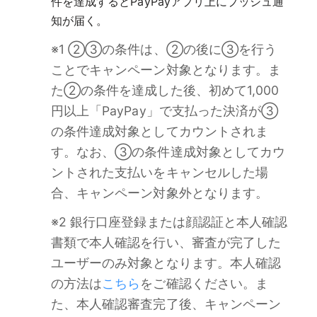
件を達成するとPayPayアプリ上にプッシュ通
知が届く。
※1 ②③の条件は、②の後に③を行う
ことでキャンペーン対象となります。ま
た②の条件を達成した後、初めて1,000
円以上「PayPay」で支払った決済が③
の条件達成対象としてカウントされま
す。なお、③の条件達成対象としてカウ
ントされた支払いをキャンセルした場
合、キャンペーン対象外となります。
※2 銀行口座登録または顔認証と本人確認
書類で本人確認を行い、審査が完了した
ユーザーのみ対象となります。本人確認
の方法は
こちら
をご確認ください。ま
た、本人確認審査完了後、キャンペーン