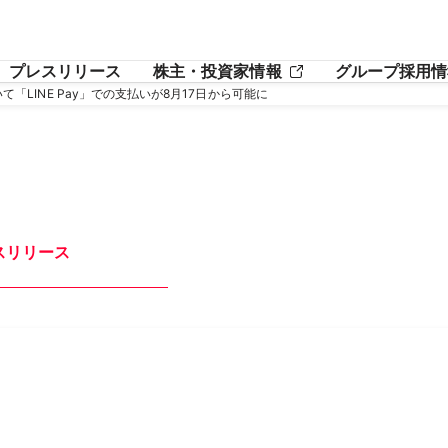
プレスリリース
株主・投資家情報
グループ採用情
いて「LINE Pay」での支払いが8月17日から可能に
スリリース