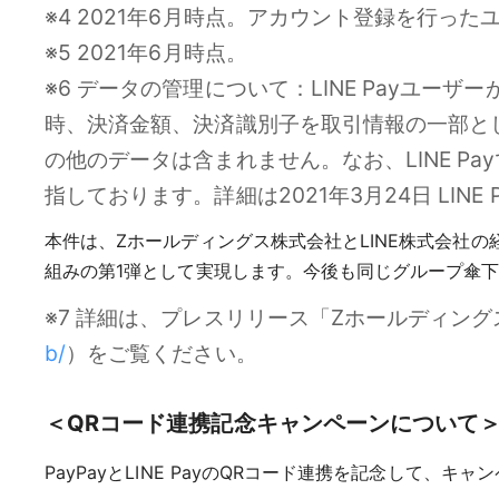
※4 2021年6月時点。アカウント登録を行っ
※5 2021年6月時点。
※6 データの管理について：LINE Payユーザ
時、決済金額、決済識別子を取引情報の一部とし
の他のデータは含まれません。なお、LINE P
指しております。詳細は2021年3月24日 LINE
本件は、Zホールディングス株式会社とLINE株式会社
組みの第1弾として実現します。今後も同じグループ傘
※7 詳細は、プレスリリース「Zホールディング
b/
）をご覧ください。
＜QRコード連携記念キャンペーンについて
PayPayとLINE PayのQRコード連携を記念して、キ