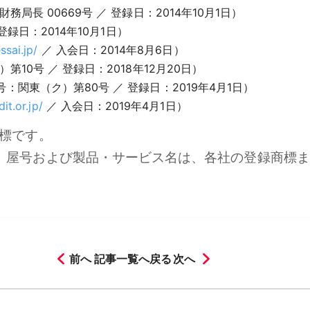
長 00669号 ／ 登録日：2014年10月1日）
録日：2014年10月1日）
ssai.jp/
／ 入会日：2014年8月6日）
0号 ／ 登録日：2018年12月20日）
関東（ク）第80号 ／ 登録日：2019年4月1日）
it.or.jp/
／ 入会日：2019年4月1日）
商標です。
名、屋号および製品・サービス名は、各社の登録商標
前へ
記事一覧へ戻る
次へ