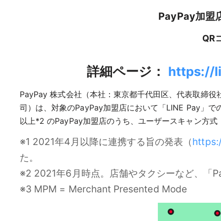
PayPay加
QR
詳細ページ：
https://
PayPay 株式会社（本社：東京都千代田区、代表取締役社
司）は、対象のPayPay加盟店において「LINE Pay」
以上*2 のPayPay加盟店のうち、ユーザースキャン
※1 2021年4月以降に連携する旨の発表（
https:
た。
※2 2021年6月時点。店舗やタクシーなど、「
※3 MPM = Merchant Presented Mode