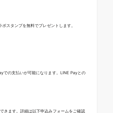
輔のコラボスタンプを無料でプレゼントします。
yでの支払いが可能になります。LINE Payとの
に申請できます。詳細は以下申込みフォームをご確認