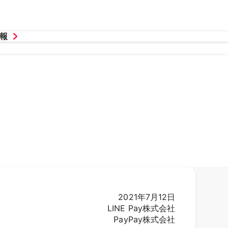
報
2021年7月12日
LINE Pay株式会社
PayPay株式会社