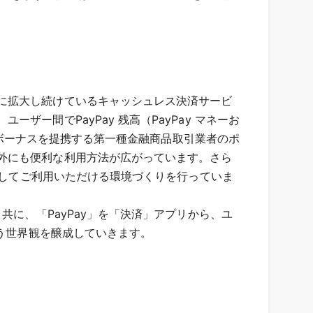
に拡大し続けているキャッシュレス決済サービ
ー間でPayPay 残高（PayPay マネーお
y ボーナスを提携する第一種金融商品取引業者のポ
外にも便利な利用方法が広がっています。さら
心してご利用いただける環境づくりを行っていま
共に、「PayPay」を「決済」アプリから、ユ
いう世界観を醸成していきます。