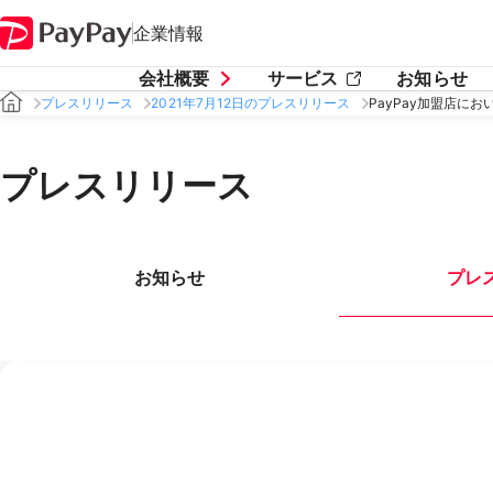
企業情報
会社概要
サービス
お知らせ
プレスリリース
2021年7月12日のプレスリリース
PayPay加盟店にお
プレスリリース
お知らせ
プレ