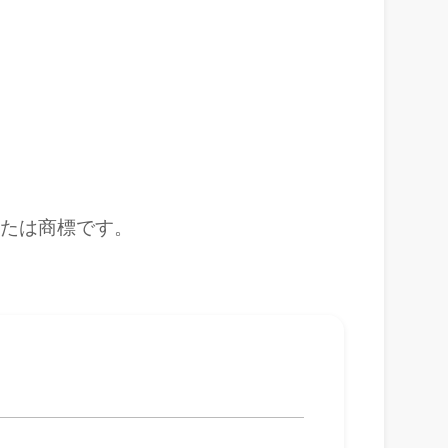
または商標です。