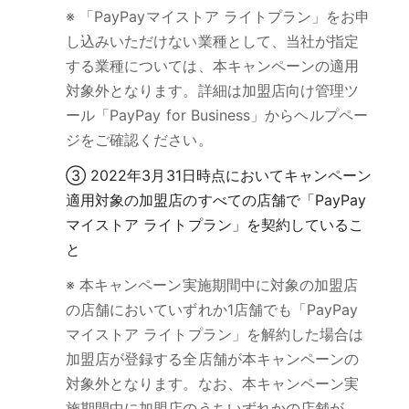
※ 「PayPayマイストア ライトプラン」をお申
し込みいただけない業種として、当社が指定
する業種については、本キャンペーンの適用
対象外となります。詳細は加盟店向け管理ツ
ール「PayPay for Business」からヘルプペー
ジをご確認ください。
③ 2022年3月31日時点においてキャンペーン
適用対象の加盟店のすべての店舗で「PayPay
マイストア ライトプラン」を契約しているこ
と
※ 本キャンペーン実施期間中に対象の加盟店
の店舗においていずれか1店舗でも「PayPay
マイストア ライトプラン」を解約した場合は
加盟店が登録する全店舗が本キャンペーンの
対象外となります。なお、本キャンペーン実
施期間中に加盟店のうちいずれかの店舗が