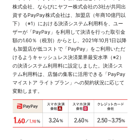
株式会社、ならびにヤフー株式会社の3社が共同出
資するPayPay株式会社は、加盟店（年商10億円以
下）（※1）における決済システム利用料を、ユー
ザーが「PayPay」を利用して決済を行った取引金
額の1.60％（税別）からとし、2021年10月1日以降
も加盟店が低コストで「PayPay」をご利用いただ
けるようキャッシュレス決済業界最安水準（※2）
の決済システム利用料に設定しました。決済シス
テム利用料は、店舗の集客に活用できる「PayPay
マイストア ライトプラン」への契約状況に応じて
変動します。