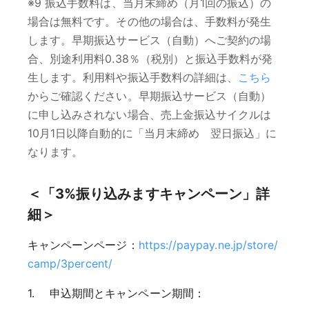
※9 振込手数料は、当月末締め（月1回の振込）の
場合は無料です。その他の場合は、手数料が発生
します。早期振込サービス（自動）へご契約の場
合、別途利用料0.38％（税別）と振込手数料が発
生します。利用料や振込手数料の詳細は、
こちら
からご確認ください。早期振込サービス（自動）
に申し込みされない場合、売上金振込サイクルは
10月1日以降自動的に「当月末締め 翌日振込」に
なります。
＜「3%振り込みますキャンペーン」詳
細＞
キャンペーンページ：
https://paypay.ne.jp/store/
camp/3percent/
申込期間とキャンペーン期間：