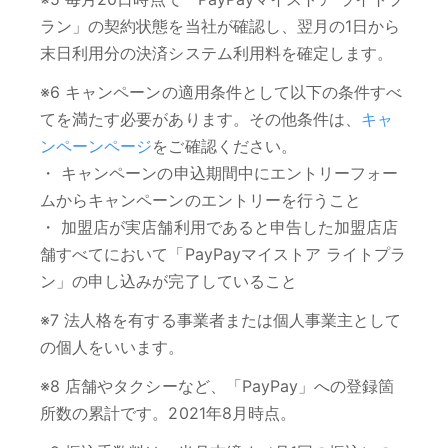
ラン」の契約状態を当社が確認し、翌月の1日から
末日利用分の決済システム利用料を確定します。
※6 キャンペーンの適用条件として以下の条件すべ
てを満たす必要があります。その他条件は、
キャ
ンペーンページ
をご確認ください。
・ キャンペーンの申込期間中にエントリーフォー
ムからキャンペーンのエントリーを行うこと
・ 加盟店が実店舗利用であると申告した加盟店店
舗すべてにおいて「PayPayマイストア ライトプラ
ン」の申し込みが完了していること
※7 法人格を有する事業者または個人事業主として
の個人をいいます。
※8 店舗やタクシーなど、「PayPay」への登録箇
所数の累計です。2021年8月時点。