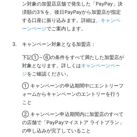
ン対象の加盟店店舗で発生した「PayPay」決
済額の3％を、後日PayPayから加盟店が指定
する口座に振り込みます。詳細は、
キャンペ
ーンページ
でご案内します。
キャンペーン対象となる加盟店：
下記①～⑥の条件をすべて満たした加盟店が
対象となります。詳しくは
キャンペーンペー
ジ
をご確認ください。
① キャンペーンの申込期間中にエントリーフ
ォームからキャンペーンのエントリーを行う
こと
② キャンペーン申込期間内に加盟店のすべて
の店舗で「PayPayマイストア ライトプラン」
の申し込みが完了していること