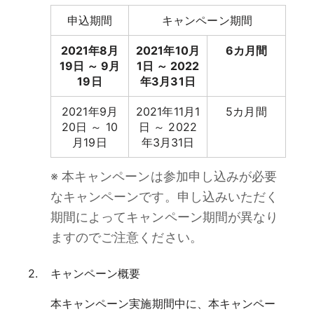
申込期間
キャンペーン期間
2021年8月
2021年10月
6カ月間
19日 ～ 9月
1日 ～ 2022
19日
年3月31日
2021年9月
2021年11月1
5カ月間
20日 ～ 10
日 ～ 2022
月19日
年3月31日
※ 本キャンペーンは参加申し込みが必要
なキャンペーンです。申し込みいただく
期間によってキャンペーン期間が異なり
ますのでご注意ください。
キャンペーン概要
本キャンペーン実施期間中に、本キャンペー