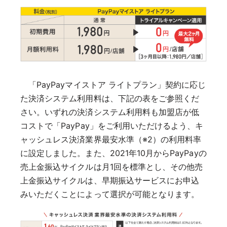
「PayPayマイストア ライトプラン」契約に応じ
た決済システム利用料は、下記の表をご参照くだ
さい。いずれの決済システム利用料も加盟店が低
コストで「PayPay」をご利用いただけるよう、キ
ャッシュレス決済業界最安水準（※2）の利用料率
に設定しました。また、2021年10月からPayPayの
売上金振込サイクルは月1回を標準とし、その他売
上金振込サイクルは、早期振込サービスにお申込
みいただくことによって選択が可能となります。