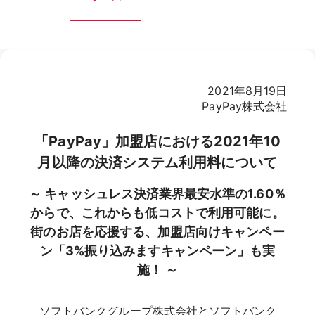
2021年8月19日
PayPay株式会社
「PayPay」加盟店における2021年10
月以降の決済システム利用料について
～ キャッシュレス決済業界最安水準の1.60％
からで、これからも低コストで利用可能に。
街のお店を応援する、加盟店向けキャンペー
ン「3%振り込みますキャンペーン」も実
施！ ～
ソフトバンクグループ株式会社とソフトバンク