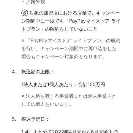
・店舗外観
⑥ 対象の加盟店における店舗で、キャンペー
ン期間中に一度でも「PayPayマイストア ライ
トプラン」の解約をしていないこと
※ 「PayPayマイストア ライトプラン」の解約
を行い、キャンペーン期間中に再申込をした
場合もキャンペーン対象外となります。
振込額の上限：
1法人または1個人あたり：合計100万円
※ 法人格を有する事業者または個人事業主と
しての個人をいいます。
振込予定日：
1回にまとめて2022年4月末から6月末頃まで