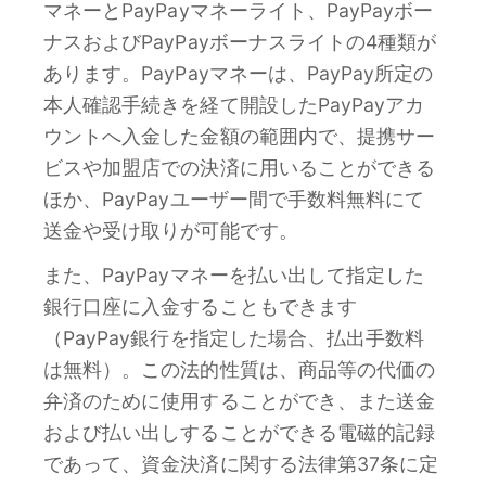
マネーとPayPayマネーライト、PayPayボー
ナスおよびPayPayボーナスライトの4種類が
あります。PayPayマネーは、PayPay所定の
本人確認手続きを経て開設したPayPayアカ
ウントへ入金した金額の範囲内で、提携サー
ビスや加盟店での決済に用いることができる
ほか、PayPayユーザー間で手数料無料にて
送金や受け取りが可能です。
また、PayPayマネーを払い出して指定した
銀行口座に入金することもできます
（PayPay銀行を指定した場合、払出手数料
は無料）。この法的性質は、商品等の代価の
弁済のために使用することができ、また送金
および払い出しすることができる電磁的記録
であって、資金決済に関する法律第37条に定