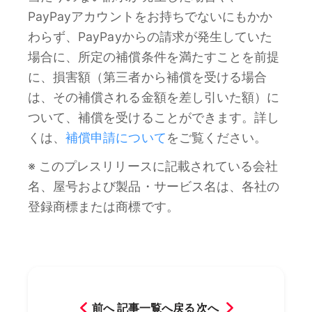
PayPayアカウントをお持ちでないにもかか
わらず、PayPayからの請求が発生していた
場合に、所定の補償条件を満たすことを前提
に、損害額（第三者から補償を受ける場合
は、その補償される金額を差し引いた額）に
ついて、補償を受けることができます。詳し
くは、
補償申請について
をご覧ください。
※ このプレスリリースに記載されている会社
名、屋号および製品・サービス名は、各社の
登録商標または商標です。
前へ
記事一覧へ戻る
次へ