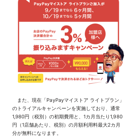
また、現在「PayPayマイストア ライトプラン」
のトライアルキャンペーンを実施しており、通常
1,980円（税別）の初期費用と、1カ月当たり1,980
円（1店舗あたり、税別）の月額利用料最大2カ月
分が無料になります。