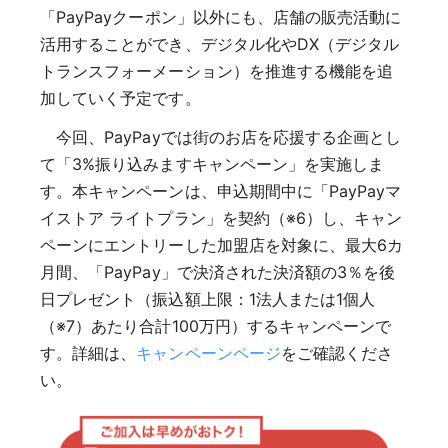
「PayPayクーポン」以外にも、店舗の販売活動に
活用することができ、デジタル化やDX（デジタル
トランスフォーメーション）を推進する機能を追
加していく予定です。
今回、PayPayでは街のお店を応援する企画とし
て「3%振り込みますキャンペーン」を実施しま
す。本キャンペーンは、申込期間中に「PayPayマ
イストア ライトプラン」を契約（※6）し、キャン
ペーンにエントリーした加盟店を対象に、最大6カ
月間、「PayPay」で決済された決済額の3％を後
日プレゼント（振込額上限：1法人または1個人
（※7）あたり合計100万円）するキャンペーンで
す。詳細は、
キャンペーンページ
をご確認くださ
い。