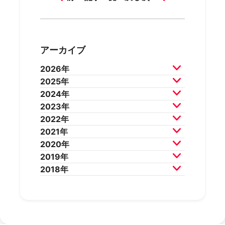
アーカイブ
2026年
2025年
2026年7月
2026年6月
2024年
2026年5月
2026年4月
2025年12月
2025年11月
2023年
2026年3月
2026年2月
2025年10月
2025年9月
2024年12月
2024年11月
2022年
2025年8月
2025年7月
2024年10月
2024年9月
2023年12月
2023年11月
2021年
2025年6月
2025年5月
2024年8月
2024年7月
2023年10月
2023年9月
2022年12月
2022年11月
2020年
2025年4月
2025年3月
2024年6月
2024年5月
2023年8月
2023年7月
2022年10月
2022年9月
2021年12月
2021年11月
2019年
2025年2月
2025年1月
2024年4月
2024年3月
2023年6月
2023年5月
2022年8月
2022年7月
2021年10月
2021年9月
2020年12月
2020年11月
2018年
2024年2月
2024年1月
2023年4月
2023年3月
2022年6月
2022年5月
2021年8月
2021年7月
2020年10月
2020年9月
2019年12月
2019年11月
2023年2月
2023年1月
2022年4月
2022年3月
2021年6月
2021年5月
2020年8月
2020年7月
2019年10月
2019年9月
2018年12月
2018年11月
2022年2月
2022年1月
2021年4月
2021年3月
2020年6月
2020年5月
2019年8月
2019年7月
2018年10月
2018年9月
2021年2月
2021年1月
2020年4月
2020年3月
2019年6月
2019年5月
2018年7月
2020年2月
2020年1月
2019年4月
2019年3月