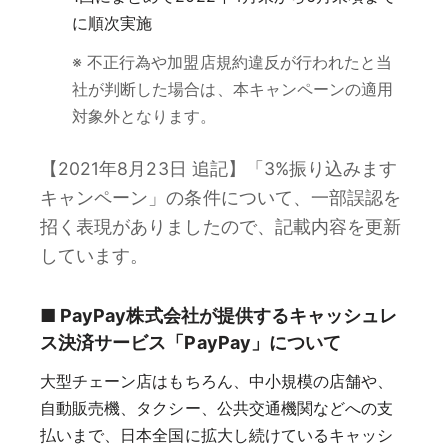
に順次実施
※ 不正行為や加盟店規約違反が行われたと当
社が判断した場合は、本キャンペーンの適用
対象外となります。
【2021年8月23日 追記】「3%振り込みます
キャンペーン」の条件について、一部誤認を
招く表現がありましたので、記載内容を更新
しています。
■ PayPay株式会社が提供するキャッシュレ
ス決済サービス「PayPay」について
大型チェーン店はもちろん、中小規模の店舗や、
自動販売機、タクシー、公共交通機関などへの支
払いまで、日本全国に拡大し続けているキャッシ