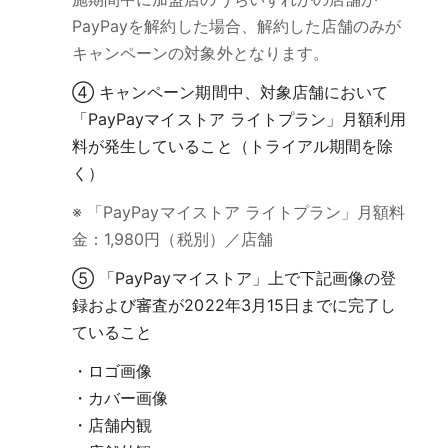
PayPayを解約した場合、解約した店舗のみが
キャンペーンの対象外となります。
④ キャンペーン期間中、対象店舗において
「PayPayマイストア ライトプラン」月額利用
料が発生していること（トライアル期間を除
く）
※ 「PayPayマイストア ライトプラン」月額料
金：1,980円（税別）／店舗
⑤ 「PayPayマイストア」上で下記画像の登
録および審査が2022年3月15日までに完了し
ていること
・ロゴ画像
・カバー画像
・店舗内観