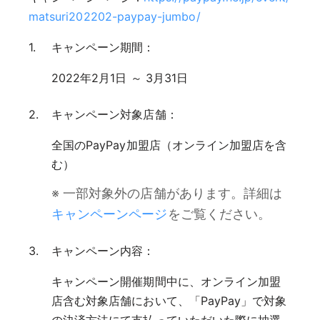
matsuri202202-paypay-jumbo/
キャンペーン期間：
2022年2月1日 ～ 3月31日
キャンペーン対象店舗：
全国のPayPay加盟店（オンライン加盟店を含
む）
※ 一部対象外の店舗があります。詳細は
キャンペーンページ
をご覧ください。
キャンペーン内容：
キャンペーン開催期間中に、オンライン加盟
店含む対象店舗において、「PayPay」で対象
の決済方法にて支払っていただいた際に抽選