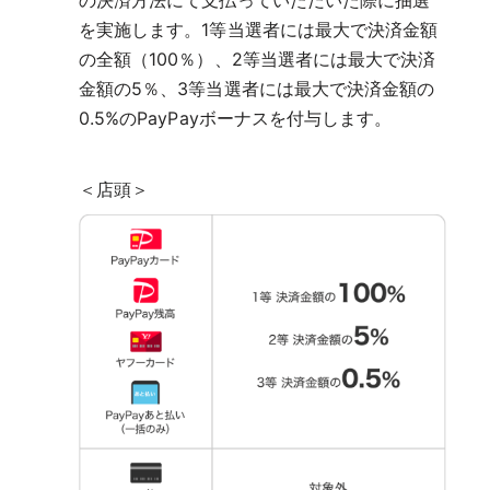
を実施します。1等当選者には最大で決済金額
の全額（100％）、2等当選者には最大で決済
金額の5％、3等当選者には最大で決済金額の
0.5%のPayPayボーナスを付与します。
＜店頭＞