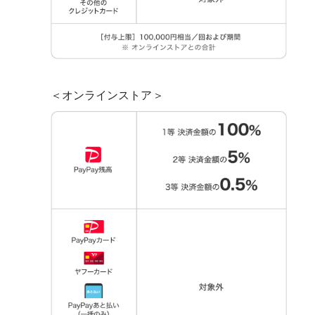
＜オンラインストア＞