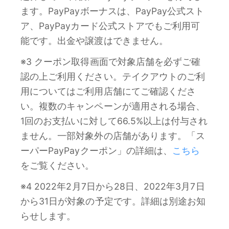
ます。PayPayボーナスは、PayPay公式スト
ア、PayPayカード公式ストアでもご利用可
能です。出金や譲渡はできません。
※3 クーポン取得画面で対象店舗を必ずご確
認の上ご利用ください。テイクアウトのご利
用についてはご利用店舗にてご確認くださ
い。複数のキャンペーンが適用される場合、
1回のお支払いに対して66.5%以上は付与され
ません。一部対象外の店舗があります。「ス
ーパーPayPayクーポン」の詳細は、
こちら
をご覧ください。
※4 2022年2月7日から28日、2022年3月7日
から31日が対象の予定です。詳細は別途お知
らせします。