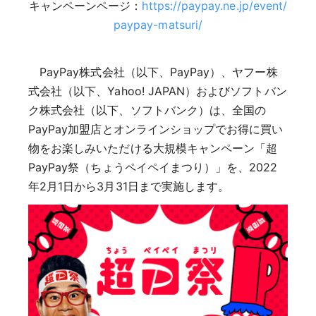
キャンペーンページ：
https://paypay.ne.jp/event/
paypay-matsuri/
PayPay株式会社（以下、PayPay）、ヤフー株
式会社（以下、Yahoo! JAPAN）およびソフトバン
ク株式会社（以下、ソフトバンク）は、全国の
PayPay加盟店とオンラインショップでお得に買い
物をお楽しみいただける大規模キャンペーン「超
PayPay祭（ちょうペイペイまつり）」を、2022
年2月1日から3月31日まで実施します。