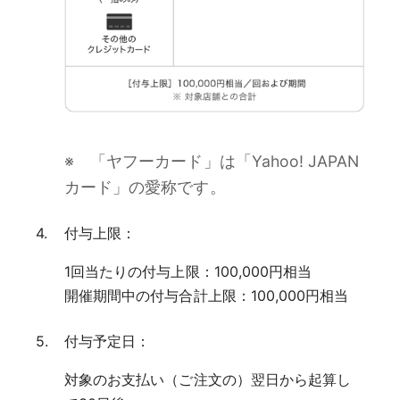
※ 「ヤフーカード」は「Yahoo! JAPAN
カード」の愛称です。
付与上限：
1回当たりの付与上限：100,000円相当
開催期間中の付与合計上限：100,000円相当
付与予定日：
対象のお支払い（ご注文の）翌日から起算し