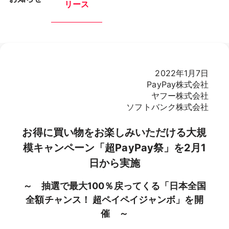
リース
2022年1月7日
PayPay株式会社
ヤフー株式会社
ソフトバンク株式会社
お得に買い物をお楽しみいただける大規
模キャンペーン「超PayPay祭」を2月1
日から実施
～ 抽選で最大100％戻ってくる「日本全国
全額チャンス！ 超ペイペイジャンボ」を開
催 ～