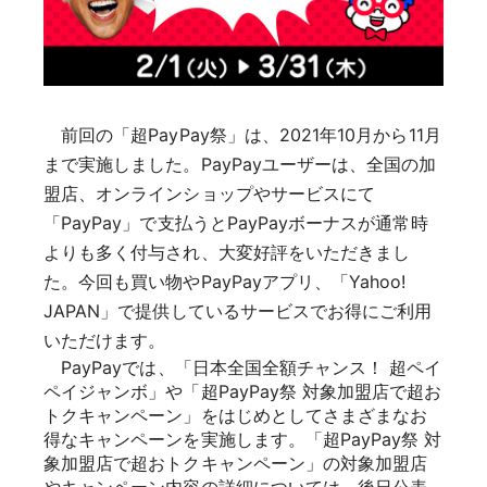
前回の「超PayPay祭」は、2021年10月から11月
まで実施しました。PayPayユーザーは、全国の加
盟店、オンラインショップやサービスにて
「PayPay」で支払うとPayPayボーナスが通常時
よりも多く付与され、大変好評をいただきまし
た。今回も買い物やPayPayアプリ、「Yahoo!
JAPAN」で提供しているサービスでお得にご利用
いただけます。
PayPayでは、「日本全国全額チャンス！ 超ペイ
ペイジャンボ」や「超PayPay祭 対象加盟店で超お
トクキャンペーン」をはじめとしてさまざまなお
得なキャンペーンを実施します。「超PayPay祭 対
象加盟店で超おトクキャンペーン」の対象加盟店
やキャンペーン内容の詳細については、後日公表