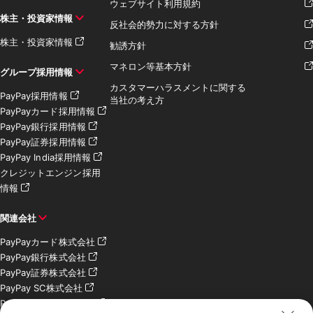
ウェブサイト利用規約
株主・投資家情報
反社会的勢力に対する方針
株主・投資家情報
勧誘方針
マネロン等基本方針
グループ採用情報
カスタマーハラスメントに関する
PayPay採用情報
当社の考え方
PayPayカード採用情報
PayPay銀行採用情報
PayPay証券採用情報
PayPay India採用情報
クレジットエンジン採用
情報
関連会社
PayPayカード株式会社
PayPay銀行株式会社
PayPay証券株式会社
PayPay SC株式会社
PayPay India Pvt. Ltd.