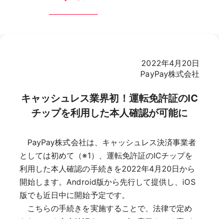
2022年4月20日
PayPay株式会社
キャッシュレス業界初！運転免許証のIC
チップを利用した本人確認が可能に
PayPay株式会社は、キャッシュレス決済事業者
としては初めて（※1）、運転免許証のICチップを
利用した本人確認の手続きを2022年4月20日から
開始します。Android版から先行して提供し、iOS
版でも近日中に開始予定です。
こちらの手続きを実施することで、法律で定め