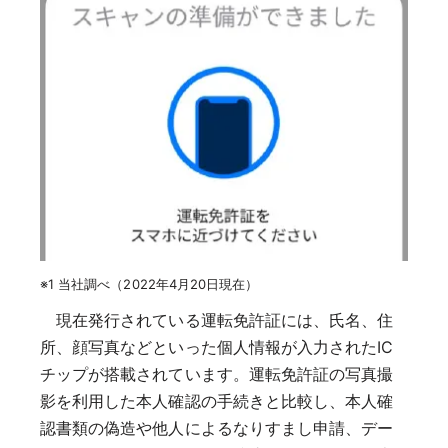
※1 当社調べ（2022年4月20日現在）
現在発行されている運転免許証には、氏名、住
所、顔写真などといった個人情報が入力されたIC
チップが搭載されています。運転免許証の写真撮
影を利用した本人確認の手続きと比較し、本人確
認書類の偽造や他人によるなりすまし申請、デー