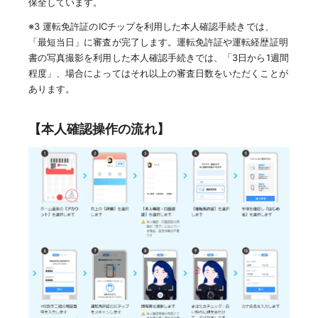
保全しています。
※3 運転免許証のICチップを利用した本人確認手続きでは、
「最短当日」に審査が完了します。運転免許証や運転経歴証明
書の写真撮影を利用した本人確認手続きでは、「3日から1週間
程度」、場合によってはそれ以上の審査日数をいただくことが
あります。
【本人確認操作の流れ】