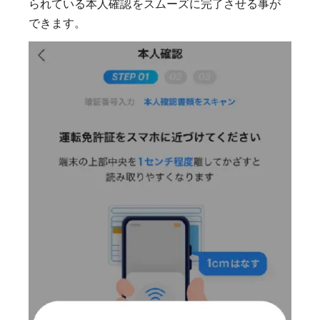
られている本人確認をスムーズに完了させる事が
できます。