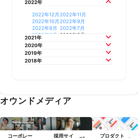
2022年
2026年2月
2025年8月
2025年7月
2024年10月
2024年9月
2023年12月
2023年11月
2025年6月
2025年5月
2024年8月
2024年7月
2023年10月
2023年9月
2022年12月
2022年11月
2025年4月
2025年3月
2024年6月
2024年5月
2023年8月
2023年7月
2022年10月
2022年9月
2025年2月
2025年1月
2024年4月
2024年3月
2023年6月
2023年5月
2022年8月
2022年7月
2024年2月
2024年1月
2023年4月
2023年3月
2022年6月
2022年5月
2021年
2023年2月
2023年1月
2022年4月
2022年3月
2020年
2022年2月
2022年1月
2021年12月
2021年11月
2019年
2021年10月
2021年9月
2020年12月
2020年11月
2018年
2021年8月
2021年7月
2020年10月
2020年9月
2019年12月
2019年11月
2021年6月
2021年5月
2020年8月
2020年7月
2019年10月
2019年9月
2018年12月
2018年11月
2021年4月
2021年3月
2020年6月
2020年5月
2019年8月
2019年7月
2018年10月
2018年9月
2021年2月
2021年1月
2020年4月
2020年3月
2019年6月
2019年5月
2018年7月
2020年2月
2020年1月
2019年4月
2019年3月
オウンドメディア
2019年2月
2019年1月
コーポレー
採用サイ
プロダクト