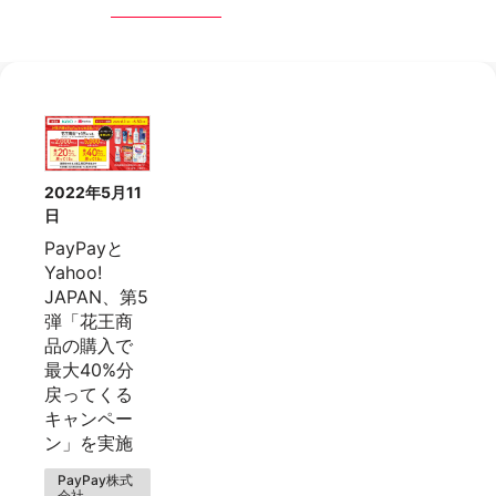
2022年5月11
日
PayPayと
Yahoo!
JAPAN、第5
弾「花王商
品の購入で
最大40%分
戻ってくる
キャンペー
ン」を実施
PayPay株式
会社