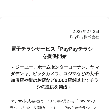
2023年2月2日
PayPay株式会社
電子チラシサービス「PayPayチラシ」
を提供開始
～ ジーユー、ホームセンターコーナン、ヤマ
ダデンキ、ビックカメラ、コジマなどの大手
加盟店や街のお店など8,000店舗以上でチラ
シの提供を開始 ～
PayPay株式会社は、2023年2月から「PayPayチ
ラシ」の提供を開始します。「PayPayチラシ」と