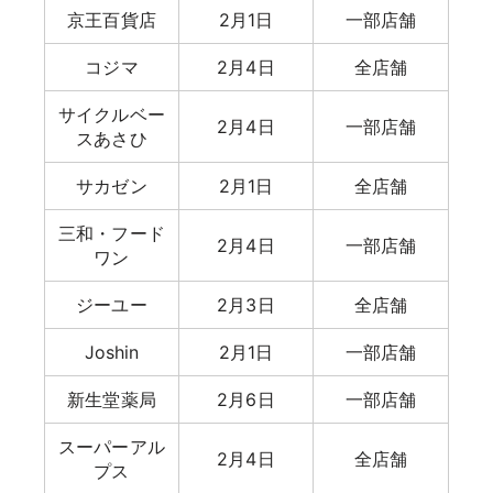
京王百貨店
2月1日
一部店舗
コジマ
2月4日
全店舗
サイクルベー
2月4日
一部店舗
スあさひ
サカゼン
2月1日
全店舗
三和・フード
2月4日
一部店舗
ワン
ジーユー
2月3日
全店舗
Joshin
2月1日
一部店舗
新生堂薬局
2月6日
一部店舗
スーパーアル
2月4日
全店舗
プス