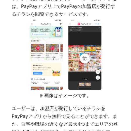
は、PayPayアプリ上でPayPayの加盟店が発行す
るチラシを閲覧できるサービスです。
※ 画像はイメージです。
ユーザーは、加盟店が発行しているチラシを
PayPayアプリから無料で見ることができます。ま
た、自宅や職場の近くなど最大4つまでエリアの登