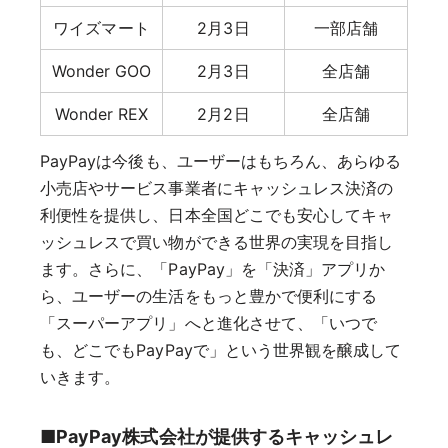
ワイズマート
2月3日
一部店舗
Wonder GOO
2月3日
全店舗
Wonder REX
2月2日
全店舗
PayPayは今後も、ユーザーはもちろん、あらゆる
小売店やサービス事業者にキャッシュレス決済の
利便性を提供し、日本全国どこでも安心してキャ
ッシュレスで買い物ができる世界の実現を目指し
ます。さらに、「PayPay」を「決済」アプリか
ら、ユーザーの生活をもっと豊かで便利にする
「スーパーアプリ」へと進化させて、「いつで
も、どこでもPayPayで」という世界観を醸成して
いきます。
■PayPay株式会社が提供するキャッシュレ