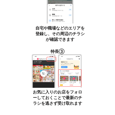
自宅や職場などのエリアを
登録し、その周辺のチラシ
が確認できます
特長③
お気に入りのお店をフォロ
ーしておくことで最新のチ
ラシを逃さず受け取れます