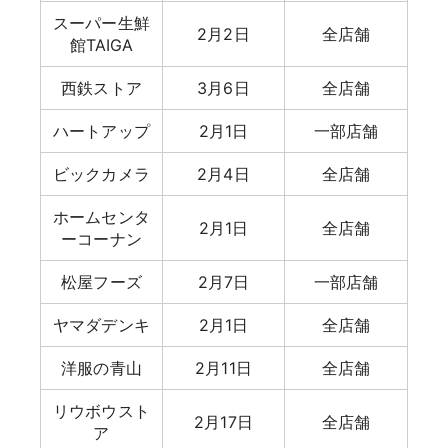
スーパー生鮮
2月2日
全店舗
館TAIGA
西鉄ストア
3月6日
全店舗
ハートアップ
2月1日
一部店舗
ビックカメラ
2月4日
全店舗
ホームセンタ
2月1日
全店舗
ーコーナン
松屋フーズ
2月7日
一部店舗
ヤマダデンキ
2月1日
全店舗
洋服の青山
2月11日
全店舗
リウボウスト
2月17日
全店舗
ア