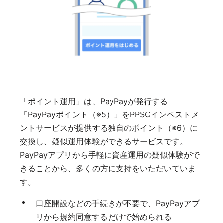
「ポイント運用」は、PayPayが発行する
「PayPayポイント（※5）」をPPSCインベストメ
ントサービスが提供する独自のポイント（※6）に
交換し、疑似運用体験ができるサービスです。
PayPayアプリから手軽に資産運用の疑似体験がで
きることから、多くの方に支持をいただいていま
す。
口座開設などの手続きが不要で、PayPayアプ
リから規約同意するだけで始められる