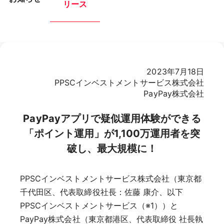
リース
2023年7月18日
PPSCインベストメントサービス株式会社
PayPay株式会社
PayPayアプリで疑似運用体験ができる
「ポイント運用」が1,100万運用者を突
破し、最大規模に！
PPSCインベストメントサービス株式会社（東京都
千代田区、代表取締役社長：佐藤 康介、以下
PPSCインベストメントサービス（※1））と
PayPay株式会社（東京都港区、代表取締役 社長執