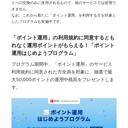
トへの交換のみに使用されるもので、他のサービスでは使用で
きません。
なお、これから新たに「ポイント運用」を利用する方を対象と
したプログラムも実施中です。
「ポイント運用」の利用規約に同意するとも
れなく運用ポイントがもらえる！「ポイント
運用はじめようプログラム」
プログラム期間中、「ポイント運用」のサービス
利用規約に同意された方全員を対象に、抽選で最
大50,000ポイントの運用中残高をプレゼントしま
す。