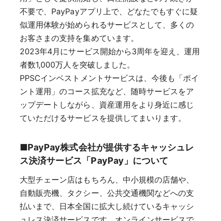
不要で、PayPayアプリ上で、どなたでもすぐに疑
似運⽤体験が始められるサービスとして、多くの
お客さまの⽀持を集めています。
2023年4月にサービス開始から3周年を迎え、運用
者数1,000万人を突破しました。
PPSCインベストメントサービスは、今後も「ポイ
ント運用」のコース拡充など、随時サービスをア
ップデートしながら、資産運用をより身近に感じ
ていただけるサービスを提供してまいります。
■PayPay株式会社が提供するキャッシュレ
ス決済サービス「PayPay」について
大型チェーン店はもちろん、中小規模の店舗や、
自動販売機、タクシー、公共交通機関などへの支
払いまで、日本全国に拡大し続けているキャッシ
ュレス決済サービスです。オンラインサービスで