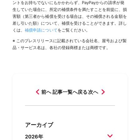
ントをお持ちでないにもかかわらず、PayPayからの請求が発
生していた場合に、所定の補償条件を満たすことを前提に、損
害額（第三者から補償を受ける場合は、その補償される金額を
差し引いた額）について、補償を受けることができます。詳し
くは、
補償申請について
をご覧ください。
※ このプレスリリースに記載されている会社名、屋号および製
品・サービス名は、各社の登録商標または商標です。
前へ
記事一覧へ戻る
次へ
アーカイブ
2026年