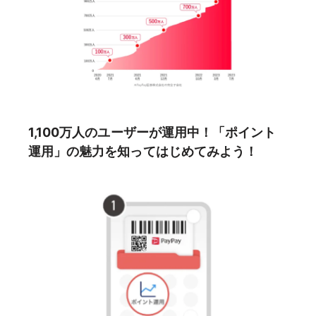
1,100万人のユーザーが運用中！「ポイント
運用」の魅力を知ってはじめてみよう！