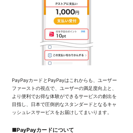
PayPayカードとPayPayはこれからも、ユーザー
ファーストの視点で、ユーザーの満足度向上と、
より便利でお得な体験ができるサービスの創出を
目指し、日本で圧倒的なスタンダードとなるキャ
ッシュレスサービスをお届けしてまいります。
■PayPayカードについて