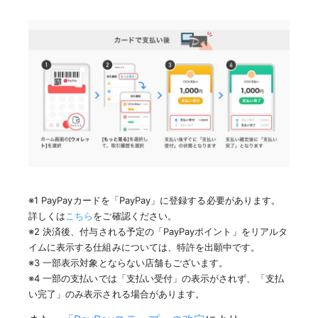
※1 PayPayカードを「PayPay」に登録する必要があります。
詳しくは
こちら
をご確認ください。
※2 決済後、付与される予定の「PayPayポイント」をリアルタ
イムに表示する仕組みについては、特許を出願中です。
※3 一部表示対象とならない店舗もございます。
※4 一部の支払いでは「支払い受付」の表示がされず、「支払
い完了」のみ表示される場合があります。