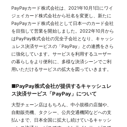
PayPayカード株式会社は、2021年10月1日にワイ
ジェイカード株式会社から社名を変更し、新たに
PayPayカード株式会社として日本一のカード会社
を目指して営業を開始しました。2022年10月から
はPayPay株式会社の完全子会社となり、キャッシ
ュレス決済サービスの「PayPay」との連携をさら
に強化しています。サービスを利用するユーザー
の暮らしをより便利に、多様な決済シーンでご利
用いただけるサービスの拡大を図っていきます。
■PayPay株式会社が提供するキャッシュレ
ス決済サービス「PayPay」について
大型チェーン店はもちろん、中小規模の店舗や、
自動販売機、タクシー、公共交通機関などへの支
払いまで、日本全国に拡大し続けているキャッシ