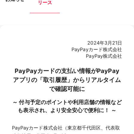
リース
2024年3月21日
PayPayカード株式会社
PayPay株式会社
PayPayカードの支払い情報がPayPay
アプリの「取引履歴」からリアルタイム
で確認可能に
～ 付与予定のポイントや利用店舗の情報など
も表示され、より安全安心で便利に！ ～
PayPayカード株式会社（東京都千代田区、代表取