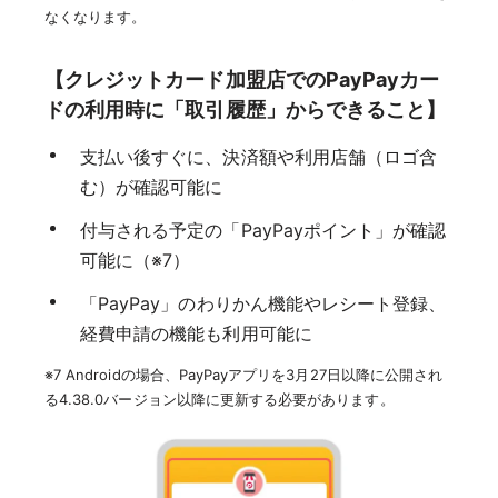
なくなります。
【クレジットカード加盟店でのPayPayカー
ドの利用時に「取引履歴」からできること】
支払い後すぐに、決済額や利用店舗（ロゴ含
む）が確認可能に
付与される予定の「PayPayポイント」が確認
可能に（※7）
「PayPay」のわりかん機能やレシート登録、
経費申請の機能も利用可能に
※7 Androidの場合、PayPayアプリを3月27日以降に公開され
る4.38.0バージョン以降に更新する必要があります。