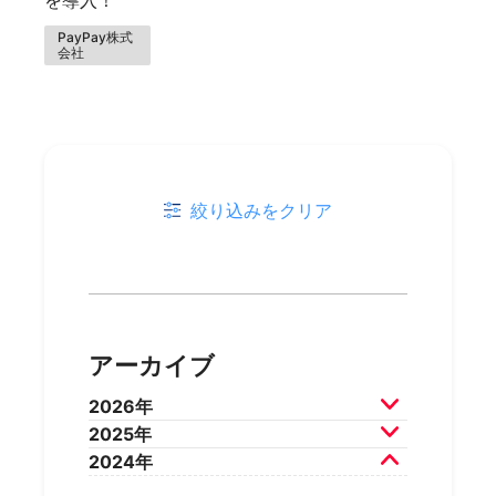
PayPay株式
会社
絞り込みをクリア
アーカイブ
2026年
2025年
2026年7月
2026年6月
2024年
2026年5月
2026年4月
2025年12月
2025年11月