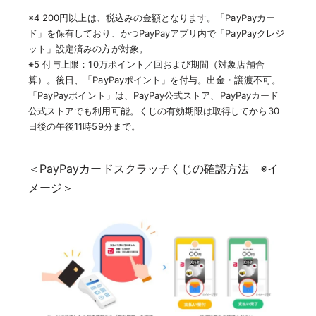
※4 200円以上は、税込みの金額となります。「PayPayカー
ド」を保有しており、かつPayPayアプリ内で「PayPayクレジ
ット」設定済みの方が対象。
※5 付与上限：10万ポイント／回および期間（対象店舗合
算）。後日、「PayPayポイント」を付与。出金・譲渡不可。
「PayPayポイント」は、PayPay公式ストア、PayPayカード
公式ストアでも利用可能。くじの有効期限は取得してから30
日後の午後11時59分まで。
＜PayPayカードスクラッチくじの確認方法 ※イ
メージ＞