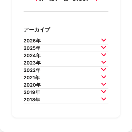
アーカイブ
2026年
2025年
2026年7月
2026年6月
2024年
2026年5月
2026年4月
2025年12月
2025年11月
2023年
2026年3月
2026年2月
2025年10月
2025年9月
2024年12月
2024年11月
2022年
2025年8月
2025年7月
2024年10月
2024年9月
2023年12月
2023年11月
2021年
2025年6月
2025年5月
2024年8月
2024年7月
2023年10月
2023年9月
2022年12月
2022年11月
2020年
2025年4月
2025年3月
2024年6月
2024年5月
2023年8月
2023年7月
2022年10月
2022年9月
2021年12月
2021年11月
2019年
2025年2月
2025年1月
2024年4月
2024年3月
2023年6月
2023年5月
2022年8月
2022年7月
2021年10月
2021年9月
2020年12月
2020年11月
2018年
2024年2月
2024年1月
2023年4月
2023年3月
2022年6月
2022年5月
2021年8月
2021年7月
2020年10月
2020年9月
2019年12月
2019年11月
2023年2月
2023年1月
2022年4月
2022年3月
2021年6月
2021年5月
2020年8月
2020年7月
2019年10月
2019年9月
2018年12月
2018年11月
2022年2月
2022年1月
2021年4月
2021年3月
2020年6月
2020年5月
2019年8月
2019年7月
2018年10月
2018年9月
2021年2月
2021年1月
2020年4月
2020年3月
2019年6月
2019年5月
2018年7月
2020年2月
2020年1月
2019年4月
2019年3月