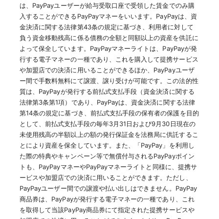
は、PayPayユーザーが給与受取口座で受領した賃金でのみ購
入することができるPayPayマネーをいいます。PayPayは、資
金決済に関する法律第43条の規定に基づき、利用者に対して
負う資金移動残高に係る債務の全額と同額以上の資産を供託に
よって保全しています。PayPayマネーライトは、PayPayが発
行する電子マネーの一種であり、これを購入して提携サービス
や加盟店での決済に用いることができるほか、PayPayユーザ
ー間で手数料無料にて譲渡、譲り受けが可能です。この法的性
質は、PayPayが発行する前払式支払手段（資金決済に関する
法律第3条第1項）であり、PayPayは、資金決済に関する法律
第14条の規定に基づき、前払式支払手段の保有者の保護を目的
として、前払式支払手段の毎年3月31日および9月30日現在の
未使用残高の半額以上の額の発行保証金を法務局に供託するこ
とにより資産を保全しています。また、「PayPay」を利用し
た際の特典やキャンペーン等で無償付与されるPayPayポイン
トも、PayPayマネーやPayPayマネーライトと同様に、提携サ
ービスや加盟店での決済に用いることができます。ただし、
PayPayユーザー間での譲渡や払い出しはできません。PayPay
商品券は、PayPayが発行する電子マネーの一種であり、これ
を取得して当該PayPay商品券にて指定された提携サービスや