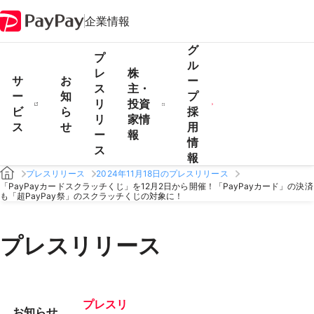
企業情報
グ
プ
ル
レ
株
サ
お
ー
ス
主・
ー
知
プ
リ
投資
ビ
ら
採
リ
家情
ス
せ
用
ー
報
情
ス
報
プレスリリース
2024年11月18日のプレスリリース
「PayPayカードスクラッチくじ」を12月2日から開催！「PayPayカード」の決済
も「超PayPay祭」のスクラッチくじの対象に！
プレスリリース
プレスリ
お知らせ