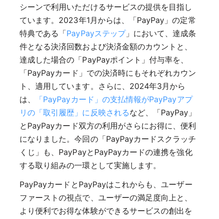
シーンで利用いただけるサービスの提供を目指し
ています。2023年1月からは、「PayPay」の定常
特典である「
PayPayステップ
」において、達成条
件となる決済回数および決済金額のカウントと、
達成した場合の「PayPayポイント」付与率を、
「PayPayカード」での決済時にもそれぞれカウン
ト、適用しています。さらに、2024年3月から
は、
「PayPayカード」の支払情報がPayPayアプ
リの「取引履歴」に反映される
など、「PayPay」
とPayPayカード双方の利用がさらにお得に、便利
になりました。今回の「PayPayカードスクラッチ
くじ」も、PayPayとPayPayカードの連携を強化
する取り組みの一環として実施します。
PayPayカードとPayPayはこれからも、ユーザー
ファーストの視点で、ユーザーの満足度向上と、
より便利でお得な体験ができるサービスの創出を