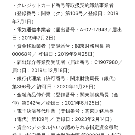
・クレジットカード番号等取扱契約締結事業者
（登録番号：関東（ク）第106号／登録日：2019
年7月1日）
・電気通信事業者（届出番号：A-02-17943／届出
日：2019年7月2日）
・資金移動業者（登録番号：関東財務局長 第
00068号／ 登録日：2019年9月25日）
・届出媒介等業務受託者（届出番号：C1907980／
届出日：2019年12月18日）
・銀行代理業（許可番号：関東財務局長（銀代）
第396号／ 許可日：2020年11月26日）
・金融商品仲介業（登録番号：関東財務局長（金
仲）第942号／登録日：2021年6月25日）
・電子決済等代理業（登録番号：関東財務局長
（電代）第109号／ 登録日：2023年2月14日）
・賃金のデジタル払いが認められる指定資金移動