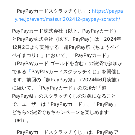
「PayPayカードスクラッチくじ」：
https://paypa
y.ne.jp/event/matsuri202412-paypay-scratch/
PayPayカード株式会社（以下、PayPayカード）
とPayPay株式会社（以下、PayPay）は、2024年
12月2日より実施する「超PayPay祭（ちょうペイ
ペイまつり）」において、「PayPayカード」
（PayPayカード ゴールドを含む）の決済で参加が
できる
「
PayPayカードスクラッチくじ」を開催し
ます。前回の「超PayPay祭」（2024年6月実施）
に続いて、「PayPayカード」の決済が「超
PayPay祭」のスクラッチくじの対象になること
で、ユーザーは「PayPayカード」、「PayPay」
どちらの決済でもキャンペーンを楽しめます
（※1）。
「PayPayカードスクラッチくじ」は、PayPayア