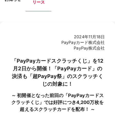
リース
2024年11月18日
PayPayカード株式会社
PayPay株式会社
「PayPayカードスクラッチくじ」を12
月2日から開催！「PayPayカード」の
決済も「超PayPay祭」のスクラッチく
じの対象に！
～ 初開催となった前回の「PayPayカードス
クラッチくじ」では好評につき4,200万枚を
超えるスクラッチカードを配布！ ～