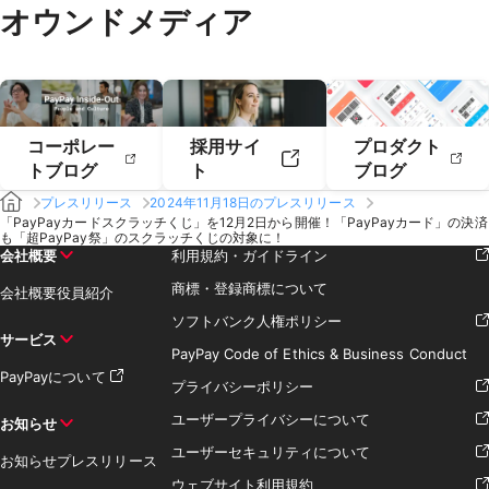
オウンドメディア
2019年2月
2019年1月
コーポレー
採用サイ
プロダクト
トブログ
ト
ブログ
プレスリリース
2024年11月18日のプレスリリース
「PayPayカードスクラッチくじ」を12月2日から開催！「PayPayカード」の決済
も「超PayPay祭」のスクラッチくじの対象に！
会社概要
利用規約・ガイドライン
商標・登録商標について
会社概要
役員紹介
ソフトバンク人権ポリシー
サービス
PayPay Code of Ethics & Business Conduct
PayPayについて
プライバシーポリシー
ユーザープライバシーについて
お知らせ
ユーザーセキュリティについて
お知らせ
プレスリリース
ウェブサイト利用規約