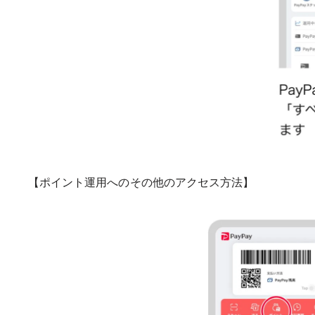
【ポイント運用へのその他のアクセス方法】