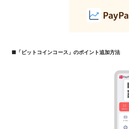
■「ビットコインコース」のポイント追加方法