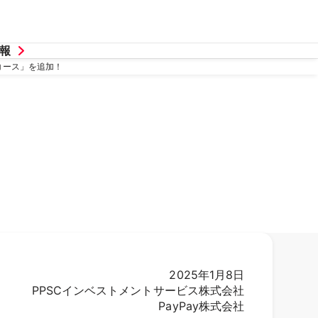
報
コース」を追加！
2025年1月8日
PPSCインベストメントサービス株式会社
PayPay株式会社