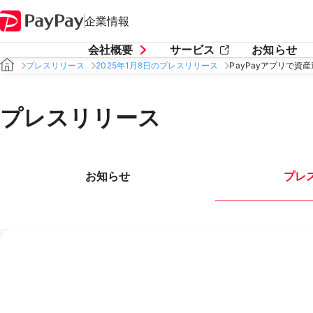
企業情報
会社概要
サービス
お知らせ
プレスリリース
2025年1月8日のプレスリリース
PayPayアプリで
プレスリリース
お知らせ
プレ