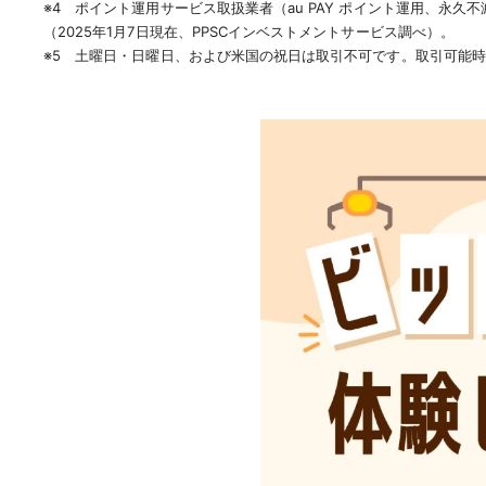
※4 ポイント運用サービス取扱業者（au PAY ポイント運用、永久
（2025年1月7日現在、PPSCインベストメントサービス調べ）。
※5 土曜日・日曜日、および米国の祝日は取引不可です。取引可能時間