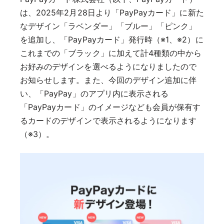
は、2025年2月28日より「PayPayカード」に新た
なデザイン「ラベンダー」「ブルー」「ピンク」
を追加し、「PayPayカード」発行時（※1、※2）に
これまでの「ブラック」に加えて計4種類の中から
お好みのデザインを選べるようになりましたので
お知らせします。また、今回のデザイン追加に伴
い、「PayPay」のアプリ内に表示される
「PayPayカード」のイメージなども会員が保有す
るカードのデザインで表示されるようになります
（※3）。