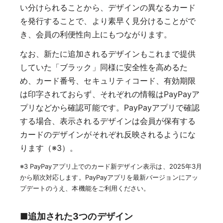
い分けられることから、デザインの異なるカード
を発行することで、より素早く見分けることがで
き、会員の利便性向上にもつながります。
なお、新たに追加されるデザインもこれまで提供
していた「ブラック」同様に安全性を高めるた
め、カード番号、セキュリティコード、有効期限
は印字されておらず、それぞれの情報はPayPayア
プリなどから確認可能です。PayPayアプリで確認
する場合、表示されるデザインは会員が保有する
カードのデザインがそれぞれ反映されるようにな
ります（※3）。
※3 PayPayアプリ上でのカード新デザイン表示は、2025年3月
から順次対応します。PayPayアプリを最新バージョンにアッ
プデートのうえ、本機能をご利用ください。
■追加された3つのデザイン