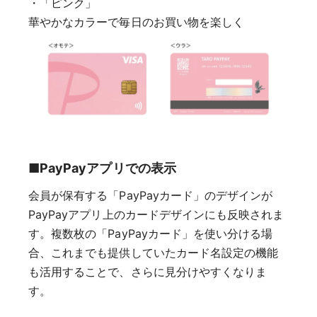
・「ピンク」
華やかなカラーで毎日のお買い物を楽しく
■PayPayアプリでの表示
会員が保有する「PayPayカード」のデザインが
PayPayアプリ上のカードデザインにも反映されま
す。複数枚の「PayPayカード」を使い分ける場
合、これまでも提供していたカード名設定の機能
も活用することで、さらに見分けやすくなりま
す。