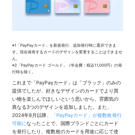
※1「PayPayカード」を新規発行、追加発行時に選択できま
す。現在保有するカードのデザインを変更することはできませ
ん。
※2「PayPayカード ゴールド」（年会費：税込11,000円）の発
行時を除く。
これまで「PayPayカード」は「ブラック」のみの
提供でしたが、好きなデザインのカードでより買
い物を楽しんでほしいという思いから、雰囲気の
異なる3つのデザインを追加しました。また、
2024年8月以降、
「PayPayカード」が複数枚発行
可能に
なったことで、国際ブランドごとにカード
を発行したり、複数枚のカードを用途に応じて使