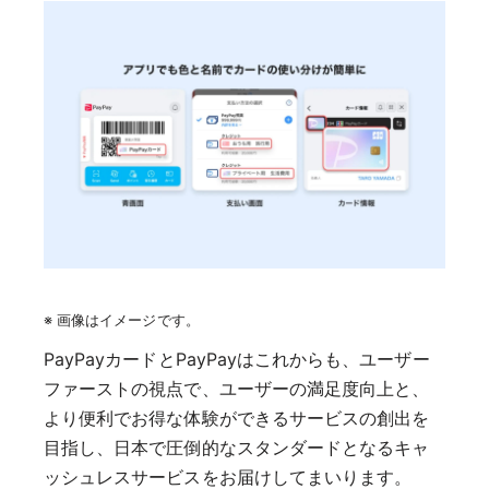
※ 画像はイメージです。
PayPayカードとPayPayはこれからも、ユーザー
ファーストの視点で、ユーザーの満足度向上と、
より便利でお得な体験ができるサービスの創出を
目指し、日本で圧倒的なスタンダードとなるキャ
ッシュレスサービスをお届けしてまいります。