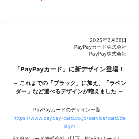
2025年2月28日
PayPayカード株式会社
PayPay株式会社
「PayPayカード」に新デザイン登場！
～ これまでの「ブラック」に加え、「ラベン
ダー」など選べるデザインが増えました ～
PayPayカードのデザイン一覧：
https://www.paypay-card.co.jp/service/card/de
sign/
PayPayカード株式会社（以下、PayPayカード）