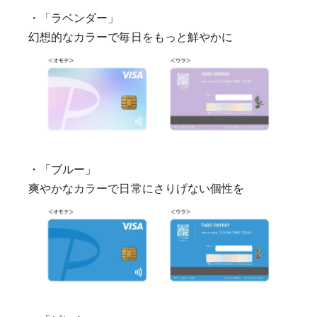
・「ラベンダー」
幻想的なカラーで毎日をもっと鮮やかに
・「ブルー」
爽やかなカラーで日常にさりげない個性を