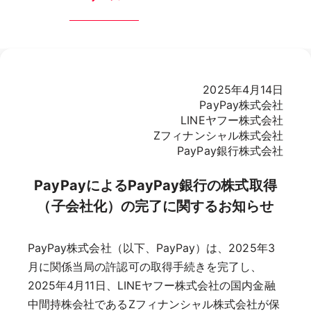
2025年4月14日
PayPay株式会社
LINEヤフー株式会社
Zフィナンシャル株式会社
PayPay銀行株式会社
PayPayによるPayPay銀行の株式取得
（子会社化）の完了に関するお知らせ
PayPay株式会社（以下、PayPay）は、2025年3
月に関係当局の許認可の取得手続きを完了し、
2025年4月11日、LINEヤフー株式会社の国内金融
中間持株会社であるZフィナンシャル株式会社が保