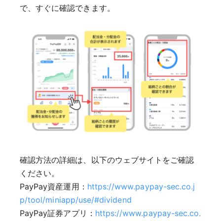
で、すぐに確認できます。
確認方法の詳細は、以下のウェブサイトをご確認
ください。
PayPay資産運用：
https://www.paypay-sec.co.j
p/tool/miniapp/use/#dividend
PayPay証券アプリ：
https://www.paypay-sec.co.