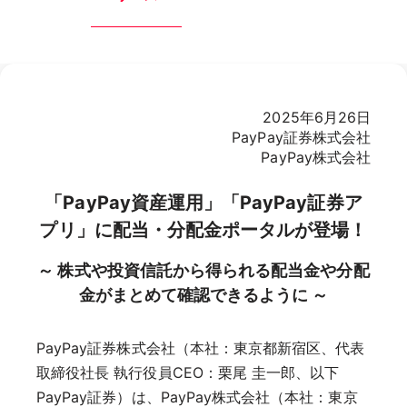
2025年6月26日
PayPay証券株式会社
PayPay株式会社
「PayPay資産運用」「PayPay証券ア
プリ」に配当・分配金ポータルが登場！
～ 株式や投資信託から得られる配当金や分配
金がまとめて確認できるように ～
PayPay証券株式会社（本社：東京都新宿区、代表
取締役社長 執行役員CEO：栗尾 圭一郎、以下
PayPay証券）は、PayPay株式会社（本社：東京