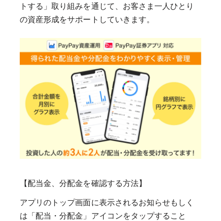
トする」取り組みを通じて、お客さま一人ひとり
の資産形成をサポートしていきます。
【配当金、分配金を確認する方法】
アプリのトップ画面に表示されるお知らせもしく
は「配当・分配金」アイコンをタップすること