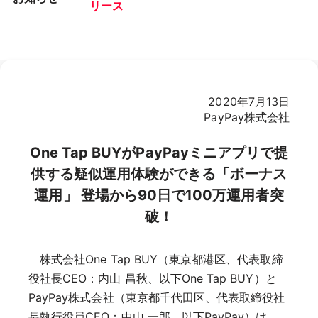
リース
2020年7月13日
PayPay株式会社
One Tap BUYがPayPayミニアプリで提
供する疑似運用体験ができる「ボーナス
運用」 登場から90日で100万運用者突
破！
株式会社One Tap BUY（東京都港区、代表取締
役社長CEO：内山 昌秋、以下One Tap BUY）と
PayPay株式会社（東京都千代田区、代表取締役社
長執行役員CEO：中山 一郎、以下PayPay）は、