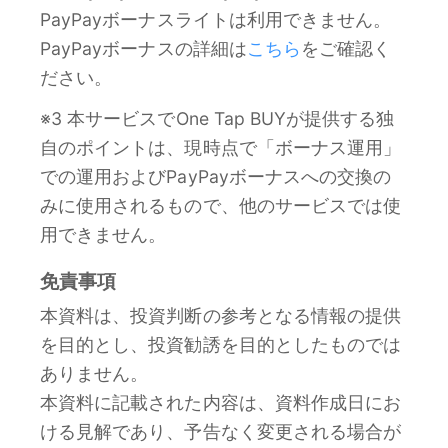
PayPayボーナスライトは利用できません。
PayPayボーナスの詳細は
こちら
をご確認く
ださい。
※3 本サービスでOne Tap BUYが提供する独
自のポイントは、現時点で「ボーナス運用」
での運用およびPayPayボーナスへの交換の
みに使用されるもので、他のサービスでは使
用できません。
免責事項
本資料は、投資判断の参考となる情報の提供
を目的とし、投資勧誘を目的としたものでは
ありません。
本資料に記載された内容は、資料作成日にお
ける見解であり、予告なく変更される場合が