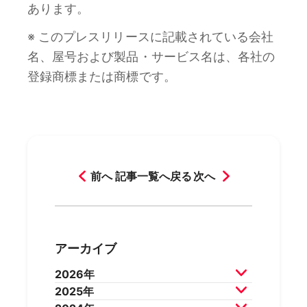
あります。
※ このプレスリリースに記載されている会社
名、屋号および製品・サービス名は、各社の
登録商標または商標です。
前へ
記事一覧へ戻る
次へ
アーカイブ
2026年
2025年
2026年7月
2026年6月