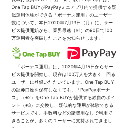
One Tap BUYがPayPayミニアプリ内で提供する疑
似運用体験ができる「ボーナス運用」のユーザー
数について、本日2020年7月13日（月）に、サー
ビス提供開始から、業界最速（※1）の90日で100
万運用者を突破したことをお知らせします。
「ボーナス運用」は、2020年4月15日からサー
ビス提供を開始し、現在は100万人を大きく上回る
ユーザーに登録いただいています。One Tap BUY
の証券口座を保有しなくても、「PayPayボーナ
ス」（※2）をOne Tap BUYが提供する独自のポイ
ント（※3）に交換し、疑似的な運用が体験できる
サービスです。手数料などの諸費用なしで利用で
きることが、多くのユーザーに支持されてきまし