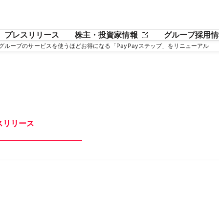
プレスリリース
株主・投資家情報
グループ採用情
フーグループのサービスを使うほどお得になる「PayPayステップ」をリニューアル
スリリース