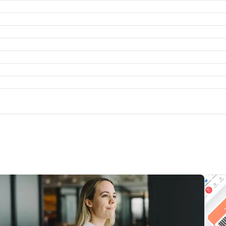
月
2026年3月
2026年2月
月
2025年8月
2025年7月
2025年6月
2025年5月
2025年4
月
2024年8月
2024年7月
2024年6月
2024年5月
2024年4
月
2023年8月
2023年7月
2023年6月
2023年5月
2023年4
月
2022年8月
2022年7月
2022年6月
2022年5月
2022年4
月
2021年8月
2021年7月
2021年6月
2021年5月
2021年4
月
2020年8月
2020年7月
2020年6月
2020年5月
2020年4
月
2019年8月
2019年7月
2019年6月
2019年5月
2019年4
月
2018年7月