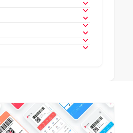
月
2025年3月
2025年2月
月
2024年3月
2024年2月
月
2023年3月
2023年2月
月
2022年3月
2022年2月
月
2021年3月
2021年2月
月
2020年3月
2020年2月
月
2019年3月
2019年2月