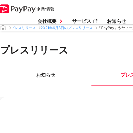
企業情報
会社概要
サービス
お知らせ
プレスリリース
2021年6月8日のプレスリリース
「PayPay」やヤ
プレスリリース
お知らせ
プレ