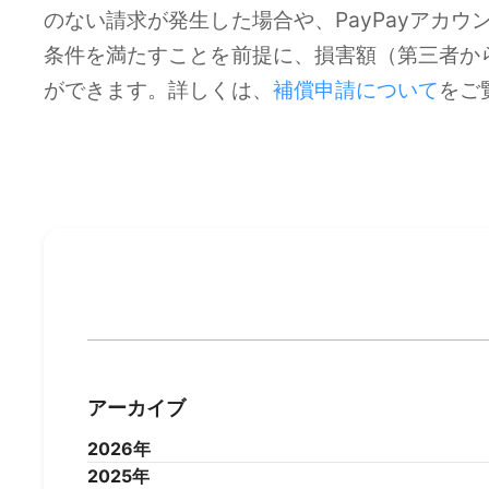
のない請求が発生した場合や、PayPayアカウ
条件を満たすことを前提に、損害額（第三者か
ができます。詳しくは、
補償申請について
をご
アーカイブ
2026年
2025年