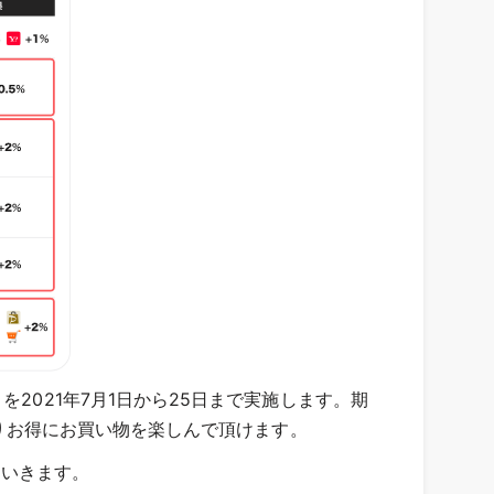
」を2021年7月1日から25日まで実施します。期
よりお得にお買い物を楽しんで頂けます。
ていきます。