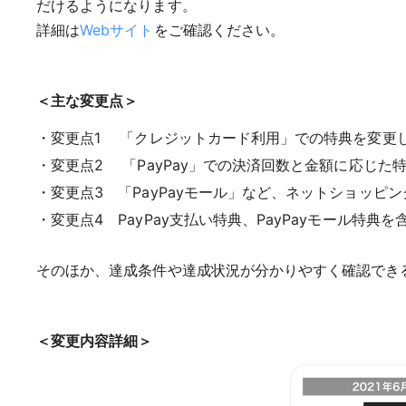
だけるようになります。
詳細は
Webサイト
をご確認ください。
＜主な変更点＞
変更点1 「クレジットカード利用」での特典を変更
変更点2 「PayPay」での決済回数と金額に応じた
変更点3 「PayPayモール」など、ネットショッピ
変更点4 PayPay支払い特典、PayPayモール
そのほか、達成条件や達成状況が分かりやすく確認でき
＜変更内容詳細＞