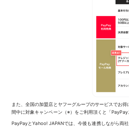
また、全国の加盟店とヤフーグループのサービスでお得
間中に対象キャンペーン（※）をご利用頂くと「PayPa
PayPayとYahoo! JAPANでは、今後も連携し