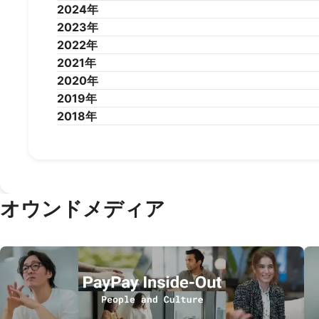
2026年7月
2026年6月
2026年5月
2026年4
2024年
2025年12月
2025年11月
2025年10月
2025年9
2023年
2025年1月
2024年12月
2024年11月
2024年10月
2024年9
2022年
2024年1月
2023年12月
2023年11月
2023年10月
2023年9
2021年
2023年1月
2022年12月
2022年11月
2022年10月
2022年9
2020年
2022年1月
2021年12月
2021年11月
2021年10月
2021年9
2019年
2021年1月
2020年12月
2020年11月
2020年10月
2020年9
2018年
2020年1月
2019年12月
2019年11月
2019年10月
2019年9
2019年1月
2018年12月
2018年11月
2018年10月
2018年9
オウンドメディア