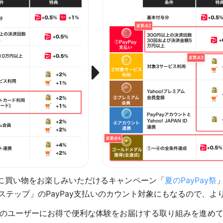
に買い物をお楽しみいただけるキャンペーン「
夏のPayPay祭
yステップ」のPayPay支払いのカウント対象にもなるので、
ながら両社のユーザーにお得で便利な体験をお届けする取り組みを進め