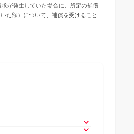
の請求が発生していた場合に、所定の補償
引いた額）について、補償を受けること