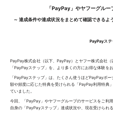
「PayPay」やヤフーグル
～ 達成条件や達成状況をまとめて確認できるよう
PayPayス
PayPay株式会社（以下、PayPay）とヤフー株式会社
「PayPayステップ」を、より多くの方にお得な体験
「PayPayステップ」は、たくさん使うほどPayPay
額や頻度に応じた特典を受けられる「PayPay利用特典」
ていました。
今回、「PayPay」やヤフーグループのサービスをご
自身の「PayPayステップ」達成状況や、現在受けられ