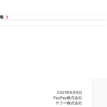
報
2021年6月8日
PayPay株式会社
ヤフー株式会社