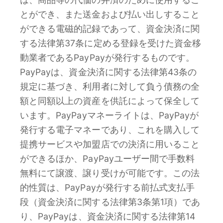
とができ、また送金および払い出しすること
ができる電磁的記録であって、資金決済に関
する法律第37条に定める登録を受けた資金移
動業者であるPayPayが発行するものです。
PayPayは、資金決済に関する法律第43条の
規定に基づき、利用者に対して負う債務の全
額と同額以上の資産を供託によって保全して
います。PayPayマネーライトは、PayPayが
発行する電子マネーであり、これを購入して
提携サービスや加盟店での決済に用いること
ができるほか、PayPayユーザー間で手数料
無料にて譲渡、譲り受けが可能です。この法
的性質は、PayPayが発行する前払式支払手
段（資金決済に関する法律第3条第1項）であ
り、PayPayは、資金決済に関する法律第14