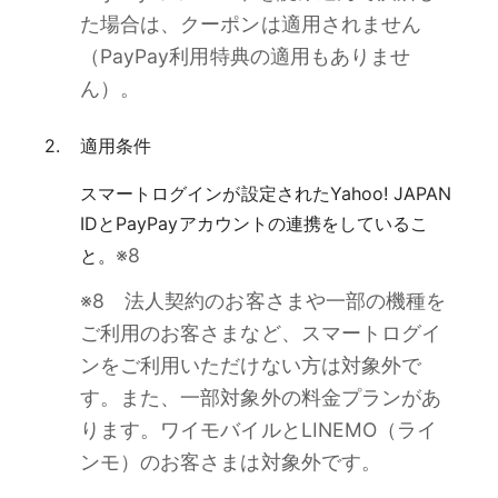
た場合は、クーポンは適用されません
（PayPay利用特典の適用もありませ
ん）。
適用条件
スマートログインが設定されたYahoo! JAPAN
IDとPayPayアカウントの連携をしているこ
※8
と。
※8 法人契約のお客さまや一部の機種を
ご利用のお客さまなど、スマートログイ
ンをご利用いただけない方は対象外で
す。また、一部対象外の料金プランがあ
ります。ワイモバイルとLINEMO（ライ
ンモ）のお客さまは対象外です。