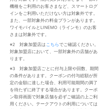
機種をご利用のお客さまなど、スマートログ
インをご利用いただけない方は対象外です。
また、一部対象外の料金プランがあります。
ワイモバイルとLINEMO（ラインモ）のお客
さまは対象外です。
※2 対象加盟店は
こちら
でご確認ください。
対象加盟店において、一部対象外の店舗があ
ります。
※3 対象加盟店ごとに付与上限や回数、期間
の条件があります。クーポンの付与総額が所
定の金額に達した場合、利用可能期間の満了
を待たずに終了する場合があります。クーポ
ン取得画面で対象店舗を必ずご確認の上ご利
用ください。テークアウトの利用については