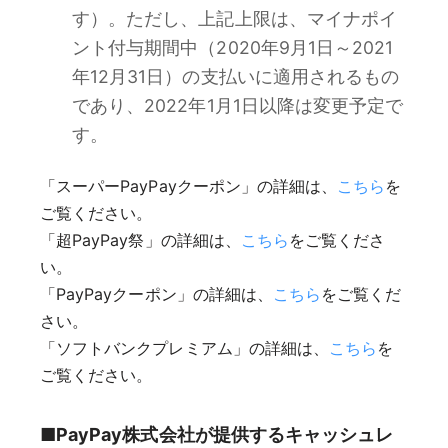
す）。ただし、上記上限は、マイナポイ
ント付与期間中（2020年9月1日～2021
年12月31日）の支払いに適用されるもの
であり、2022年1月1日以降は変更予定で
す。
「スーパーPayPayクーポン」の詳細は、
こちら
を
ご覧ください。
「超PayPay祭」の詳細は、
こちら
をご覧くださ
い。
「PayPayクーポン」の詳細は、
こちら
をご覧くだ
さい。
「ソフトバンクプレミアム」の詳細は、
こちら
を
ご覧ください。
■PayPay株式会社が提供するキャッシュレ