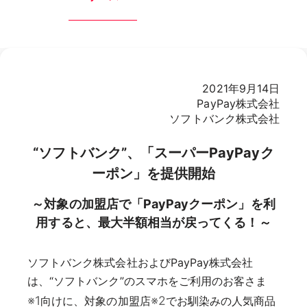
2021年9月14日
PayPay株式会社
ソフトバンク株式会社
“ソフトバンク”、「スーパーPayPayク
ーポン」を提供開始
～対象の加盟店で「PayPayクーポン」を利
用すると、最大半額相当が戻ってくる！～
ソフトバンク株式会社およびPayPay株式会社
は、“ソフトバンク”のスマホをご利用のお客さま
※1
※2
向けに、対象の加盟店
でお馴染みの人気商品