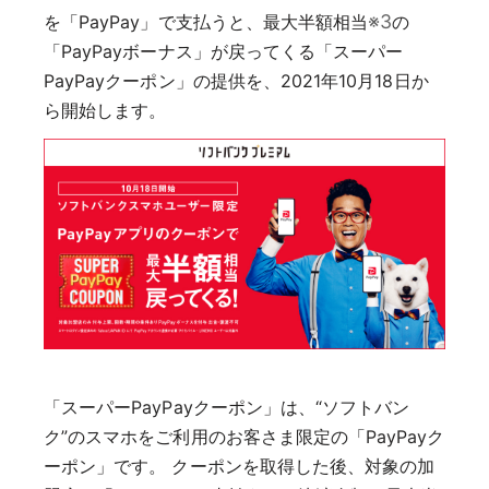
※3
を「PayPay」で支払うと、最大半額相当
の
「PayPayボーナス」が戻ってくる「スーパー
PayPayクーポン」の提供を、2021年10月18日か
ら開始します。
「スーパーPayPayクーポン」は、“ソフトバン
ク”のスマホをご利用のお客さま限定の「PayPayク
ーポン」です。 クーポンを取得した後、対象の加