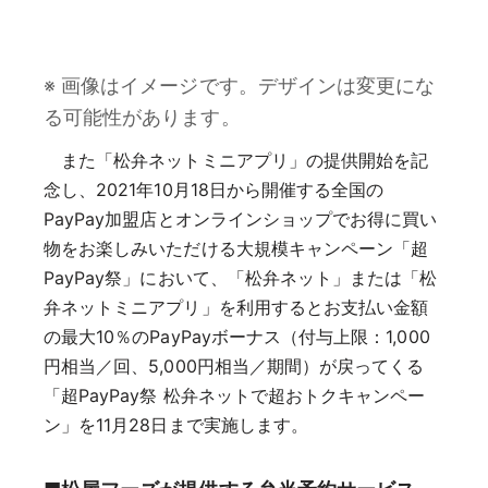
※ 画像はイメージです。デザインは変更にな
る可能性があります。
また「松弁ネットミニアプリ」の提供開始を記
念し、2021年10月18日から開催する全国の
PayPay加盟店とオンラインショップでお得に買い
物をお楽しみいただける大規模キャンペーン「超
PayPay祭」において、「松弁ネット」または「松
弁ネットミニアプリ」を利用するとお支払い金額
の最大10％のPayPayボーナス（付与上限：1,000
円相当／回、5,000円相当／期間）が戻ってくる
「超PayPay祭 松弁ネットで超おトクキャンペー
ン」を11月28日まで実施します。