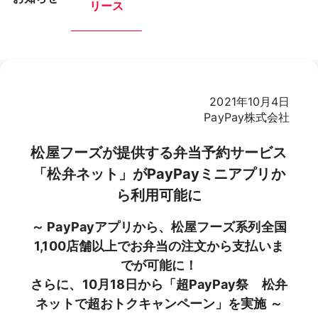
リース
2021年10月4日
PayPay株式会社
松屋フーズが提供する弁当予約サービス
「松弁ネット」がPayPayミニアプリか
ら利用可能に
～ PayPayアプリから、松屋フーズ系列全国
1,100店舗以上でお弁当の注文から支払いま
でが可能に！
さらに、10月18日から「超PayPay祭 松弁
ネットで超おトクキャンペーン」を実施 ～