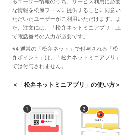
るユーザー情報のうち、サービス利用に必要
な情報を松屋フーズに提供することに同意い
ただいたユーザーがご利用いただけます。ま
た、注文には、「松弁ネットミニアプリ」上
で電話番号の入力が必要です。
※4 通常の「松弁ネット」で付与される「松
弁ポイント」は、「松弁ネットミニアプリ」
では付与されません。
＜「松弁ネットミニアプリ」の使い方＞