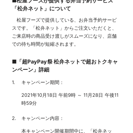
■松屋フーズが提供する弁当予約サービス
「松弁ネット」について
松屋フーズで提供している、お弁当予約サービ
スです。「松弁ネット」からご注文いただくと、
ご来店時の商品受け渡しがスムーズになり、店舗
での待ち時間が短縮されます。
■「超PayPay祭 松弁ネットで超おトクキャ
ンペーン」詳細
キャンペーン期間：
2021年10月18日 午前9時 ～ 11月28日 午後11
時59分
キャンペーン内容：
本キャンペーン開催期間中に、「松弁ネッ