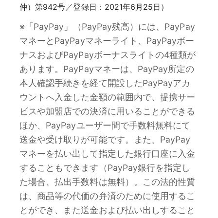
仲）第942号／登録日：2021年6月25日）
※「PayPay」（PayPay残高）には、PayPay
マネーとPayPayマネーライト、PayPayボー
ナスおよびPayPayボーナスライトの4種類が
あります。PayPayマネーは、PayPay所定の
本人確認手続きを経て開設したPayPayアカ
ウントへ入金した金額の範囲内で、提携サー
ビスや加盟店での決済に用いることができる
ほか、PayPayユーザー間で手数料無料にて
送金や受け取りが可能です。また、PayPay
マネーを払い出して指定した銀行口座に入金
することもできます（PayPay銀行を指定し
た場合、払出手数料は無料）。この法的性質
は、商品等の代価の弁済のために使用するこ
とができ、また送金および払い出しすること