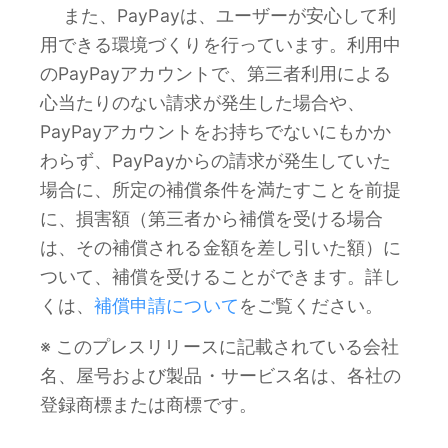
また、PayPayは、ユーザーが安心して利
用できる環境づくりを行っています。利用中
のPayPayアカウントで、第三者利用による
心当たりのない請求が発生した場合や、
PayPayアカウントをお持ちでないにもかか
わらず、PayPayからの請求が発生していた
場合に、所定の補償条件を満たすことを前提
に、損害額（第三者から補償を受ける場合
は、その補償される金額を差し引いた額）に
ついて、補償を受けることができます。詳し
くは、
補償申請について
をご覧ください。
※ このプレスリリースに記載されている会社
名、屋号および製品・サービス名は、各社の
登録商標または商標です。