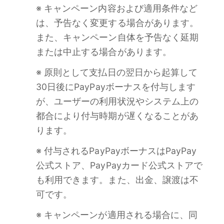
※ キャンペーン内容および適用条件など
は、予告なく変更する場合があります。
また、キャンペーン自体を予告なく延期
または中止する場合があります。
※ 原則として支払日の翌日から起算して
30日後にPayPayボーナスを付与します
が、ユーザーの利用状況やシステム上の
都合により付与時期が遅くなることがあ
ります。
※ 付与されるPayPayボーナスはPayPay
公式ストア、PayPayカード公式ストアで
も利用できます。また、出金、譲渡は不
可です。
※ キャンペーンが適用される場合に、同