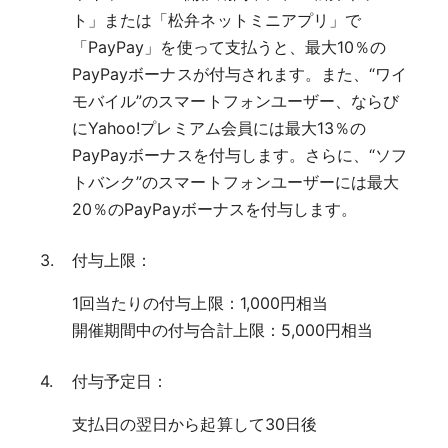
ト」または「松弁ネットミニアプリ」で
「PayPay」を使って支払うと、最大10％の
PayPayボーナスが付与されます。また、“ワイ
モバイル”のスマートフォンユーザー、ならび
にYahoo!プレミアム会員には最大13％の
PayPayボーナスを付与します。さらに、“ソフ
トバンク”のスマートフォンユーザーには最大
20％のPayPayボーナスを付与します。
付与上限：
1回当たりの付与上限：1,000円相当
開催期間中の付与合計上限：5,000円相当
付与予定日：
支払日の翌日から起算して30日後