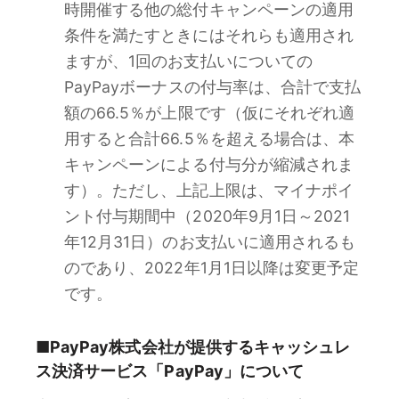
時開催する他の総付キャンペーンの適用
条件を満たすときにはそれらも適用され
ますが、1回のお支払いについての
PayPayボーナスの付与率は、合計で支払
額の66.5％が上限です（仮にそれぞれ適
用すると合計66.5％を超える場合は、本
キャンペーンによる付与分が縮減されま
す）。ただし、上記上限は、マイナポイ
ント付与期間中（2020年9月1日～2021
年12月31日）のお支払いに適用されるも
のであり、2022年1月1日以降は変更予定
です。
■PayPay株式会社が提供するキャッシュレ
ス決済サービス「PayPay」について