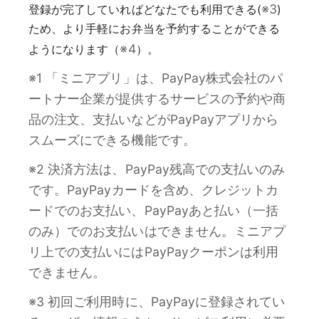
※3
登録が完了していればどなたでも利用できる(
)
ため、より手軽にお弁当を予約することができる
※4
ようになります（
）。
※1 「ミニアプリ」は、PayPay株式会社のパ
ートナー企業が提供するサービスの予約や商
品の注文、支払いなどがPayPayアプリから
スムーズにできる機能です。
※2 決済方法は、PayPay残高での支払いのみ
です。PayPayカードを含め、クレジットカ
ードでのお支払い、PayPayあと払い（一括
のみ）でのお支払いはできません。ミニアプ
リ上での支払いにはPayPayクーポンは利用
できません。
※3 初回ご利用時に、PayPayに登録されてい