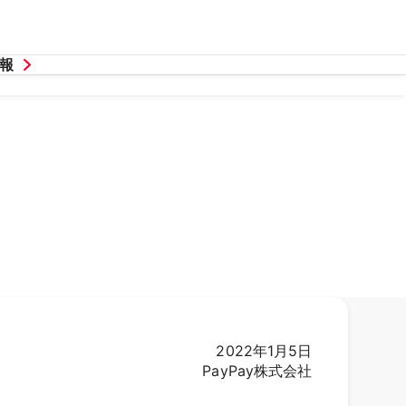
報
2022年1月5日
PayPay株式会社