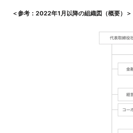
＜参考：2022年1月以降の組織図（概要）＞