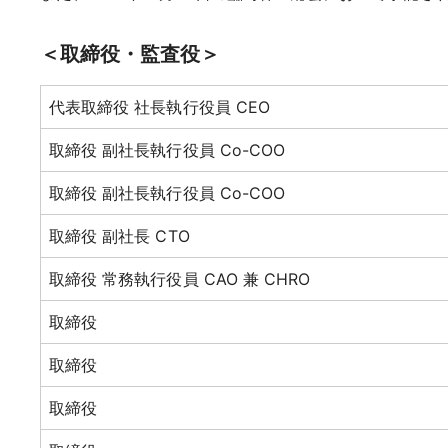
＜取締役・監査役＞
代表取締役 社長執行役員 CEO
取締役 副社長執行役員 Co-COO
取締役 副社長執行役員 Co-COO
取締役 副社長 CTO
取締役 常務執行役員 CAO 兼 CHRO
取締役
取締役
取締役