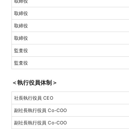
取締役
取締役
取締役
取締役
監査役
監査役
＜執行役員体制＞
社長執行役員 CEO
副社長執行役員 Co-COO
副社長執行役員 Co-COO