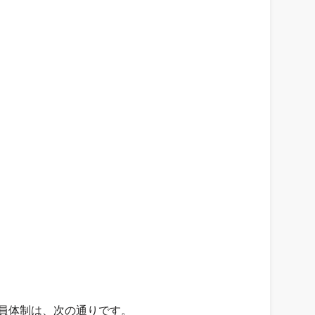
役員体制は、次の通りです。