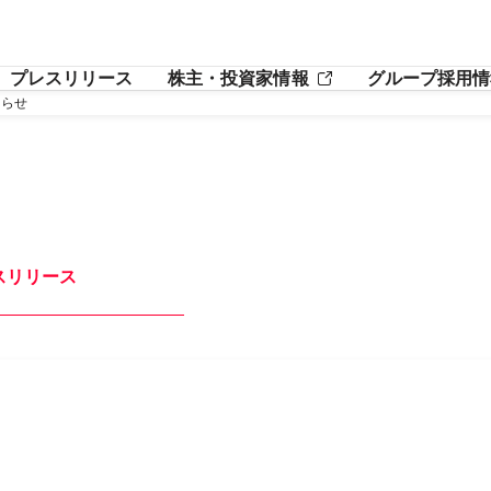
プレスリリース
株主・投資家情報
グループ採用情
知らせ
スリリース