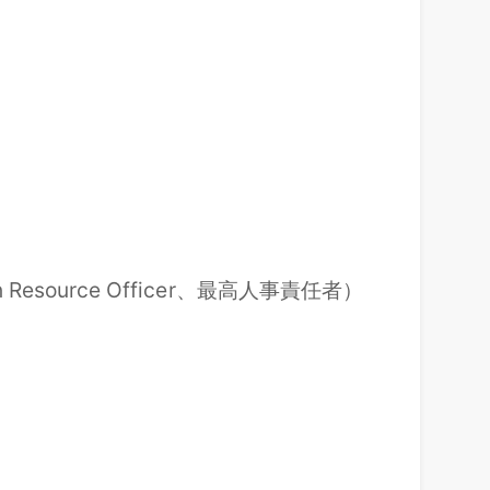
an Resource Officer、最高人事責任者）