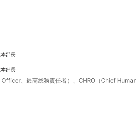
進本部長
進本部長
ative Officer、最高総務責任者）、CHRO（Chief Hum