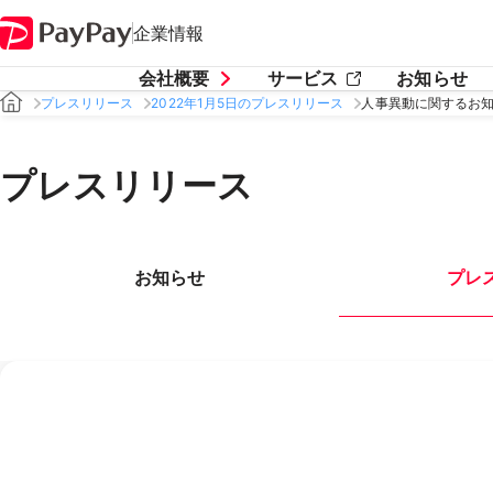
企業情報
会社概要
サービス
お知らせ
プレスリリース
2022年1月5日のプレスリリース
人事異動に関するお
プレスリリース
お知らせ
プレ