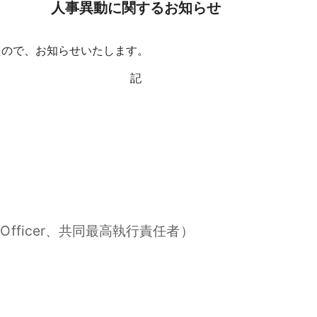
人事異動に関するお知らせ
たので、お知らせいたします。
記
ing Officer、共同最高執行責任者）