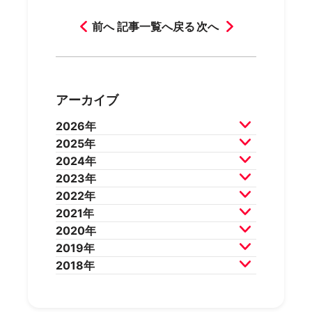
前へ
記事一覧へ戻る
次へ
アーカイブ
2026年
2025年
2026年7月
2026年6月
2024年
2026年5月
2026年4月
2025年12月
2025年11月
2023年
2026年3月
2026年2月
2025年10月
2025年9月
2024年12月
2024年11月
2022年
2025年8月
2025年7月
2024年10月
2024年9月
2023年12月
2023年11月
2021年
2025年6月
2025年5月
2024年8月
2024年7月
2023年10月
2023年9月
2022年12月
2022年11月
2020年
2025年4月
2025年3月
2024年6月
2024年5月
2023年8月
2023年7月
2022年10月
2022年9月
2021年12月
2021年11月
2019年
2025年2月
2025年1月
2024年4月
2024年3月
2023年6月
2023年5月
2022年8月
2022年7月
2021年10月
2021年9月
2020年12月
2020年11月
2018年
2024年2月
2024年1月
2023年4月
2023年3月
2022年6月
2022年5月
2021年8月
2021年7月
2020年10月
2020年9月
2019年12月
2019年11月
2023年2月
2023年1月
2022年4月
2022年3月
2021年6月
2021年5月
2020年8月
2020年7月
2019年10月
2019年9月
2018年12月
2018年11月
2022年2月
2022年1月
2021年4月
2021年3月
2020年6月
2020年5月
2019年8月
2019年7月
2018年10月
2018年9月