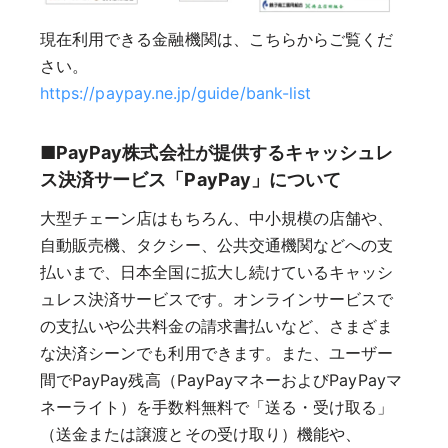
現在利用できる金融機関は、こちらからご覧くだ
さい。
https://paypay.ne.jp/guide/bank-list
■PayPay株式会社が提供するキャッシュレ
ス決済サービス「PayPay」について
大型チェーン店はもちろん、中小規模の店舗や、
自動販売機、タクシー、公共交通機関などへの支
払いまで、日本全国に拡大し続けているキャッシ
ュレス決済サービスです。オンラインサービスで
の支払いや公共料金の請求書払いなど、さまざま
な決済シーンでも利用できます。また、ユーザー
間でPayPay残高（PayPayマネーおよびPayPayマ
ネーライト）を手数料無料で「送る・受け取る」
（送金または譲渡とその受け取り）機能や、