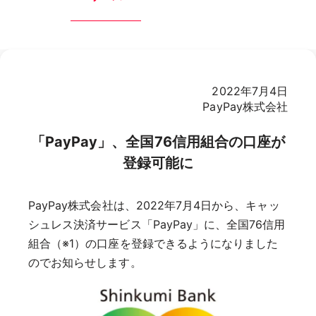
2022年7月4日
PayPay株式会社
「PayPay」、全国76信用組合の口座が
登録可能に
PayPay株式会社は、2022年7月4日から、キャッ
シュレス決済サービス「PayPay」に、全国76信用
組合（※1）の口座を登録できるようになりました
のでお知らせします。