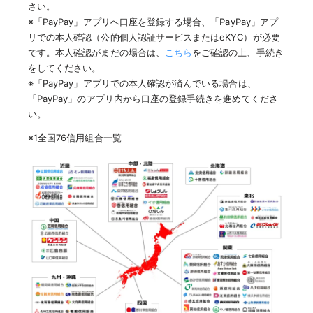
さい。
※「PayPay」アプリへ口座を登録する場合、「PayPay」アプ
リでの本人確認（公的個人認証サービスまたはeKYC）が必要
です。本人確認がまだの場合は、
こちら
をご確認の上、手続き
をしてください。
※「PayPay」アプリでの本人確認が済んでいる場合は、
「PayPay」のアプリ内から口座の登録手続きを進めてくださ
い。
※1全国76信用組合一覧