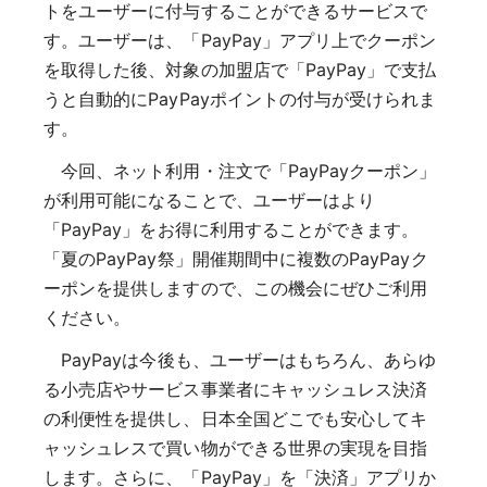
トをユーザーに付与することができるサービスで
す。ユーザーは、「PayPay」アプリ上でクーポン
を取得した後、対象の加盟店で「PayPay」で支払
うと自動的にPayPayポイントの付与が受けられま
す。
今回、ネット利用・注文で「PayPayクーポン」
が利用可能になることで、ユーザーはより
「PayPay」をお得に利用することができます。
「夏のPayPay祭」開催期間中に複数のPayPayク
ーポンを提供しますので、この機会にぜひご利用
ください。
PayPayは今後も、ユーザーはもちろん、あらゆ
る小売店やサービス事業者にキャッシュレス決済
の利便性を提供し、日本全国どこでも安心してキ
ャッシュレスで買い物ができる世界の実現を目指
します。さらに、「PayPay」を「決済」アプリか