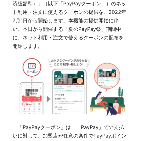
済総額型）」（以下「PayPayクーポン」）のネッ
ト利用・注文に使えるクーポンの提供を、2022年
7月1日から開始します。本機能の提供開始に伴
い、本日から開催する「夏のPayPay祭」期間中
に、ネット利用・注文で使えるクーポンの配布を
開始します。
「PayPayクーポン」は、「PayPay」での支払
いに対して、加盟店が任意の条件でPayPayポイン