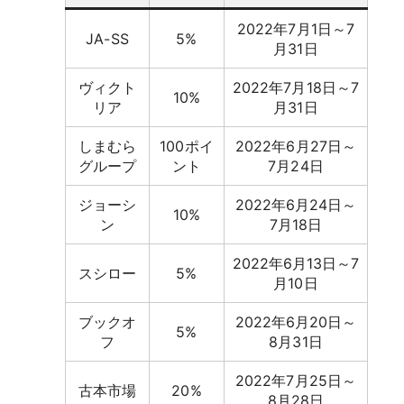
2022年7月1日～7
JA-SS
5%
月31日
ヴィクト
2022年7月18日～7
10%
リア
月31日
しまむら
100ポイ
2022年6月27日～
グループ
ント
7月24日
ジョーシ
2022年6月24日～
10%
ン
7月18日
2022年6月13日～7
スシロー
5%
月10日
ブックオ
2022年6月20日～
5%
フ
8月31日
2022年7月25日～
古本市場
20%
8月28日