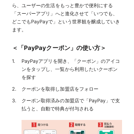
ら、ユーザーの生活をもっと豊かで便利にする
「スーパーアプリ」へと進化させて「いつでも、
どこでもPayPayで」という世界観を醸成していき
ます。
＜「PayPayクーポン」の使い方＞
PayPayアプリを開き、「クーポン」のアイコ
ンをタップし、一覧から利用したいクーポン
を探す
クーポンを取得し加盟店をフォロー
クーポン取得済みの加盟店で「PayPay」で支
払うと、自動で特典が付与される