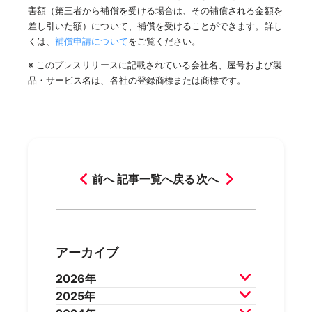
害額（第三者から補償を受ける場合は、その補償される金額を
差し引いた額）について、補償を受けることができます。詳し
くは、
補償申請について
をご覧ください。
※ このプレスリリースに記載されている会社名、屋号および製
品・サービス名は、各社の登録商標または商標です。
前へ
記事一覧へ戻る
次へ
アーカイブ
2026年
2025年
2026年7月
2026年6月