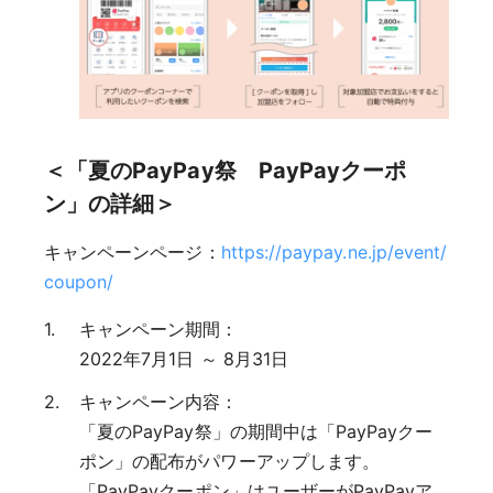
＜「夏のPayPay祭 PayPayクーポ
ン」の詳細＞
キャンペーンページ：
https://paypay.ne.jp/event/
coupon/
キャンペーン期間：
2022年7月1日 ～ 8月31日
キャンペーン内容：
「夏のPayPay祭」の期間中は「PayPayクー
ポン」の配布がパワーアップします。
「PayPayクーポン」はユーザーがPayPayア