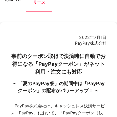
リース
2022年7月1日
PayPay株式会社
事前のクーポン取得で決済時に自動でお
得になる「PayPayクーポン」がネット
利用・注文にも対応
～ 「夏のPayPay祭」の期間中は「PayPay
クーポン」の配布がパワーアップ！ ～
PayPay株式会社は、キャッシュレス決済サービ
ス「PayPay」において、「PayPayクーポン（決