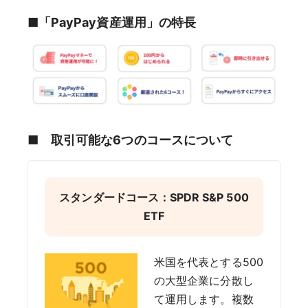
■
「PayPay資産運用」の特長
■
取引可能な6つのコースについて
スタンダードコース：SPDR S&P 500
ETF
米国を代表とする500
の大型企業に分散し
て運用します。複数