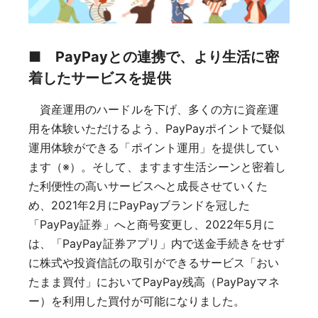
■
PayPayとの連携で、より生活に密
着したサービスを提供
資産運用のハードルを下げ、多くの方に資産運
用を体験いただけるよう、PayPayポイントで疑似
運用体験ができる「ポイント運用」を提供してい
ます（※）。そして、ますます生活シーンと密着し
た利便性の高いサービスへと成長させていくた
め、2021年2月にPayPayブランドを冠した
「PayPay証券」へと商号変更し、2022年5月に
は、「PayPay証券アプリ」内で送金手続きをせず
に株式や投資信託の取引ができるサービス「おい
たまま買付」においてPayPay残高（PayPayマネ
ー）を利用した買付が可能になりました。