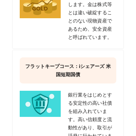
します。金は株式等
とは違い破綻するこ
とのない現物資産で
あるため、安全資産
と呼ばれています。
フラットキープコース：iシェアーズ 米
国短期国債
銀行業をはじめとす
る安定性の高い社債
を組み入れていま
す。高い信頼度と流
動性があり、取引が
活発に行われていま