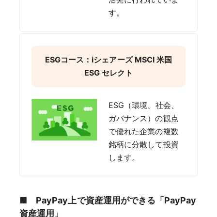
す。
ESGコース：iシェアーズ MSCI 米国
ESG セレクト
ESG（環境、社会、
ガバナンス）の観点
で優れた企業の複数
銘柄に分散して投資
します。
■
PayPay上で資産運用ができる「PayPay
資産運用」