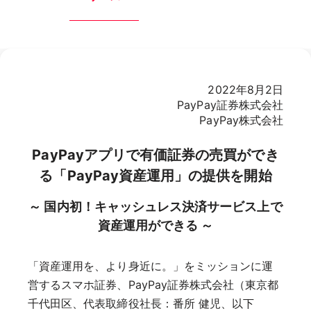
2022年8月2日
PayPay証券株式会社
PayPay株式会社
PayPayアプリで有価証券の売買ができ
る「PayPay資産運用」の提供を開始
～ 国内初！キャッシュレス決済サービス上で
資産運用ができる ～
「資産運用を、より身近に。」をミッションに運
営するスマホ証券、PayPay証券株式会社（東京都
千代田区、代表取締役社長：番所 健児、以下