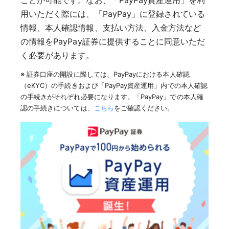
用いただく際には、「PayPay」に登録されている
情報、本人確認情報、支払い方法、入金方法など
の情報をPayPay証券に提供することに同意いただ
く必要があります。
※ 証券口座の開設に際しては、PayPayにおける本人確認
（eKYC）の手続きおよび「PayPay資産運用」内での本人確認
の手続きがそれぞれ必要になります。「PayPay」での本人確
認の手続きについては、
こちら
をご確認ください。