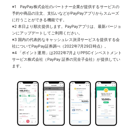
※1 PayPay株式会社のパートナー企業が提供するサービスの
予約や商品の注文、支払いなどがPayPayアプリからスムーズ
に行うことができる機能です。
※2 本日より順次提供します。PayPayアプリは、最新バージョ
ンにアップデートしてご利用ください。
※3 国内の代表的なキャッシュレス決済サービスを提供する会
社についてPayPay証券調べ（2022年7月29日時点）。
※4 「ポイント運用」は2022年7月よりPPSCインベストメント
サービス株式会社（PayPay 証券の完全子会社）が提供してい
ます。