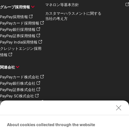
マネロン等基本方針
グループ採用情報
カスタマーハラスメントに関する
PayPay採用情報
当社の考え方
PayPayカード採用情報
PayPay銀行採用情報
PayPay証券採用情報
PayPay India採用情報
クレジットエンジン採用
情報
関連会社
PayPayカード株式会社
PayPay銀行株式会社
PayPay証券株式会社
PayPay SC株式会社
PayPay India Pvt. Ltd.
クレジットエンジン株式
会社
About cookies collected through the website
お問い合わせ