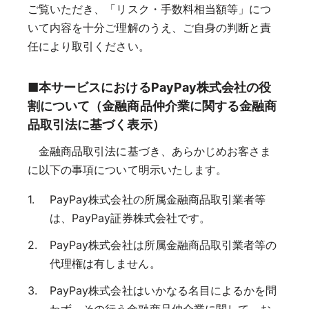
ご覧いただき、「リスク・手数料相当額等」につ
いて内容を十分ご理解のうえ、ご自身の判断と責
任により取引ください。
■
本サービスにおけるPayPay株式会社の役
割について（金融商品仲介業に関する金融商
品取引法に基づく表示）
金融商品取引法に基づき、あらかじめお客さま
に以下の事項について明示いたします。
PayPay株式会社の所属金融商品取引業者等
は、PayPay証券株式会社です。
PayPay株式会社は所属金融商品取引業者等の
代理権は有しません。
PayPay株式会社はいかなる名目によるかを問
わず、その行う金融商品仲介業に関して、お