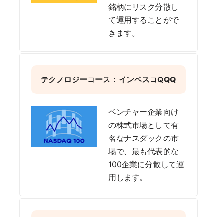
銘柄にリスク分散し
て運用することがで
きます。
テクノロジーコース：インベスコQQQ
ベンチャー企業向け
の株式市場として有
名なナスダックの市
場で、最も代表的な
100企業に分散して運
用します。