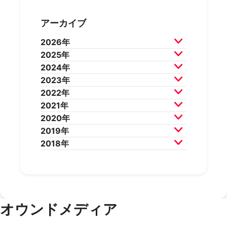
アーカイブ
2026年
2025年
2026年7月
2026年6月
2024年
2026年5月
2026年4月
2025年12月
2025年11月
2023年
2026年3月
2026年2月
2025年10月
2025年9月
2024年12月
2024年11月
2022年
2025年8月
2025年7月
2024年10月
2024年9月
2023年12月
2023年11月
2021年
2025年6月
2025年5月
2024年8月
2024年7月
2023年10月
2023年9月
2022年12月
2022年11月
2020年
2025年4月
2025年3月
2024年6月
2024年5月
2023年8月
2023年7月
2022年10月
2022年9月
2021年12月
2021年11月
2019年
2025年2月
2025年1月
2024年4月
2024年3月
2023年6月
2023年5月
2022年8月
2022年7月
2021年10月
2021年9月
2020年12月
2020年11月
2018年
2024年2月
2024年1月
2023年4月
2023年3月
2022年6月
2022年5月
2021年8月
2021年7月
2020年10月
2020年9月
2019年12月
2019年11月
2023年2月
2023年1月
2022年4月
2022年3月
2021年6月
2021年5月
2020年8月
2020年7月
2019年10月
2019年9月
2018年12月
2018年11月
2022年2月
2022年1月
2021年4月
2021年3月
2020年6月
2020年5月
2019年8月
2019年7月
2018年10月
2018年9月
2021年2月
2021年1月
2020年4月
2020年3月
2019年6月
2019年5月
2018年7月
2020年2月
2020年1月
2019年4月
2019年3月
オウンドメディア
2019年2月
2019年1月