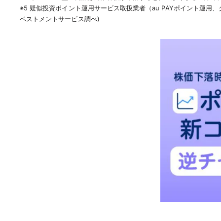
※5 疑似投資ポイント運用サービス取扱業者（au PAYポイント運用
ベストメントサービス調べ)