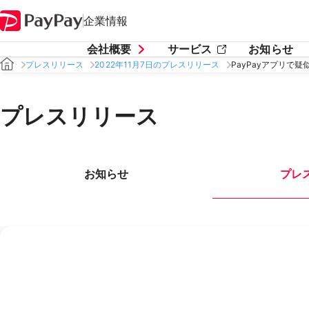
企業情報
会社概要
サービス
お知らせ
プレスリリース
2022年11月7日のプレスリリース
PayPayアプリで
プレスリリース
お知らせ
プレ