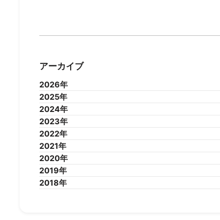
アーカイブ
2026年
2025年
2026年7月
2026年6月
2026年5月
2026年4
2024年
2025年12月
2025年11月
2025年10月
2025年9
2023年
2025年1月
2024年12月
2024年11月
2024年10月
2024年9
2022年
2024年1月
2023年12月
2023年11月
2023年10月
2023年9
2021年
2023年1月
2022年12月
2022年11月
2022年10月
2022年9
2020年
2022年1月
2021年12月
2021年11月
2021年10月
2021年9
2019年
2021年1月
2020年12月
2020年11月
2020年10月
2020年9
2018年
2020年1月
2019年12月
2019年11月
2019年10月
2019年9
2019年1月
2018年12月
2018年11月
2018年10月
2018年9