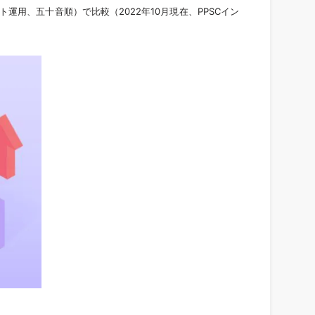
運用、五十音順）で比較（2022年10月現在、PPSCイン