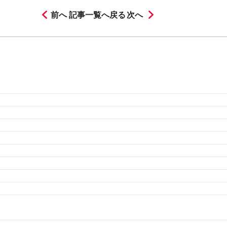
前へ
記事一覧へ戻る
次へ
月
2026年3月
2026年2月
月
2025年8月
2025年7月
2025年6月
2025年5月
2025年4
月
2024年8月
2024年7月
2024年6月
2024年5月
2024年4
月
2023年8月
2023年7月
2023年6月
2023年5月
2023年4
月
2022年8月
2022年7月
2022年6月
2022年5月
2022年4
月
2021年8月
2021年7月
2021年6月
2021年5月
2021年4
月
2020年8月
2020年7月
2020年6月
2020年5月
2020年4
月
2019年8月
2019年7月
2019年6月
2019年5月
2019年4
月
2018年7月