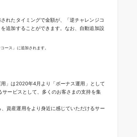
与されたタイミングで金額が、「逆チャレンジコ
トを追加することができます。なお、自動追加設
ンジコース」に追加されます。
用」は2020年4⽉より「ボーナス運用」として
れるサービスとして、多くのお客さまの⽀持を集
ら、資産運用をより身近に感じていただけるサー