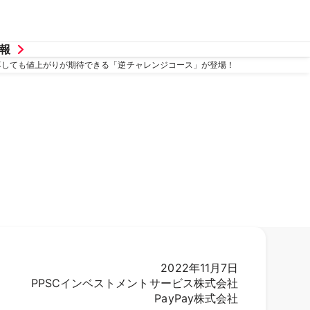
報
が下落しても値上がりが期待できる「逆チャレンジコース」が登場！
2022年11月7日
PPSCインベストメントサービス株式会社
PayPay株式会社