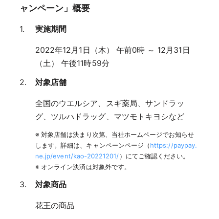
ャンペーン」概要
実施期間
2022年12月1日（木） 午前0時 ～ 12月31日
（土） 午後11時59分
対象店舗
全国のウエルシア、スギ薬局、サンドラッ
グ、ツルハドラッグ、マツモトキヨシなど
※ 対象店舗は決まり次第、当社ホームページでお知らせ
します。詳細は、キャンペーンページ（
https://paypay.
ne.jp/event/kao-20221201/
）にてご確認ください。
※ オンライン決済は対象外です。
対象商品
花王の商品