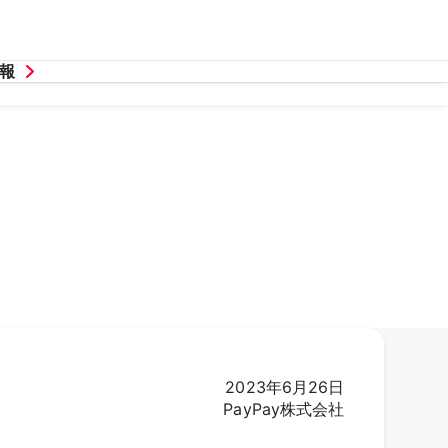
報
2023年6月26日
PayPay株式会社