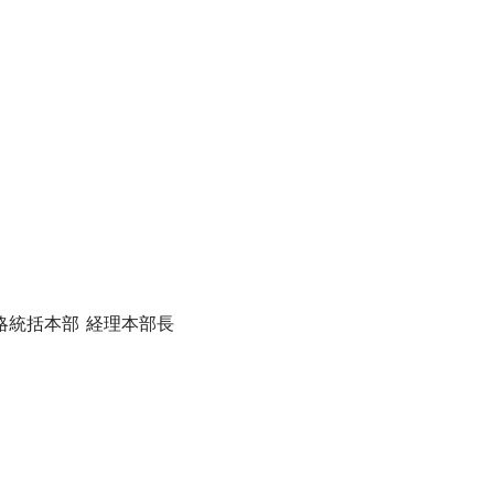
略統括本部 経理本部長