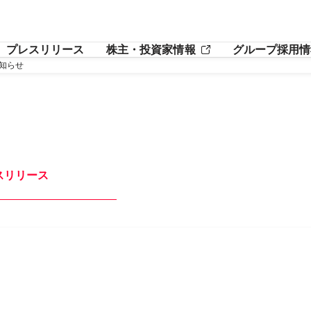
プレスリリース
株主・投資家情報
グループ採用情
知らせ
スリリース