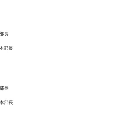
部長
本部長
部長
本部長