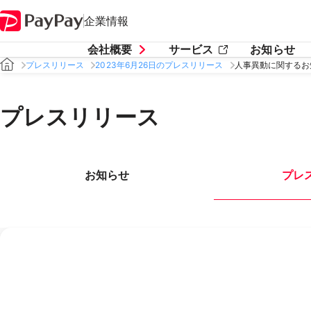
企業情報
会社概要
サービス
お知らせ
プレスリリース
2023年6月26日のプレスリリース
人事異動に関するお
プレスリリース
お知らせ
プレ