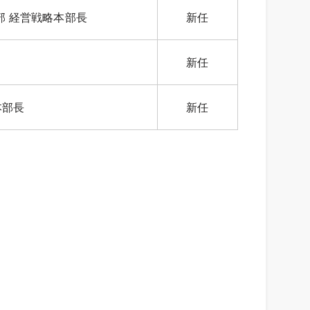
部 経営戦略本部長
新任
新任
本部長
新任