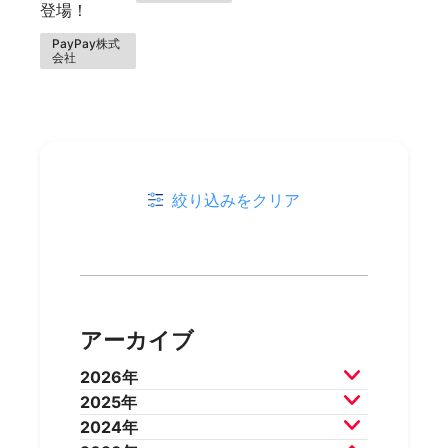
登場！
PayPay株式
会社
絞り込みをクリア
アーカイブ
2026年
2025年
2026年7月
2026年6月
2024年
2026年5月
2026年4月
2025年12月
2025年11月