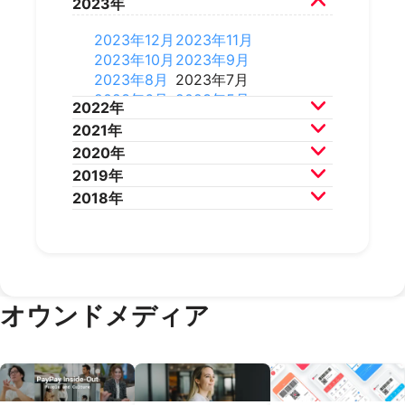
2023年
2026年3月
2026年2月
2025年10月
2025年9月
2024年12月
2024年11月
2025年8月
2025年7月
2024年10月
2024年9月
2023年12月
2023年11月
2025年6月
2025年5月
2024年8月
2024年7月
2023年10月
2023年9月
2025年4月
2025年3月
2024年6月
2024年5月
2023年8月
2023年7月
2025年2月
2025年1月
2024年4月
2024年3月
2023年6月
2023年5月
2022年
2024年2月
2024年1月
2023年4月
2023年3月
2021年
2023年2月
2023年1月
2022年12月
2022年11月
2020年
2022年10月
2022年9月
2021年12月
2021年11月
2019年
2022年8月
2022年7月
2021年10月
2021年9月
2020年12月
2020年11月
2018年
2022年6月
2022年5月
2021年8月
2021年7月
2020年10月
2020年9月
2019年12月
2019年11月
2022年4月
2022年3月
2021年6月
2021年5月
2020年8月
2020年7月
2019年10月
2019年9月
2018年12月
2018年11月
2022年2月
2022年1月
2021年4月
2021年3月
2020年6月
2020年5月
2019年8月
2019年7月
2018年10月
2018年9月
2021年2月
2021年1月
2020年4月
2020年3月
2019年6月
2019年5月
2018年7月
2020年2月
2020年1月
2019年4月
2019年3月
オウンドメディア
2019年2月
2019年1月