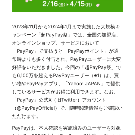
2023年11月から2024年1月まで実施した大規模キ
ャンペーン「超PayPay祭」では、全国の加盟店、
オンラインショップ、サービスにおいて
「PayPay」で支払うと「PayPayポイント」が通
常時よりも多く付与され、PayPayユーザーに大変
好評をいただきました。今回の「超PayPay祭」で
も6,100万を超えるPayPayユーザー（※1）は、買
い物やPayPayアプリ、「Yahoo! JAPAN」で提供
しているサービスがお得に利用できます。なお、
「PayPay」公式X（旧Twitter）アカウント
（@PayPayOfficial）で、随時関連情報をご確認い
ただけます。
PayPayは、本人確認を実施済みのユーザーを対象