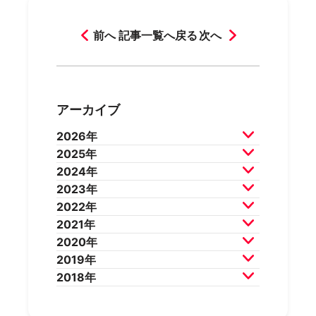
前へ
記事一覧へ戻る
次へ
アーカイブ
2026年
2025年
2026年7月
2026年6月
2024年
2026年5月
2026年4月
2025年12月
2025年11月
2023年
2026年3月
2026年2月
2025年10月
2025年9月
2024年12月
2024年11月
2022年
2025年8月
2025年7月
2024年10月
2024年9月
2023年12月
2023年11月
2021年
2025年6月
2025年5月
2024年8月
2024年7月
2023年10月
2023年9月
2022年12月
2022年11月
2020年
2025年4月
2025年3月
2024年6月
2024年5月
2023年8月
2023年7月
2022年10月
2022年9月
2021年12月
2021年11月
2019年
2025年2月
2025年1月
2024年4月
2024年3月
2023年6月
2023年5月
2022年8月
2022年7月
2021年10月
2021年9月
2020年12月
2020年11月
2018年
2024年2月
2024年1月
2023年4月
2023年3月
2022年6月
2022年5月
2021年8月
2021年7月
2020年10月
2020年9月
2019年12月
2019年11月
2023年2月
2023年1月
2022年4月
2022年3月
2021年6月
2021年5月
2020年8月
2020年7月
2019年10月
2019年9月
2018年12月
2018年11月
2022年2月
2022年1月
2021年4月
2021年3月