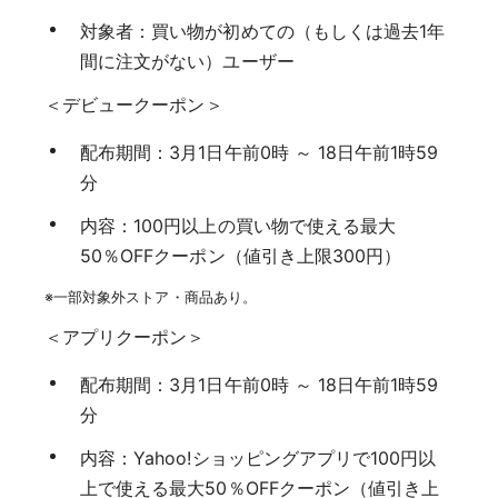
対象者：買い物が初めての（もしくは過去1年
間に注文がない）ユーザー
＜デビュークーポン＞
配布期間：3月1日午前0時 ～ 18日午前1時59
分
内容：100円以上の買い物で使える最大
50％OFFクーポン（値引き上限300円）
※一部対象外ストア・商品あり。
＜アプリクーポン＞
配布期間：3月1日午前0時 ～ 18日午前1時59
分
内容：Yahoo!ショッピングアプリで100円以
上で使える最大50％OFFクーポン（値引き上