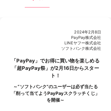
2024年2月8日
PayPay株式会社
LINEヤフー株式会社
ソフトバンク株式会社
「PayPay」でお得に買い物を楽しめる
「超PayPay祭」が2月16日からスター
ト！
～“ソフトバンク”のユーザーは必ず当たる
「削って当てようPayPayスクラッチくじ」
を開催～