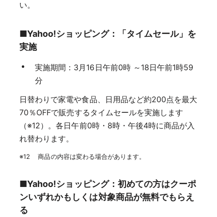
い。
■Yahoo!ショッピング：「タイムセール」を
実施
実施期間：3月16日午前0時 ～18日午前1時59
分
日替わりで家電や食品、日用品など約200点を最大
70％OFFで販売するタイムセールを実施します
（※12）。各日午前0時・8時・午後4時に商品が入
れ替わります。
※12 商品の内容は変わる場合があります。
■Yahoo!ショッピング：初めての方はクーポ
ンいずれかもしくは対象商品が無料でもらえ
る