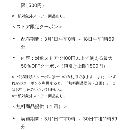
限1,500円）
※一部対象外ストア・商品あり。
＜ストア限定クーポン＞
配布期間：3月1日午前0時 ～ 18日午前1時59
分
内容：対象ストアで100円以上で使える最大
50％OFFクーポン（値引き上限1,500円）
※ 上記3種類のクーポンは一つのみ利用できます。また、いず
れかのクーポンを利用すると、「無料商品提供（企画）」 に
はお申し込みいただけません。
※一部対象外ストア・商品あり。
＜無料商品提供（企画）＞
実施期間：3月1日午前0時 ～ 30日午後11時59
分