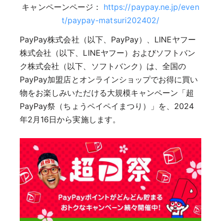
キャンペーンページ：
https://paypay.ne.jp/even
t/paypay-matsuri202402/
PayPay株式会社（以下、PayPay）、LINEヤフー
株式会社（以下、LINEヤフー）およびソフトバン
ク株式会社（以下、ソフトバンク）は、全国の
PayPay加盟店とオンラインショップでお得に買い
物をお楽しみいただける大規模キャンペーン「超
PayPay祭（ちょうペイペイまつり）」を、2024
年2月16日から実施します。