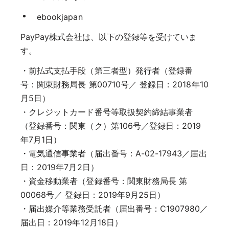
ebookjapan
PayPay株式会社は、以下の登録等を受けていま
す。
・前払式支払手段（第三者型）発行者（登録番
号：関東財務局長 第00710号／ 登録日：2018年10
月5日）
・クレジットカード番号等取扱契約締結事業者
（登録番号：関東（ク）第106号／登録日：2019
年7月1日）
・電気通信事業者（届出番号：A-02-17943／届出
日：2019年7月2日）
・資金移動業者（登録番号：関東財務局長 第
00068号／ 登録日：2019年9月25日）
・届出媒介等業務受託者（届出番号：C1907980／
届出日：2019年12月18日）