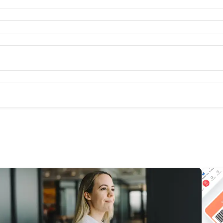
月
2025年8月
2025年7月
2025年6月
2025年5月
2025年4
月
2024年8月
2024年7月
2024年6月
2024年5月
2024年4
月
2023年8月
2023年7月
2023年6月
2023年5月
2023年4
月
2022年8月
2022年7月
2022年6月
2022年5月
2022年4
月
2021年8月
2021年7月
2021年6月
2021年5月
2021年4
月
2020年8月
2020年7月
2020年6月
2020年5月
2020年4
月
2019年8月
2019年7月
2019年6月
2019年5月
2019年4
月
2018年7月