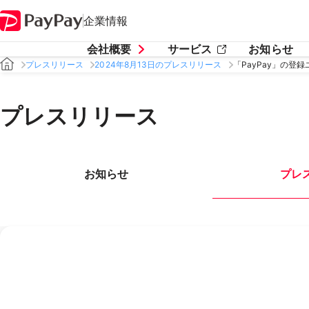
企業情報
会社概要
サービス
お知らせ
プレスリリース
2024年8月13日のプレスリリース
「PayPay」の登録
プレスリリース
お知らせ
プレ