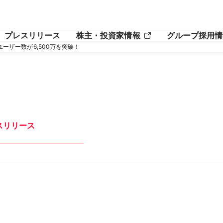
プレスリリース
株主・投資家情報
グループ採用情
ユーザー数が6,500万を突破！
スリリース