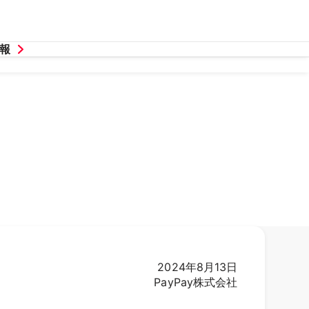
報
2024年8月13日
PayPay株式会社