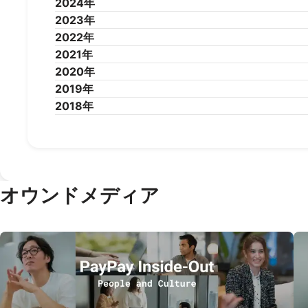
2024年
2025年12月
2025年11月
2025年10月
2025年9
2023年
2025年1月
2024年12月
2024年11月
2024年10月
2024年9
2022年
2024年1月
2023年12月
2023年11月
2023年10月
2023年9
2021年
2023年1月
2022年12月
2022年11月
2022年10月
2022年9
2020年
2022年1月
2021年12月
2021年11月
2021年10月
2021年9
2019年
2021年1月
2020年12月
2020年11月
2020年10月
2020年9
2018年
2020年1月
2019年12月
2019年11月
2019年10月
2019年9
2019年1月
2018年12月
2018年11月
2018年10月
2018年9
オウンドメディア