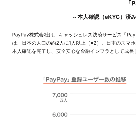
「P
～本人確認（eKYC）済
PayPay株式会社は、キャッシュレス決済サービス「Pay
は、日本の人口の約2人に1人以上（※2）、日本のスマ
本人確認を完了し、安全安心な金融インフラとして成長