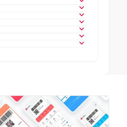
月
2025年3月
2025年2月
月
2024年3月
2024年2月
月
2023年3月
2023年2月
月
2022年3月
2022年2月
月
2021年3月
2021年2月
月
2020年3月
2020年2月
月
2019年3月
2019年2月