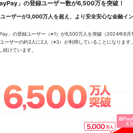
ayPay」の登録ユーザー数が6,500万を突破！
みユーザーが3,000万人を超え、より安全安心な金融イ
Pay」の登録ユーザー（※1）が6,500万人を突破（2024年
ホユーザーの約3人に2人（※3）が利用していることになりま
し続けています。