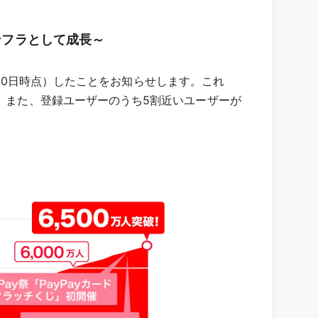
ンフラとして成長～
8月10日時点）したことをお知らせします。これ
す。また、登録ユーザーのうち5割近いユーザーが