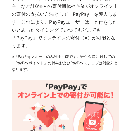
金」など計6法人の寄付団体や企業がオンライン上
の寄付の支払い方法として「PayPay」を導入しま
す。これにより、PayPayユーザーは、寄付をした
いと思ったタイミングでいつでもどこでも
「PayPay」でオンラインの寄付（※）が可能とな
ります。
※「PayPayマネー」のみ利用可能です。寄付金額に対しての
「PayPayポイント」の付与およびPayPayステップは対象外と
なります。