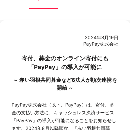
2024年8月19日
PayPay株式会社
寄付、募金のオンライン寄付にも
「PayPay」の導入が可能に
～ 赤い羽根共同募金など6法人が順次連携を
開始 ～
PayPay株式会社（以下、PayPay）は、寄付、募
金の支払い方法に、キャッシュレス決済サービス
「PayPay」の導入が可能になることをお知らせし
ます。2024年8月以降順次、「赤い羽根共同募