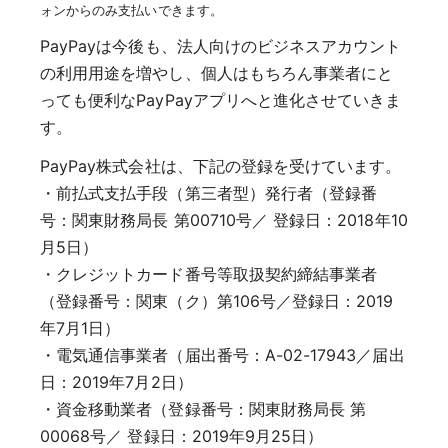
ォンからのみ支払いできます。
PayPayは今後も、法人向けのビジネスアカウント
の利用用途を増やし、個人はもちろん事業者にと
っても便利なPayPayアプリへと進化させていきま
す。
PayPay株式会社は、下記の登録を受けています。
・前払式支払手段（第三者型）発行者（登録番
号：関東財務局長 第00710号／ 登録日：2018年10
月5日）
・クレジットカード番号等取扱契約締結事業者
（登録番号：関東（ク）第106号／登録日：2019
年7月1日）
・電気通信事業者（届出番号：A-02-17943／届出
日：2019年7月2日）
・資金移動業者（登録番号：関東財務局長 第
00068号／ 登録日：2019年9月25日）