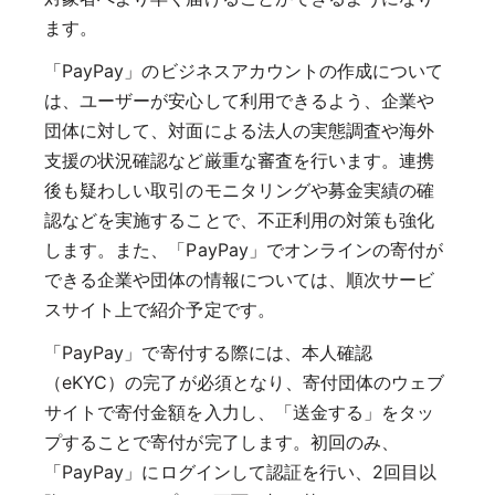
ます。
「PayPay」のビジネスアカウントの作成について
は、ユーザーが安心して利用できるよう、企業や
団体に対して、対面による法人の実態調査や海外
支援の状況確認など厳重な審査を行います。連携
後も疑わしい取引のモニタリングや募金実績の確
認などを実施することで、不正利用の対策も強化
します。また、「PayPay」でオンラインの寄付が
できる企業や団体の情報については、順次サービ
スサイト上で紹介予定です。
「PayPay」で寄付する際には、本人確認
（eKYC）の完了が必須となり、寄付団体のウェブ
サイトで寄付金額を入力し、「送金する」をタッ
プすることで寄付が完了します。初回のみ、
「PayPay」にログインして認証を行い、2回目以