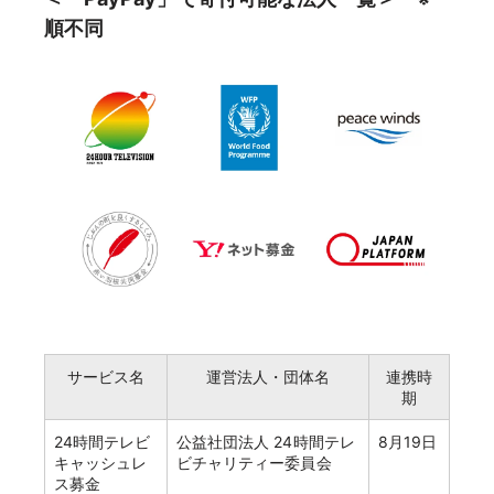
順不同
サービス名
運営法人・団体名
連携時
期
24時間テレビ
公益社団法人 24時間テレ
8月19日
キャッシュレ
ビチャリティー委員会
ス募金