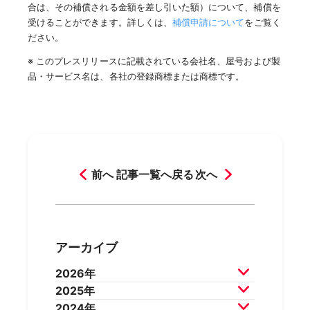
合は、その補償される金額を差し引いた額）について、補償を
受けることができます。詳しくは、
補償申請について
をご覧く
ださい。
※ このプレスリリースに記載されている会社名、屋号および製
品・サービス名は、各社の登録商標または商標です。
前へ
記事一覧へ戻る
次へ
アーカイブ
2026年
2025年
2026年7月
2026年6月
2024年