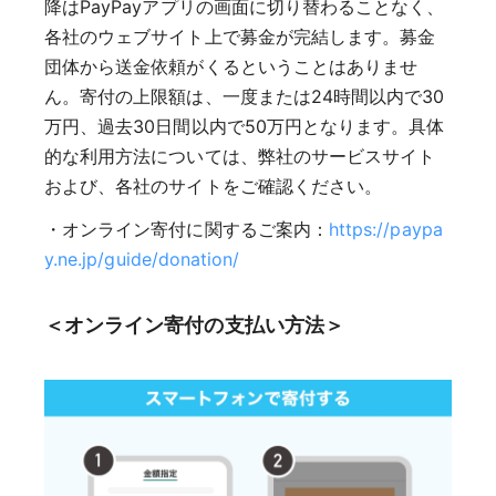
降はPayPayアプリの画面に切り替わることなく、
各社のウェブサイト上で募金が完結します。募金
団体から送金依頼がくるということはありませ
ん。寄付の上限額は、一度または24時間以内で30
万円、過去30日間以内で50万円となります。具体
的な利用方法については、弊社のサービスサイト
および、各社のサイトをご確認ください。
・オンライン寄付に関するご案内：
https://paypa
y.ne.jp/guide/donation/
＜オンライン寄付の支払い方法＞