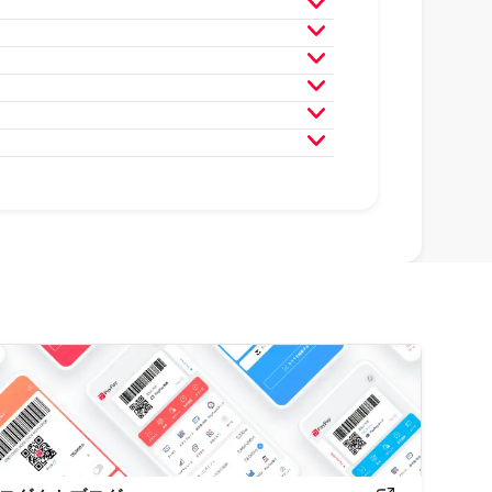
月
2024年3月
2024年2月
月
2023年3月
2023年2月
月
2022年3月
2022年2月
月
2021年3月
2021年2月
月
2020年3月
2020年2月
月
2019年3月
2019年2月