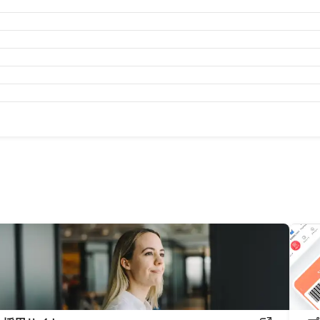
月
2024年8月
2024年7月
2024年6月
2024年5月
2024年4
月
2023年8月
2023年7月
2023年6月
2023年5月
2023年4
月
2022年8月
2022年7月
2022年6月
2022年5月
2022年4
月
2021年8月
2021年7月
2021年6月
2021年5月
2021年4
月
2020年8月
2020年7月
2020年6月
2020年5月
2020年4
月
2019年8月
2019年7月
2019年6月
2019年5月
2019年4
月
2018年7月