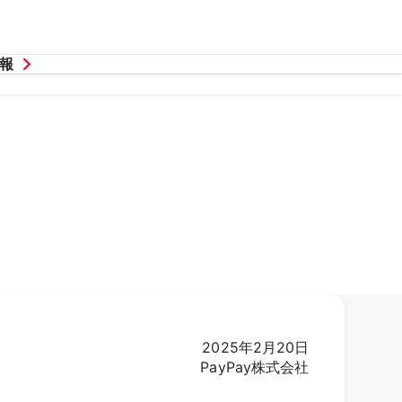
報
2025年2月20日
PayPay株式会社