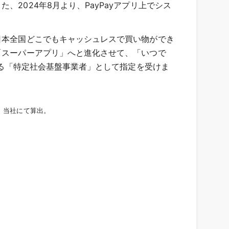
2024年8月より、PayPayアプリ上でシス
日本全国どこでもキャッシュレスで買い物ができ
「スーパーアプリ」へと進化させて、「いつで
である「特定社会基盤事業者」として指定を受けま
、当社にて算出。