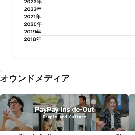
2023年
2025年1月
2024年12月
2024年11月
2024年10月
2024年9
2022年
2024年1月
2023年12月
2023年11月
2023年10月
2023年9
2021年
2023年1月
2022年12月
2022年11月
2022年10月
2022年9
2020年
2022年1月
2021年12月
2021年11月
2021年10月
2021年9
2019年
2021年1月
2020年12月
2020年11月
2020年10月
2020年9
2018年
2020年1月
2019年12月
2019年11月
2019年10月
2019年9
2019年1月
2018年12月
2018年11月
2018年10月
2018年9
オウンドメディア