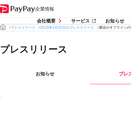
企業情報
会社概要
サービス
お知らせ
プレスリリース
2025年2月20日のプレスリリース
通信がオフラインの
プレスリリース
お知らせ
プレ