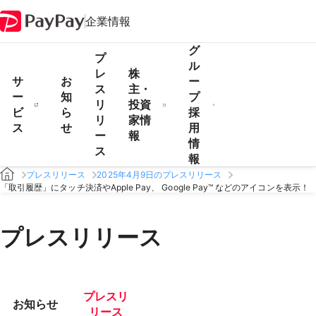
企業情報
グ
プ
ル
レ
株
サ
お
ー
ス
主・
ー
知
プ
リ
投資
ビ
ら
採
リ
家情
ス
せ
用
ー
報
情
ス
報
プレスリリース
2025年4月9日のプレスリリース
「取引履歴」にタッチ決済やApple Pay、 Google Pay™ などのアイコンを表示！
プレスリリース
プレスリ
お知らせ
リース