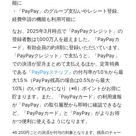
能に
・「PayPay」のグループ支払いやレシート登録、
経費申請の機能も利用可能に
なお、2025年3月時点で「PayPayクレジット」の
登録者数は1,000万人を超えました。「PayPayカ
ード」有効会員の約8割に登録いただいています。
「PayPayクレジット」で支払うと、「PayPay」
での決済が翌月まとめて支払えるほか、定常特典
である「
PayPayステップ
」の付与率が1.0％から最
大1.5％（PayPay残高の場合は0.5%から最大
1.0%）のいずれかになり（※6）ポイントがお得に
貯まります。また、「PayPayカード」の利用速報
が「PayPay」の取引履歴から即時に確認できるな
ど、「PayPayカード」と「PayPay」がよりお得
かつ便利に使えるようになります。
※6 200円ごとの決済が付与の対象となります。残高のチャー