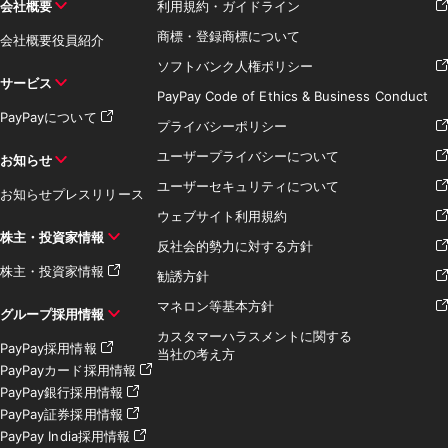
会社概要
利用規約・ガイドライン
商標・登録商標について
会社概要
役員紹介
ソフトバンク人権ポリシー
サービス
PayPay Code of Ethics & Business Conduct
PayPayについて
プライバシーポリシー
ユーザープライバシーについて
お知らせ
ユーザーセキュリティについて
お知らせ
プレスリリース
ウェブサイト利用規約
株主・投資家情報
反社会的勢力に対する方針
株主・投資家情報
勧誘方針
マネロン等基本方針
グループ採用情報
カスタマーハラスメントに関する
PayPay採用情報
当社の考え方
PayPayカード採用情報
PayPay銀行採用情報
PayPay証券採用情報
PayPay India採用情報