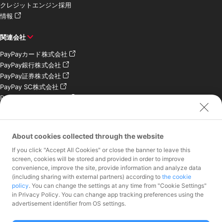
クレジットエンジン採用
情報
関連会社
PayPayカード株式会社
PayPay銀行株式会社
PayPay証券株式会社
PayPay SC株式会社
PayPay India Pvt. Ltd.
クレジットエンジン株式
会社
About cookies collected through the website
お問い合わせ
If you click "Accept All Cookies" or close the banner to leave this
加盟店様専用お問い合わ
screen, cookies will be stored and provided in order to improve
convenience, improve the site, provide information and analyze data
せ
(including sharing with external partners) according to
the cookie
報道関係者様専用お問い
policy
. You can change the settings at any time from "Cookie Settings"
合わせ
in Privacy Policy. You can change app tracking preferences using the
株主・投資家様専用お問
advertisement identifier from OS settings.
い合わせ