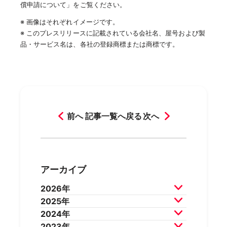
償申請について」をご覧ください。
※ 画像はそれぞれイメージです。
※ このプレスリリースに記載されている会社名、屋号および製
品・サービス名は、各社の登録商標または商標です。
前へ
記事一覧へ戻る
次へ
アーカイブ
2026年
2025年
2026年7月
2026年6月
2024年
2026年5月
2026年4月
2025年12月
2025年11月
2023年