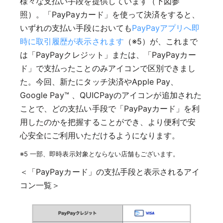
様々な支払い手段を提供しています（下図参
照）。「PayPayカード」を使って決済をすると、
いずれの支払い手段においても
PayPayアプリへ即
時に取引履歴が表示されます
（※5）が、これまで
は「PayPayクレジット」または、「PayPayカー
ド」で支払ったことのみアイコンで区別できまし
た。今回、新たにタッチ決済やApple Pay、
Google Pay™ 、QUICPayのアイコンが追加された
ことで、どの支払い手段で「PayPayカード」を利
用したのかを把握することができ、より便利で安
心安全にご利用いただけるようになります。
※5 一部、即時表示対象とならない店舗もございます。
＜「PayPayカード」の支払手段と表示されるアイ
コン一覧＞