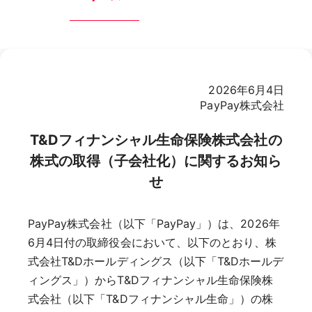
2026年6月4日
PayPay株式会社
T&Dフィナンシャル生命保険株式会社の
株式の取得（子会社化）に関するお知ら
せ
PayPay株式会社（以下「PayPay」）は、2026年
6月4日付の取締役会において、以下のとおり、株
式会社T&Dホールディングス（以下「T&Dホールデ
ィングス」）からT&Dフィナンシャル生命保険株
式会社（以下「T&Dフィナンシャル生命」）の株