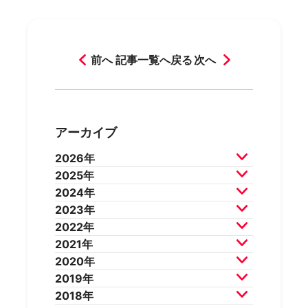
前へ
記事一覧へ戻る
次へ
アーカイブ
2026年
2025年
2026年7月
2026年6月
2024年
2026年5月
2026年4月
2025年12月
2025年11月
2023年
2026年3月
2026年2月
2025年10月
2025年9月
2024年12月
2024年11月
2022年
2025年8月
2025年7月
2024年10月
2024年9月
2023年12月
2023年11月
2021年
2025年6月
2025年5月
2024年8月
2024年7月
2023年10月
2023年9月
2022年12月
2022年11月
2020年
2025年4月
2025年3月
2024年6月
2024年5月
2023年8月
2023年7月
2022年10月
2022年9月
2021年12月
2021年11月
2019年
2025年2月
2025年1月
2024年4月
2024年3月
2023年6月
2023年5月
2022年8月
2022年7月
2021年10月
2021年9月
2020年12月
2020年11月
2018年
2024年2月
2024年1月
2023年4月
2023年3月
2022年6月
2022年5月
2021年8月
2021年7月
2020年10月
2020年9月
2019年12月
2019年11月