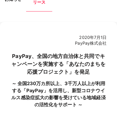
リース
2020年7月1日
PayPay株式会社
PayPay、全国の地方自治体と共同でキ
ャンペーンを実施する「あなたのまちを
応援プロジェクト」を発足
～ 全国230万カ所以上、3千万人以上が利用
する「PayPay」を活用し、新型コロナウイ
ルス感染症拡大の影響を受けている地域経済
の活性化をサポート ～