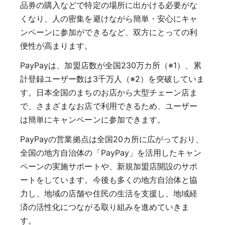
品券の購入などで特定の場所に出かける必要がな
くなり、人の密集を避けながら簡単・安心にキャ
ンペーンに参加ができるなど、双方にとっての利
便性が高まります。
PayPayは、加盟店数が全国230万カ所（※1）、累
計登録ユーザー数は3千万人（※2）を突破していま
す。日本全国のまちのお店から大型チェーン店ま
で、さまざまなお店で利用できるため、ユーザー
は簡単にキャンペーンに参加できます。
PayPayの営業拠点は全国20カ所に広がっており、
全国の地方自治体の「PayPay」を活用したキャン
ペーンの実施サポートや、新規加盟店開設のサポ
ートをしています。今後も多くの地方自治体と協
力し、地域の店舗や住民の生活を支援し、地域経
済の活性化につながる取り組みを進めていきま
す。