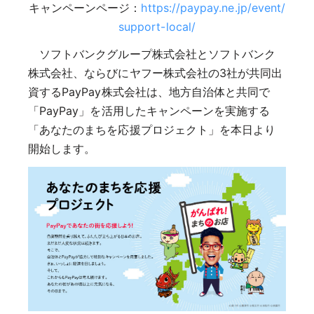
キャンペーンページ：
https://paypay.ne.jp/event/
support-local/
ソフトバンクグループ株式会社とソフトバンク
株式会社、ならびにヤフー株式会社の3社が共同出
資するPayPay株式会社は、地方自治体と共同で
「PayPay」を活用したキャンペーンを実施する
「あなたのまちを応援プロジェクト」を本日より
開始します。