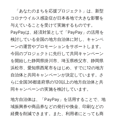
「あなたのまちを応援プロジェクト」は、新型
コロナウイルス感染症が日本各地で大きな影響を
与えていることを受けて実施するものです。
PayPayは、経済対策として「PayPay」の活用を
検討している全国の地方自治体に対し、キャンペ
ーンの運営やプロモーションをサポートします。
今回のプロジェクトに先行して共同キャンペーン
を開始した静岡県掛川市、埼玉県秩父市、静岡県
浜松市、愛知県西尾市をはじめ、すでに12の地方
自治体と共同キャンペーンが決定しています。さ
らに全国36都道府県の120以上の地方自治体と共
同キャンペーンの実施を検討しています。
地方自治体は、「PayPay」を活用することで、地
域振興券や商品券などの発行や換金、印刷などの
経費を削減できます。また、利用者にとっても商